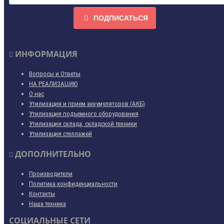
ПОДПИСАТЬСЯ
ИНФОРМАЦИЯ
Вопросы и Ответы
НА РЕАЛИЗАЦИЮ
О нас
Утилизация и прием аккумуляторов (АКБ)
Утилизация подъемного оборудования
Утилизация склада, складской техники
Утилизация стеллажей
ДОПОЛНИТЕЛЬНО
Производители
Политика конфиденциальности
Контакты
Наша техника
СОЦИАЛЬНЫЕ СЕТИ