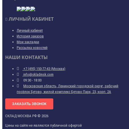
ЛИЧНЫЙ КАБИНЕТ
Личный кабинет
История заказов
Мои закладки
Рассылка новостей
НАШИ КОНТАКТЫ
+7 (495) 150-77-43 (Москва)
info@skladmsk.com
09:30 - 18:00
Московская область, Ленинский городской округ, рабочий
посёлок Бутово, жилой комплекс Бутово Парк, 23, корп. 2А
ЗАКАЗАТЬ ЗВОНОК
СКЛАД МОСКВА РФ © 2026
Цены на сайте не являются публичной офертой