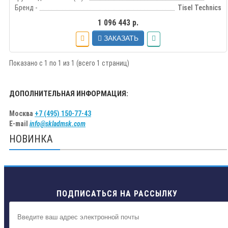
Бренд -
Tisel Technics
1 096 443 р.
ЗАКАЗАТЬ
Показано с 1 по 1 из 1 (всего 1 страниц)
ДОПОЛНИТЕЛЬНАЯ ИНФОРМАЦИЯ:
Москва
+7 (495) 150-77-43
E-mail
info@skladmsk.com
НОВИНКА
ПОДПИСАТЬСЯ НА РАССЫЛКУ