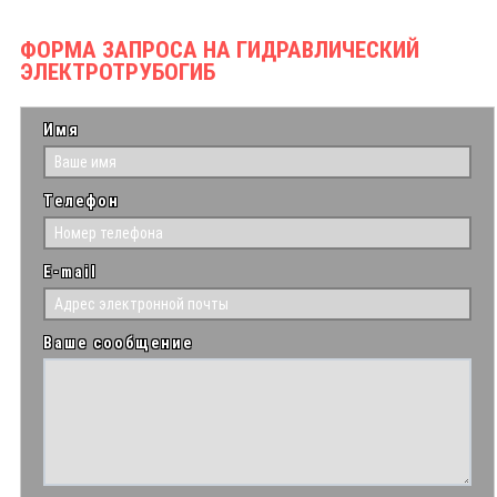
ФОРМА ЗАПРОСА НА ГИДРАВЛИЧЕСКИЙ
ЭЛЕКТРОТРУБОГИБ
Имя
Телефон
E-mail
Ваше сообщение