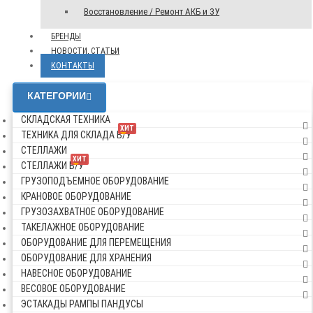
Восстановление / Ремонт АКБ и ЗУ
БРЕНДЫ
НОВОСТИ, СТАТЬИ
КОНТАКТЫ
КАТЕГОРИИ
СКЛАДСКАЯ ТЕХНИКА
ХИТ
ТЕХНИКА ДЛЯ СКЛАДА Б/У
СТЕЛЛАЖИ
ХИТ
СТЕЛЛАЖИ Б/У
ГРУЗОПОДЪЕМНОЕ ОБОРУДОВАНИЕ
КРАНОВОЕ ОБОРУДОВАНИЕ
ГРУЗОЗАХВАТНОЕ ОБОРУДОВАНИЕ
ТАКЕЛАЖНОЕ ОБОРУДОВАНИЕ
ОБОРУДОВАНИЕ ДЛЯ ПЕРЕМЕЩЕНИЯ
ОБОРУДОВАНИЕ ДЛЯ ХРАНЕНИЯ
НАВЕСНОЕ ОБОРУДОВАНИЕ
ВЕСОВОЕ ОБОРУДОВАНИЕ
ЭСТАКАДЫ РАМПЫ ПАНДУСЫ