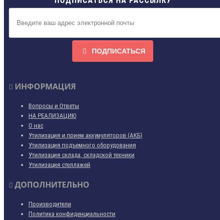
ПОДПИСАТЬСЯ НА РАССЫЛКУ
ПОДПИСАТЬСЯ
ИНФОРМАЦИЯ
Вопросы и Ответы
НА РЕАЛИЗАЦИЮ
О нас
Утилизация и прием аккумуляторов (АКБ)
Утилизация подъемного оборудования
Утилизация склада, складской техники
Утилизация стеллажей
ДОПОЛНИТЕЛЬНО
Производители
Политика конфиденциальности