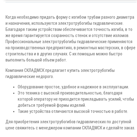
Когда необходимо придать форму с изгибом трубам разного диаметра
и назначения, используются электротрубогибы гидравлические.
Благодаря таким устройствам обеспечивается точность изгиба, в то
же время гарантируется сохранность стенок и отсутствие изломов.
Профессиональные электротрубогибы гидравлические применяются
на производственных предприятиях, в ремонтных мастерских, в сфере
строительства и в других случаях. С их помощью можно быстро
выполнить большой объем работ.
Компания СКЛАДМСК предлагает купить электротрубогибы
гидравлические недорого.
Оборудование простое, удобное и надежное в эксплуатации.
Это техника с высокой производительностью, благодаря
которой оператору не приходится прикладывать усилий, чтобы
добиться требуемой формы изделий.
Такие устройства отличаются высокой точностью в работе.
Для приобретения электротрубогибов гидравлических по доступной
цене свяжитесь с менеджером компании СКЛАДМСК и сделайте заказ.