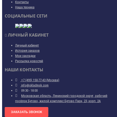
Контакты
Наша техника
СОЦИАЛЬНЫЕ СЕТИ
ЛИЧНЫЙ КАБИНЕТ
Личный кабинет
История заказов
Мои закладки
Рассылка новостей
НАШИ КОНТАКТЫ
+7 (495) 150-77-43 (Москва)
info@skladmsk.com
09:30 - 18:00
Московская область, Ленинский городской округ, рабочий
посёлок Бутово, жилой комплекс Бутово Парк, 23, корп. 2А
ЗАКАЗАТЬ ЗВОНОК