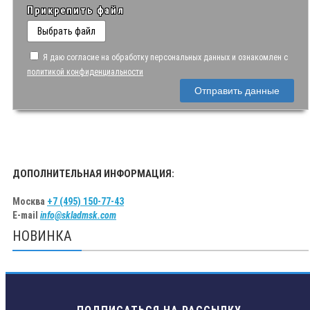
Прикрепить файл
Выбрать файл
Я даю согласие на обработку персональных данных и ознакомлен с
политикой конфиденциальности
Отправить данные
ДОПОЛНИТЕЛЬНАЯ ИНФОРМАЦИЯ:
Москва
+7 (495) 150-77-43
E-mail
info@skladmsk.com
НОВИНКА