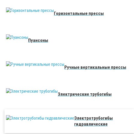
Горизонтальные прессы
Пуансоны
Ручные вертикальные прессы
Электрические трубогибы
Электротрубогибы
гидравлические