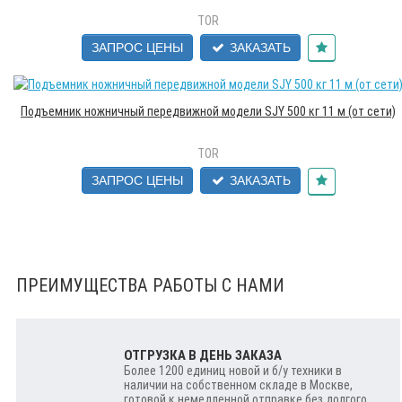
TOR
ЗАПРОС ЦЕНЫ
ЗАКАЗАТЬ
Подъемник ножничный передвижной модели SJY 500 кг 11 м (от сети)
TOR
ЗАПРОС ЦЕНЫ
ЗАКАЗАТЬ
ПРЕИМУЩЕСТВА РАБОТЫ С НАМИ
ОТГРУЗКА В ДЕНЬ ЗАКАЗА
Более 1200 единиц новой и б/у техники в
наличии на собственном складе в Москве,
готовой к немедленной отправке без долгого