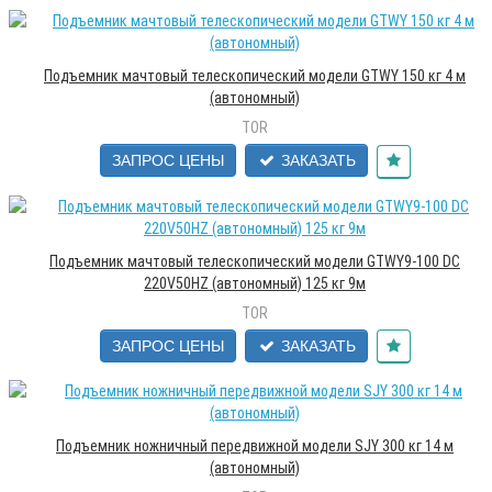
Подъемник мачтовый телескопический модели GTWY 150 кг 4 м
(автономный)
TOR
ЗАПРОС ЦЕНЫ
ЗАКАЗАТЬ
Подъемник мачтовый телескопический модели GTWY9-100 DC
220V50HZ (автономный) 125 кг 9м
TOR
ЗАПРОС ЦЕНЫ
ЗАКАЗАТЬ
Подъемник ножничный передвижной модели SJY 300 кг 14 м
(автономный)