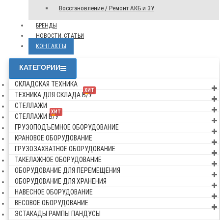
Восстановление / Ремонт АКБ и ЗУ
БРЕНДЫ
НОВОСТИ, СТАТЬИ
КОНТАКТЫ
КАТЕГОРИИ
СКЛАДСКАЯ ТЕХНИКА
ХИТ
ТЕХНИКА ДЛЯ СКЛАДА Б/У
СТЕЛЛАЖИ
ХИТ
СТЕЛЛАЖИ Б/У
ГРУЗОПОДЪЕМНОЕ ОБОРУДОВАНИЕ
КРАНОВОЕ ОБОРУДОВАНИЕ
ГРУЗОЗАХВАТНОЕ ОБОРУДОВАНИЕ
ТАКЕЛАЖНОЕ ОБОРУДОВАНИЕ
ОБОРУДОВАНИЕ ДЛЯ ПЕРЕМЕЩЕНИЯ
ОБОРУДОВАНИЕ ДЛЯ ХРАНЕНИЯ
НАВЕСНОЕ ОБОРУДОВАНИЕ
ВЕСОВОЕ ОБОРУДОВАНИЕ
ЭСТАКАДЫ РАМПЫ ПАНДУСЫ