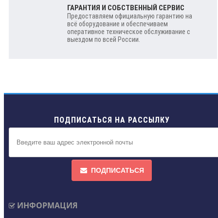
ГАРАНТИЯ И СОБСТВЕННЫЙ СЕРВИС
Предоставляем официальную гарантию на
всё оборудование и обеспечиваем
оперативное техническое обслуживание с
выездом по всей России.
ПОДПИСАТЬСЯ НА РАССЫЛКУ
ПОДПИСАТЬСЯ
ИНФОРМАЦИЯ