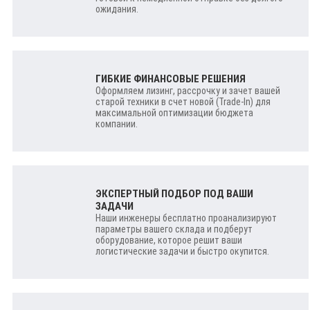
ожидания.
ГИБКИЕ ФИНАНСОВЫЕ РЕШЕНИЯ
Оформляем лизинг, рассрочку и зачет вашей
старой техники в счет новой (Trade-In) для
максимальной оптимизации бюджета
компании.
ЭКСПЕРТНЫЙ ПОДБОР ПОД ВАШИ
ЗАДАЧИ
Наши инженеры бесплатно проанализируют
параметры вашего склада и подберут
оборудование, которое решит ваши
логистические задачи и быстро окупится.