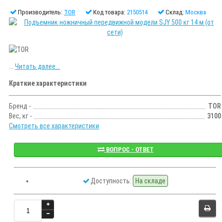
Производитель:
TOR
Код товара:
2150514
Склад:
Москва
...
Читать далее...
Краткие характеристики
Бренд -
TOR
Вес, кг -
3100
Смотреть все характеристики
ВОПРОС - ОТВЕТ
Доступность:
На складе