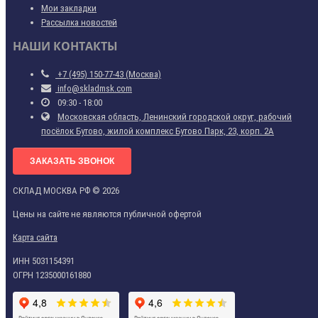
Мои закладки
Рассылка новостей
НАШИ КОНТАКТЫ
+7 (495) 150-77-43 (Москва)
info@skladmsk.com
09:30 - 18:00
Московская область, Ленинский городской округ, рабочий
посёлок Бутово, жилой комплекс Бутово Парк, 23, корп. 2А
ЗАКАЗАТЬ ЗВОНОК
СКЛАД МОСКВА РФ © 2026
Цены на сайте не являются публичной офертой
Карта сайта
ИНН 5031154391
ОГРН 1235000161880