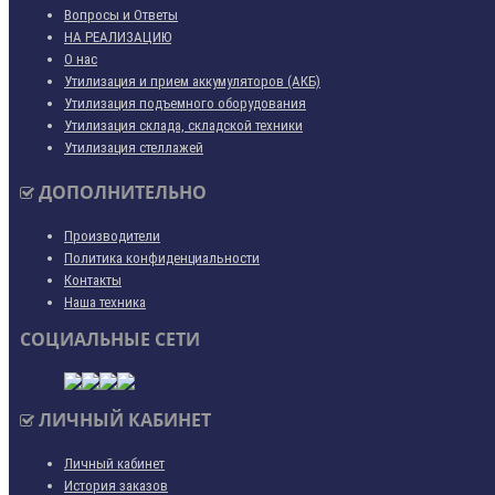
Вопросы и Ответы
НА РЕАЛИЗАЦИЮ
О нас
Утилизация и прием аккумуляторов (АКБ)
Утилизация подъемного оборудования
Утилизация склада, складской техники
Утилизация стеллажей
ДОПОЛНИТЕЛЬНО
Производители
Политика конфиденциальности
Контакты
Наша техника
СОЦИАЛЬНЫЕ СЕТИ
ЛИЧНЫЙ КАБИНЕТ
Личный кабинет
История заказов