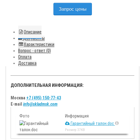
Запрос цены
Описание
Документы
Характеристики
Вопрос - ответ (0)
Оплата
Доставка
ДОПОЛНИТЕЛЬНАЯ ИНФОРМАЦИЯ:
Москва
+7 (495) 150-77-43
E-mail
info@skladmsk.com
Фото
Информация
Гарантийный талон.doc
Размер
37KB