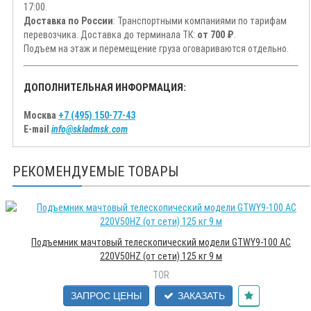
17:00.
Доставка по России
: Транспортными компаниями по тарифам
перевозчика. Доставка до терминала ТК:
от 700 ₽
.
Подъем на этаж и перемещение груза оговариваются отдельно.
ДОПОЛНИТЕЛЬНАЯ ИНФОРМАЦИЯ:
Москва
+7 (495) 150-77-43
E-mail
info@skladmsk.com
РЕКОМЕНДУЕМЫЕ ТОВАРЫ
Подъемник мачтовый телескопический модели GTWY9-100 AC
220V50HZ (от сети) 125 кг 9 м
TOR
ЗАПРОС ЦЕНЫ
ЗАКАЗАТЬ