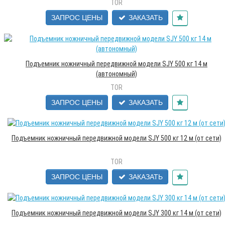
TOR
ЗАПРОС ЦЕНЫ
ЗАКАЗАТЬ
Подъемник ножничный передвижной модели SJY 500 кг 14 м
(автономный)
TOR
ЗАПРОС ЦЕНЫ
ЗАКАЗАТЬ
Подъемник ножничный передвижной модели SJY 500 кг 12 м (от сети)
TOR
ЗАПРОС ЦЕНЫ
ЗАКАЗАТЬ
Подъемник ножничный передвижной модели SJY 300 кг 14 м (от сети)