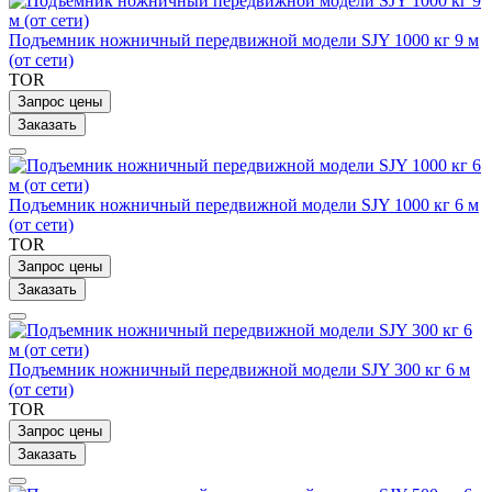
Подъемник ножничный передвижной модели SJY 1000 кг 9 м
(от сети)
TOR
Запрос цены
Заказать
Подъемник ножничный передвижной модели SJY 1000 кг 6 м
(от сети)
TOR
Запрос цены
Заказать
Подъемник ножничный передвижной модели SJY 300 кг 6 м
(от сети)
TOR
Запрос цены
Заказать