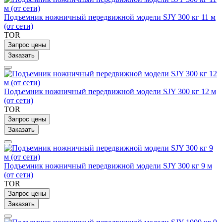
Подъемник ножничный передвижной модели SJY 300 кг 11 м
(от сети)
TOR
Запрос цены
Заказать
Подъемник ножничный передвижной модели SJY 300 кг 12 м
(от сети)
TOR
Запрос цены
Заказать
Подъемник ножничный передвижной модели SJY 300 кг 9 м
(от сети)
TOR
Запрос цены
Заказать