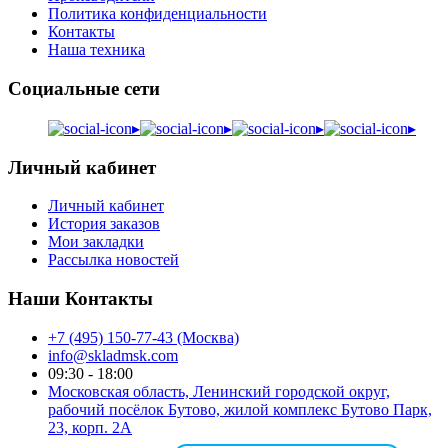
Политика конфиденциальности
Контакты
Наша техника
Социальные сети
▸
▸
▸
▸
Личный кабинет
Личный кабинет
История заказов
Мои закладки
Рассылка новостей
Наши Контакты
+7 (495) 150-77-43 (Москва)
info@skladmsk.com
09:30 - 18:00
Московская область, Ленинский городской округ,
рабочий посёлок Бутово, жилой комплекс Бутово Парк,
23, корп. 2А