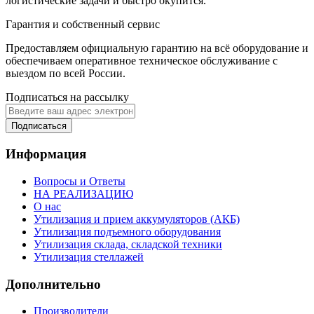
логистические задачи и быстро окупится.
Гарантия и собственный сервис
Предоставляем официальную гарантию на всё оборудование и
обеспечиваем оперативное техническое обслуживание с
выездом по всей России.
Подписаться на рассылку
Подписаться
Информация
Вопросы и Ответы
НА РЕАЛИЗАЦИЮ
О нас
Утилизация и прием аккумуляторов (АКБ)
Утилизация подъемного оборудования
Утилизация склада, складской техники
Утилизация стеллажей
Дополнительно
Производители