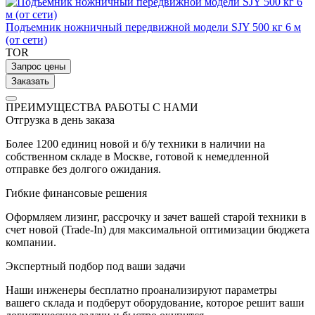
Подъемник ножничный передвижной модели SJY 500 кг 6 м
(от сети)
TOR
Запрос цены
Заказать
ПРЕИМУЩЕСТВА РАБОТЫ С НАМИ
Отгрузка в день заказа
Более 1200 единиц новой и б/у техники в наличии на
собственном складе в Москве, готовой к немедленной
отправке без долгого ожидания.
Гибкие финансовые решения
Оформляем лизинг, рассрочку и зачет вашей старой техники в
счет новой (Trade-In) для максимальной оптимизации бюджета
компании.
Экспертный подбор под ваши задачи
Наши инженеры бесплатно проанализируют параметры
вашего склада и подберут оборудование, которое решит ваши