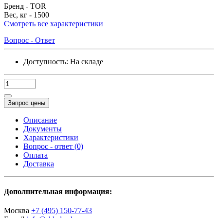
Бренд -
TOR
Вес, кг -
1500
Смотреть все характеристики
Вопрос - Ответ
Доступность:
На складе
Запрос цены
Описание
Документы
Характеристики
Вопрос - ответ (0)
Оплата
Доставка
Дополнительная информация:
Москва
+7 (495) 150-77-43