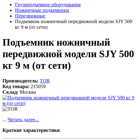
Грузоподъемное оборудование
Ножничные подъемники
Передвижные
Подъемник ножничный передвижной модели SJY 500
кг 9 м (от сети)
Подъемник ножничный
передвижной модели SJY 500
кг 9 м (от сети)
Производитель:
TOR
Код товара:
215059
Склад:
Москва
...
Читать далее...
Краткие характеристики