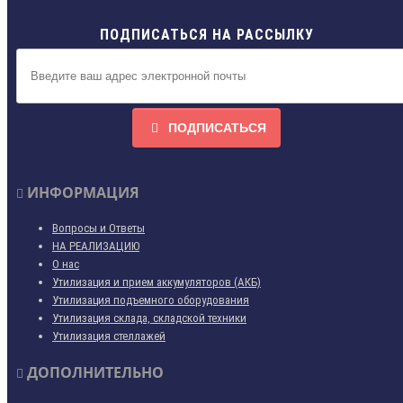
ПОДПИСАТЬСЯ НА РАССЫЛКУ
ПОДПИСАТЬСЯ
ИНФОРМАЦИЯ
Вопросы и Ответы
НА РЕАЛИЗАЦИЮ
О нас
Утилизация и прием аккумуляторов (АКБ)
Утилизация подъемного оборудования
Утилизация склада, складской техники
Утилизация стеллажей
ДОПОЛНИТЕЛЬНО