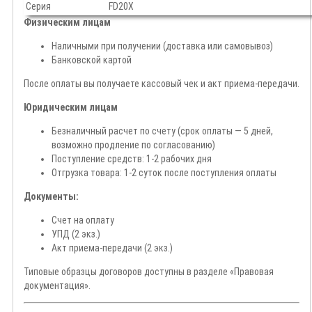
Серия
FD20X
Физическим лицам
Наличными при получении (доставка или самовывоз)
Банковской картой
После оплаты вы получаете кассовый чек и акт приема-передачи.
Юридическим лицам
Безналичный расчет по счету (срок оплаты — 5 дней,
возможно продление по согласованию)
Поступление средств: 1-2 рабочих дня
Отгрузка товара: 1-2 суток после поступления оплаты
Документы:
Счет на оплату
УПД (2 экз.)
Акт приема-передачи (2 экз.)
Типовые образцы договоров доступны в разделе «Правовая
документация».