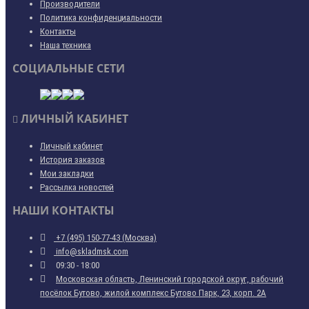
Производители
Политика конфиденциальности
Контакты
Наша техника
СОЦИАЛЬНЫЕ СЕТИ
ЛИЧНЫЙ КАБИНЕТ
Личный кабинет
История заказов
Мои закладки
Рассылка новостей
НАШИ КОНТАКТЫ
+7 (495) 150-77-43 (Москва)
info@skladmsk.com
09:30 - 18:00
Московская область, Ленинский городской округ, рабочий
посёлок Бутово, жилой комплекс Бутово Парк, 23, корп. 2А