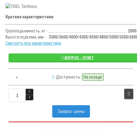
Краткие характеристики
Грузоподъемность, кг -
2000
Высота подъема, мм -
3300/3600/4000/4300/4500/4800/5000/5500/600
Смотреть все характеристики
ВОПРОС - ОТВЕТ
Доступность:
На складе
Запрос цены
АНТИКРИЗИС