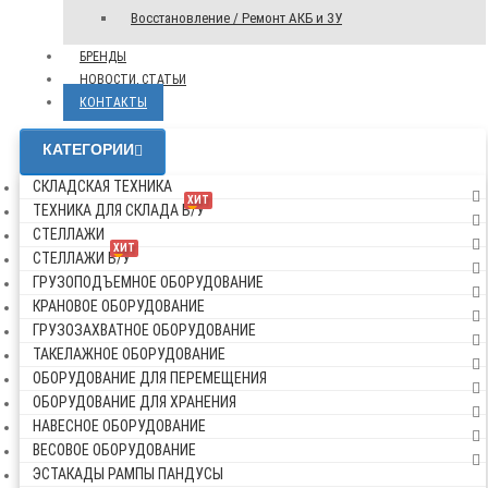
Восстановление / Ремонт АКБ и ЗУ
БРЕНДЫ
НОВОСТИ, СТАТЬИ
КОНТАКТЫ
КАТЕГОРИИ
СКЛАДСКАЯ ТЕХНИКА
ХИТ
ТЕХНИКА ДЛЯ СКЛАДА Б/У
СТЕЛЛАЖИ
ХИТ
СТЕЛЛАЖИ Б/У
ГРУЗОПОДЪЕМНОЕ ОБОРУДОВАНИЕ
КРАНОВОЕ ОБОРУДОВАНИЕ
ГРУЗОЗАХВАТНОЕ ОБОРУДОВАНИЕ
ТАКЕЛАЖНОЕ ОБОРУДОВАНИЕ
ОБОРУДОВАНИЕ ДЛЯ ПЕРЕМЕЩЕНИЯ
ОБОРУДОВАНИЕ ДЛЯ ХРАНЕНИЯ
НАВЕСНОЕ ОБОРУДОВАНИЕ
ВЕСОВОЕ ОБОРУДОВАНИЕ
ЭСТАКАДЫ РАМПЫ ПАНДУСЫ