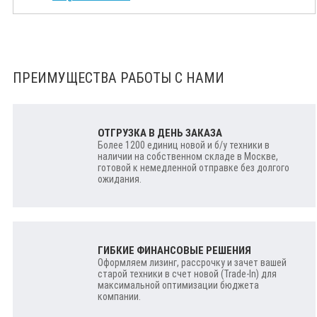
ПРЕИМУЩЕСТВА РАБОТЫ С НАМИ
ОТГРУЗКА В ДЕНЬ ЗАКАЗА
Более 1200 единиц новой и б/у техники в
наличии на собственном складе в Москве,
готовой к немедленной отправке без долгого
ожидания.
ГИБКИЕ ФИНАНСОВЫЕ РЕШЕНИЯ
Оформляем лизинг, рассрочку и зачет вашей
старой техники в счет новой (Trade-In) для
максимальной оптимизации бюджета
компании.