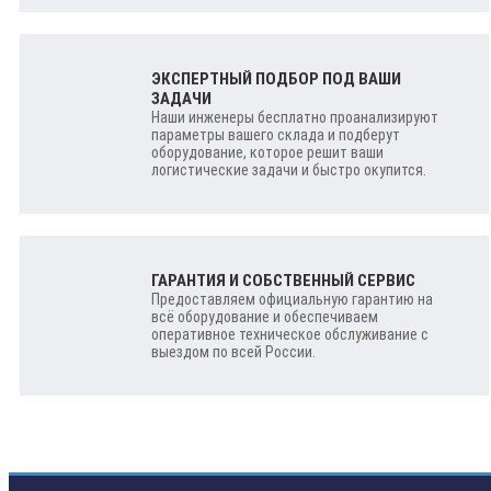
ЭКСПЕРТНЫЙ ПОДБОР ПОД ВАШИ
ЗАДАЧИ
Наши инженеры бесплатно проанализируют
параметры вашего склада и подберут
оборудование, которое решит ваши
логистические задачи и быстро окупится.
ГАРАНТИЯ И СОБСТВЕННЫЙ СЕРВИС
Предоставляем официальную гарантию на
всё оборудование и обеспечиваем
оперативное техническое обслуживание с
выездом по всей России.