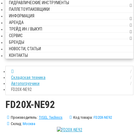
ГИДРАВЛИЧЕСКИЕ ИНСТРУМЕНТЫ
ПАЛЛЕТОУПАКОВЩИКИ
ИНФОРМАЦИЯ
АРЕНДА
ТРЕЙД ИН / ВЫКУП
СЕРВИС
БРЕНДЫ
НОВОСТИ, СТАТЬИ
КОНТАКТЫ
Складская техника
Автопогрузчики
FD20X-NE92
FD20X-NE92
Производитель:
TISEL Technics
Код товара:
FD20X-NE92
Склад:
Москва