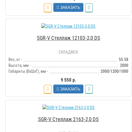
ЗАКАЗАТЬ
SGR-V Стеллаж 12103-2,0 DS
СКЛАДМСК
Вес, кг -
55.58
Высота, мм -
2000
Габариты (ВхШхГ), мм -
2000/1200/1000
9 550 р.
ЗАКАЗАТЬ
SGR-V Стеллаж 2163-2,0 DS