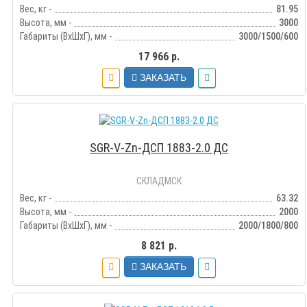
Вес, кг -
81.95
Высота, мм -
3000
Габариты (ВхШхГ), мм -
3000/1500/600
17 966 р.
ЗАКАЗАТЬ
SGR-V-Zn-ДСП 1883-2.0 ДС
СКЛАДМСК
Вес, кг -
63.32
Высота, мм -
2000
Габариты (ВхШхГ), мм -
2000/1800/800
8 821 р.
ЗАКАЗАТЬ