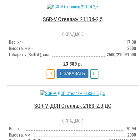
SGR-V Стеллаж 21104-2,5
СКЛАДМСК
Вес, кг -
117.38
Высота, мм -
2500
Габариты (ВхШхГ), мм -
2500/2100/1000
23 389 р.
ЗАКАЗАТЬ
SGR-V-ДСП Стеллаж 2183-2.0 ДС
СКЛАДМСК
Вес, кг -
70.94
Высота, мм -
2000