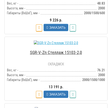
Вес, кг -
48.83
Высота, мм -
2000
Габариты (ВхШхГ), мм -
2000/1500/600
9 226 р.
ЗАКАЗАТЬ
SGR-V-Zn Стеллаж 15103-2,0
СКЛАДМСК
Вес, кг -
76.21
Высота, мм -
2000
Габариты (ВхШхГ), мм -
2000/1500/1000
13 191 р.
ЗАКАЗАТЬ