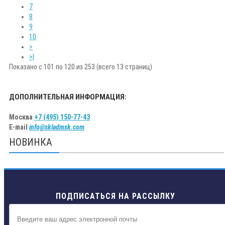
7
8
9
10
>
>|
Показано с 101 по 120 из 253 (всего 13 страниц)
ДОПОЛНИТЕЛЬНАЯ ИНФОРМАЦИЯ:
Москва
+7 (495) 150-77-43
E-mail
info@skladmsk.com
НОВИНКА
ПОДПИСАТЬСЯ НА РАССЫЛКУ