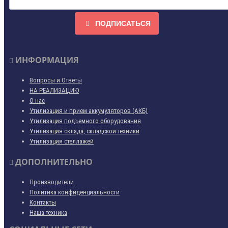
ПОДПИСАТЬСЯ
ИНФОРМАЦИЯ
Вопросы и Ответы
НА РЕАЛИЗАЦИЮ
О нас
Утилизация и прием аккумуляторов (АКБ)
Утилизация подъемного оборудования
Утилизация склада, складской техники
Утилизация стеллажей
ДОПОЛНИТЕЛЬНО
Производители
Политика конфиденциальности
Контакты
Наша техника