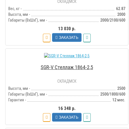
СКЛАДМСК
Вес, кг -
62.87
Высота, мм -
2000
Габариты (ВхШхГ), мм -
2000/2100/600
13 030 р.
ЗАКАЗАТЬ
SGR-V Стеллаж 1864-2,5
СКЛАДМСК
Высота, мм -
2500
Габариты (ВхШхГ), мм -
2500/1800/600
Гарантия -
12 мес.
16 348 р.
ЗАКАЗАТЬ