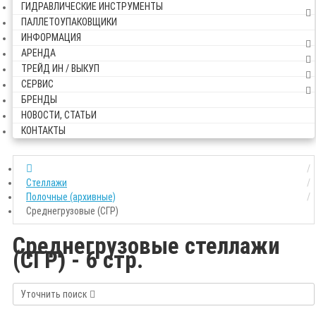
ГИДРАВЛИЧЕСКИЕ ИНСТРУМЕНТЫ
ПАЛЛЕТОУПАКОВЩИКИ
ИНФОРМАЦИЯ
АРЕНДА
ТРЕЙД ИН / ВЫКУП
СЕРВИС
БРЕНДЫ
НОВОСТИ, СТАТЬИ
КОНТАКТЫ
Стеллажи
Полочные (архивные)
Среднегрузовые (СГР)
Среднегрузовые стеллажи
(СГР) - 6 стр.
Уточнить поиск