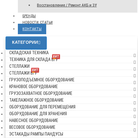
Восстановление / Ремонт АКБ и ЗУ
БРЕНДЫ
НОВОСТИ, СТАТЬИ
КОНТАКТЫ
КАТЕГОРИИ
СКЛАДСКАЯ ТЕХНИКА
ХИТ
ТЕХНИКА ДЛЯ СКЛАДА Б/У
СТЕЛЛАЖИ
ХИТ
СТЕЛЛАЖИ Б/У
ГРУЗОПОДЪЕМНОЕ ОБОРУДОВАНИЕ
КРАНОВОЕ ОБОРУДОВАНИЕ
ГРУЗОЗАХВАТНОЕ ОБОРУДОВАНИЕ
ТАКЕЛАЖНОЕ ОБОРУДОВАНИЕ
ОБОРУДОВАНИЕ ДЛЯ ПЕРЕМЕЩЕНИЯ
ОБОРУДОВАНИЕ ДЛЯ ХРАНЕНИЯ
НАВЕСНОЕ ОБОРУДОВАНИЕ
ВЕСОВОЕ ОБОРУДОВАНИЕ
ЭСТАКАДЫ РАМПЫ ПАНДУСЫ