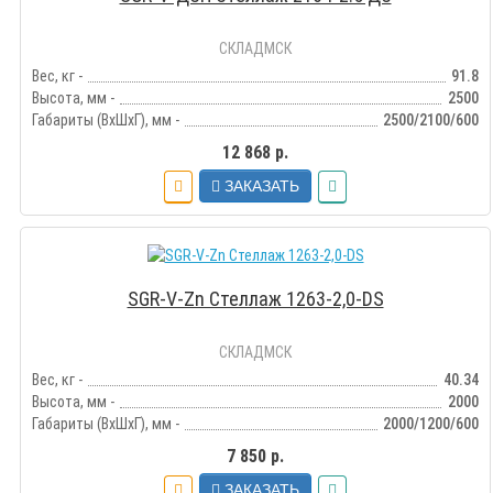
СКЛАДМСК
Вес, кг -
91.8
Высота, мм -
2500
Габариты (ВхШхГ), мм -
2500/2100/600
12 868 р.
ЗАКАЗАТЬ
SGR-V-Zn Стеллаж 1263-2,0-DS
СКЛАДМСК
Вес, кг -
40.34
Высота, мм -
2000
Габариты (ВхШхГ), мм -
2000/1200/600
7 850 р.
ЗАКАЗАТЬ