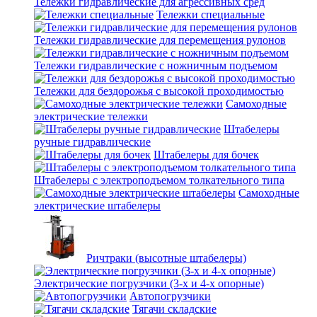
Тележки гидравлические для агрессивных сред
Тележки специальные
Тележки гидравлические для перемещения рулонов
Тележки гидравлические с ножничным подъемом
Тележки для бездорожья с высокой проходимостью
Самоходные
электрические тележки
Штабелеры
ручные гидравлические
Штабелеры для бочек
Штабелеры с электроподъемом толкательного типа
Самоходные
электрические штабелеры
Ричтраки (высотные штабелеры)
Электрические погрузчики (3-х и 4-х опорные)
Автопогрузчики
Тягачи складские