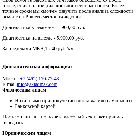
проведения полной диагностики неисправностей. Более
точные сроки мы сможем озвучить после анализа сложности
ремонта и Вашего местонахождения.
Диагностика в рем/зоне - 1.900,00 руб.
Диагностика на выезде - 5.900,00 руб.
За пределами МКАД - 40 руб./км
Дополнительная информация:
Москва
+7 (495) 150-77-43
E-mail
info@skladmsk.com
Физическим лицам
Наличными при получении (доставка или самовывоз)
Банковской картой
После оплаты вы получаете кассовый чек и акт приема-
передачи.
Юридическим лицам