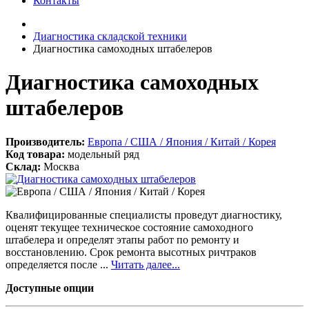
Контакты
Диагностика складской техники
Диагностика самоходных штабелеров
Диагностика самоходных
штабелеров
Производитель:
Европа / США / Япония / Китай / Корея
Код товара:
модельный ряд
Склад:
Москва
Квалифицированные специалисты проведут диагностику,
оценят текущее техническое состояние самоходного
штабелера и определят этапы работ по ремонту и
восстановлению. Срок ремонта высотных ричтраков
определяется после ...
Читать далее...
Доступные опции