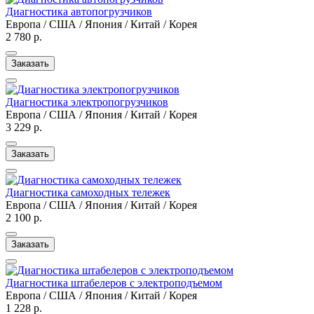
Диагностика автопогрузчиков
Европа / США / Япония / Китай / Корея
2 780 р.
Заказать
Диагностика электропогрузчиков
Европа / США / Япония / Китай / Корея
3 229 р.
Заказать
Диагностика самоходных тележек
Европа / США / Япония / Китай / Корея
2 100 р.
Заказать
Диагностика штабелеров с электроподъемом
Европа / США / Япония / Китай / Корея
1 228 р.