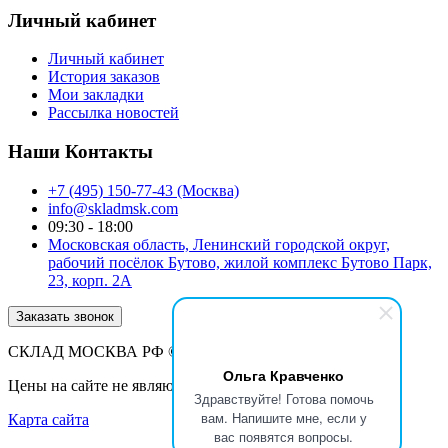
Личный кабинет
Личный кабинет
История заказов
Мои закладки
Рассылка новостей
Наши Контакты
+7 (495) 150-77-43 (Москва)
info@skladmsk.com
09:30 - 18:00
Московская область, Ленинский городской округ,
рабочий посёлок Бутово, жилой комплекс Бутово Парк,
23, корп. 2А
Заказать звонок
СКЛАД МОСКВА РФ © 2026
Ольга Кравченко
Цены на сайте не являются публичной офертой
Здравствуйте! Готова помочь
вам. Напишите мне, если у
Карта сайта
вас появятся вопросы.