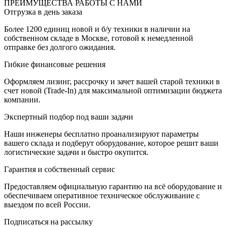
ПРЕИМУЩЕСТВА РАБОТЫ С НАМИ
Отгрузка в день заказа
Более 1200 единиц новой и б/у техники в наличии на
собственном складе в Москве, готовой к немедленной
отправке без долгого ожидания.
Гибкие финансовые решения
Оформляем лизинг, рассрочку и зачет вашей старой техники в
счет новой (Trade-In) для максимальной оптимизации бюджета
компании.
Экспертный подбор под ваши задачи
Наши инженеры бесплатно проанализируют параметры
вашего склада и подберут оборудование, которое решит ваши
логистические задачи и быстро окупится.
Гарантия и собственный сервис
Предоставляем официальную гарантию на всё оборудование и
обеспечиваем оперативное техническое обслуживание с
выездом по всей России.
Подписаться на рассылку