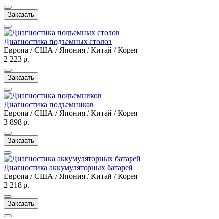
Заказать
Диагностика подъемных столов
Европа / США / Япония / Китай / Корея
2 223 р.
Заказать
Диагностика подъемников
Европа / США / Япония / Китай / Корея
3 898 р.
Заказать
Диагностика аккумуляторных батарей
Европа / США / Япония / Китай / Корея
2 218 р.
Заказать