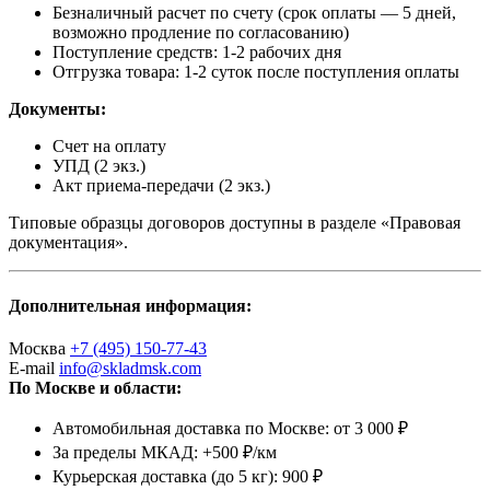
Безналичный расчет по счету (срок оплаты — 5 дней,
возможно продление по согласованию)
Поступление средств: 1-2 рабочих дня
Отгрузка товара: 1-2 суток после поступления оплаты
Документы:
Счет на оплату
УПД (2 экз.)
Акт приема-передачи (2 экз.)
Типовые образцы договоров доступны в разделе «Правовая
документация».
Дополнительная информация:
Москва
+7 (495) 150-77-43
E-mail
info@skladmsk.com
По Москве и области:
Автомобильная доставка по Москве: от 3 000 ₽
За пределы МКАД: +500 ₽/км
Курьерская доставка (до 5 кг): 900 ₽