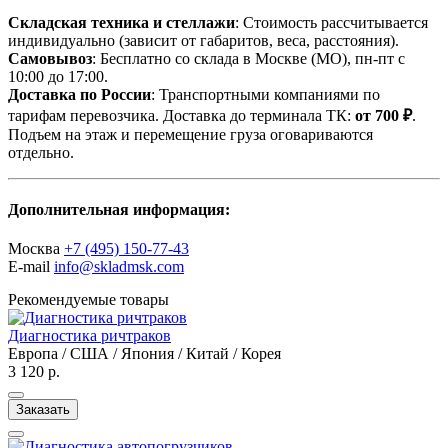
Складская техника и стеллажи
: Стоимость рассчитывается
индивидуально (зависит от габаритов, веса, расстояния).
Самовывоз
: Бесплатно со склада в Москве (МО), пн-пт с
10:00 до 17:00.
Доставка по России
: Транспортными компаниями по
тарифам перевозчика. Доставка до терминала ТК:
от 700 ₽
.
Подъем на этаж и перемещение груза оговариваются
отдельно.
Дополнительная информация:
Москва
+7 (495) 150-77-43
E-mail
info@skladmsk.com
Рекомендуемые товары
Диагностика ричтраков
Европа / США / Япония / Китай / Корея
3 120 р.
Заказать