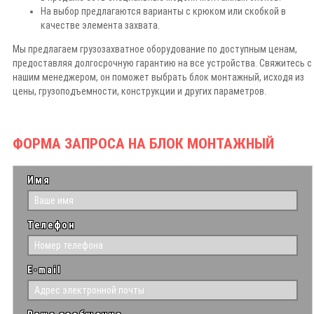
На выбор предлагаются варианты с крюком или скобкой в
качестве элемента захвата.
Мы предлагаем грузозахватное оборудование по доступным ценам,
предоставляя долгосрочную гарантию на все устройства. Свяжитесь с
нашим менеджером, он поможет выбрать блок монтажный, исходя из
цены, грузоподъемности, конструкции и других параметров.
ФОРМА ЗАПРОСА НА БЛОК МОНТАЖНЫЙ
Имя
Телефон
E-mail