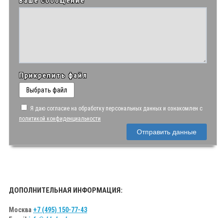
Ваше сообщение
Прикрепить файл
Выбрать файл
Я даю согласие на обработку персональных данных и ознакомлен с
политикой конфиденциальности
Отправить данные
ДОПОЛНИТЕЛЬНАЯ ИНФОРМАЦИЯ:
Москва
+7 (495) 150-77-43