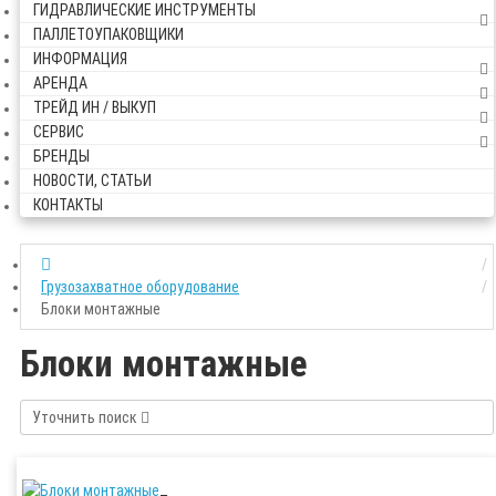
ГИДРАВЛИЧЕСКИЕ ИНСТРУМЕНТЫ
ПАЛЛЕТОУПАКОВЩИКИ
ИНФОРМАЦИЯ
АРЕНДА
ТРЕЙД ИН / ВЫКУП
СЕРВИС
БРЕНДЫ
НОВОСТИ, СТАТЬИ
КОНТАКТЫ
Грузозахватное оборудование
Блоки монтажные
Блоки монтажные
Уточнить поиск