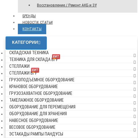
Восстановление / Ремонт АКБ и ЗУ
БРЕНДЫ
НОВОСТИ, СТАТЬИ
КОНТАКТЫ
КАТЕГОРИИ
СКЛАДСКАЯ ТЕХНИКА
ХИТ
ТЕХНИКА ДЛЯ СКЛАДА Б/У
СТЕЛЛАЖИ
ХИТ
СТЕЛЛАЖИ Б/У
ГРУЗОПОДЪЕМНОЕ ОБОРУДОВАНИЕ
КРАНОВОЕ ОБОРУДОВАНИЕ
ГРУЗОЗАХВАТНОЕ ОБОРУДОВАНИЕ
ТАКЕЛАЖНОЕ ОБОРУДОВАНИЕ
ОБОРУДОВАНИЕ ДЛЯ ПЕРЕМЕЩЕНИЯ
ОБОРУДОВАНИЕ ДЛЯ ХРАНЕНИЯ
НАВЕСНОЕ ОБОРУДОВАНИЕ
ВЕСОВОЕ ОБОРУДОВАНИЕ
ЭСТАКАДЫ РАМПЫ ПАНДУСЫ