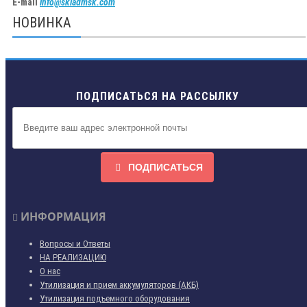
E-mail
info@skladmsk.com
НОВИНКА
ПОДПИСАТЬСЯ НА РАССЫЛКУ
ПОДПИСАТЬСЯ
ИНФОРМАЦИЯ
Вопросы и Ответы
НА РЕАЛИЗАЦИЮ
О нас
Утилизация и прием аккумуляторов (АКБ)
Утилизация подъемного оборудования