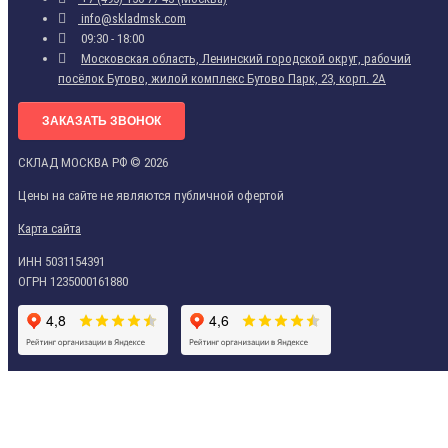
info@skladmsk.com
09:30 - 18:00
Московская область, Ленинский городской округ, рабочий
посёлок Бутово, жилой комплекс Бутово Парк, 23, корп. 2А
ЗАКАЗАТЬ ЗВОНОК
СКЛАД МОСКВА РФ © 2026
Цены на сайте не являются публичной офертой
Карта сайта
ИНН 5031154391
ОГРН 1235000161880