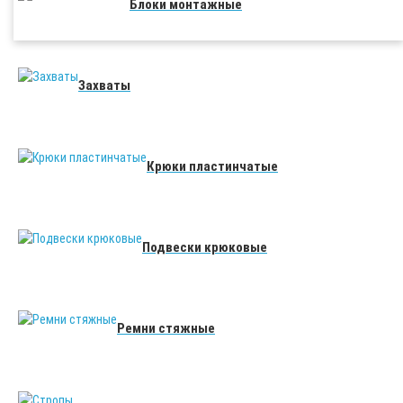
Блоки монтажные
Захваты
Крюки пластинчатые
Подвески крюковые
Ремни стяжные