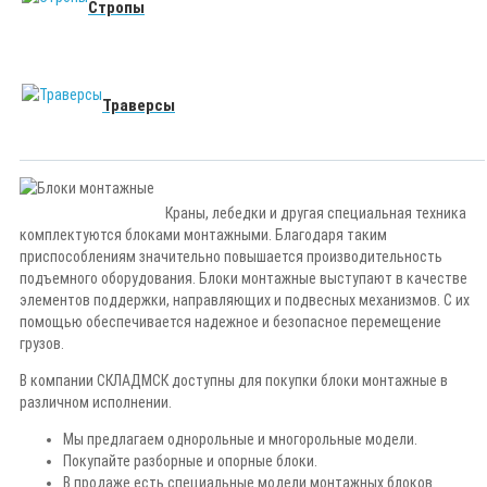
Стропы
Траверсы
Краны, лебедки и другая специальная техника
комплектуются блоками монтажными. Благодаря таким
приспособлениям значительно повышается производительность
подъемного оборудования. Блоки монтажные выступают в качестве
элементов поддержки, направляющих и подвесных механизмов. С их
помощью обеспечивается надежное и безопасное перемещение
грузов.
В компании СКЛАДМСК доступны для покупки блоки монтажные в
различном исполнении.
Мы предлагаем однорольные и многорольные модели.
Покупайте разборные и опорные блоки.
В продаже есть специальные модели монтажных блоков.