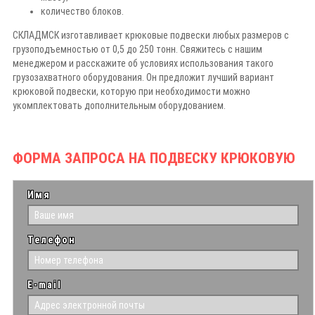
количество блоков.
СКЛАДМСК изготавливает крюковые подвески любых размеров с
грузоподъемностью от 0,5 до 250 тонн. Свяжитесь с нашим
менеджером и расскажите об условиях использования такого
грузозахватного оборудования. Он предложит лучший вариант
крюковой подвески, которую при необходимости можно
укомплектовать дополнительным оборудованием.
ФОРМА ЗАПРОСА НА ПОДВЕСКУ КРЮКОВУЮ
Имя
Телефон
E-mail