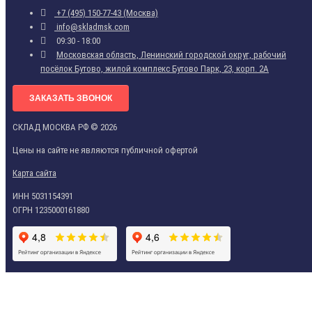
+7 (495) 150-77-43 (Москва)
info@skladmsk.com
09:30 - 18:00
Московская область, Ленинский городской округ, рабочий
посёлок Бутово, жилой комплекс Бутово Парк, 23, корп. 2А
ЗАКАЗАТЬ ЗВОНОК
СКЛАД МОСКВА РФ © 2026
Цены на сайте не являются публичной офертой
Карта сайта
ИНН 5031154391
ОГРН 1235000161880