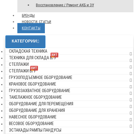
Восстановление / Ремонт АКБ и ЗУ
БРЕНДЫ
НОВОСТИ, СТАТЬИ
КОНТАКТЫ
КАТЕГОРИИ
СКЛАДСКАЯ ТЕХНИКА
ХИТ
ТЕХНИКА ДЛЯ СКЛАДА Б/У
СТЕЛЛАЖИ
ХИТ
СТЕЛЛАЖИ Б/У
ГРУЗОПОДЪЕМНОЕ ОБОРУДОВАНИЕ
КРАНОВОЕ ОБОРУДОВАНИЕ
ГРУЗОЗАХВАТНОЕ ОБОРУДОВАНИЕ
ТАКЕЛАЖНОЕ ОБОРУДОВАНИЕ
ОБОРУДОВАНИЕ ДЛЯ ПЕРЕМЕЩЕНИЯ
ОБОРУДОВАНИЕ ДЛЯ ХРАНЕНИЯ
НАВЕСНОЕ ОБОРУДОВАНИЕ
ВЕСОВОЕ ОБОРУДОВАНИЕ
ЭСТАКАДЫ РАМПЫ ПАНДУСЫ