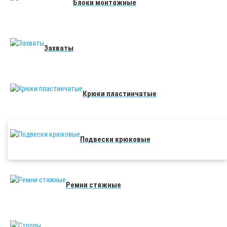
Блоки монтажные
Захваты
Крюки пластинчатые
Подвески крюковые
Ремни стяжные