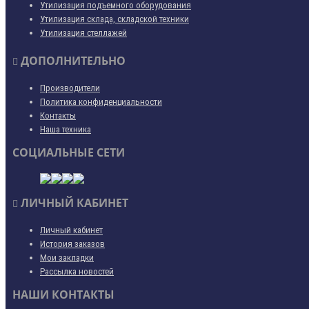
Утилизация подъемного оборудования
Утилизация склада, складской техники
Утилизация стеллажей
ДОПОЛНИТЕЛЬНО
Производители
Политика конфиденциальности
Контакты
Наша техника
СОЦИАЛЬНЫЕ СЕТИ
ЛИЧНЫЙ КАБИНЕТ
Личный кабинет
История заказов
Мои закладки
Рассылка новостей
НАШИ КОНТАКТЫ