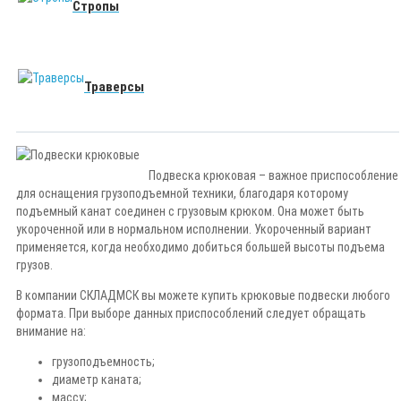
Стропы
Траверсы
Подвеска крюковая – важное приспособление
для оснащения грузоподъемной техники, благодаря которому
подъемный канат соединен с грузовым крюком. Она может быть
укороченной или в нормальном исполнении. Укороченный вариант
применяется, когда необходимо добиться большей высоты подъема
грузов.
В компании СКЛАДМСК вы можете купить крюковые подвески любого
формата. При выборе данных приспособлений следует обращать
внимание на:
грузоподъемность;
диаметр каната;
массу;