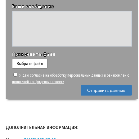
Ваше сообщение
Прикрепить файл
Выбрать файл
Я даю согласие на обработку персональных данных и ознакомлен с
политикой конфиденциальности
Отправить данные
ДОПОЛНИТЕЛЬНАЯ ИНФОРМАЦИЯ: