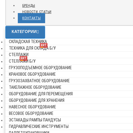
БРЕНДЫ
НОВОСТИ, СТАТЬИ
КОНТАКТЫ
КАТЕГОРИИ
СКЛАДСКАЯ ТЕХНИКА
ХИТ
ТЕХНИКА ДЛЯ СКЛАДА Б/У
СТЕЛЛАЖИ
ХИТ
СТЕЛЛАЖИ Б/У
ГРУЗОПОДЪЕМНОЕ ОБОРУДОВАНИЕ
КРАНОВОЕ ОБОРУДОВАНИЕ
ГРУЗОЗАХВАТНОЕ ОБОРУДОВАНИЕ
ТАКЕЛАЖНОЕ ОБОРУДОВАНИЕ
ОБОРУДОВАНИЕ ДЛЯ ПЕРЕМЕЩЕНИЯ
ОБОРУДОВАНИЕ ДЛЯ ХРАНЕНИЯ
НАВЕСНОЕ ОБОРУДОВАНИЕ
ВЕСОВОЕ ОБОРУДОВАНИЕ
ЭСТАКАДЫ РАМПЫ ПАНДУСЫ
ГИДРАВЛИЧЕСКИЕ ИНСТРУМЕНТЫ