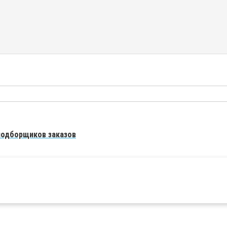
подборщиков заказов