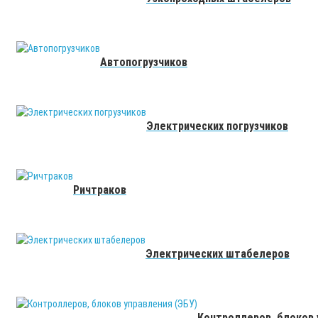
Автопогрузчиков
Электрических погрузчиков
Ричтраков
Электрических штабелеров
Контроллеров, блоков 