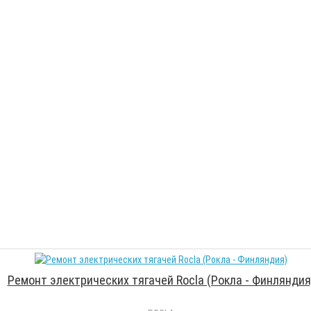
Ремонт электрических тягачей Rocla (Рокла - Финляндия