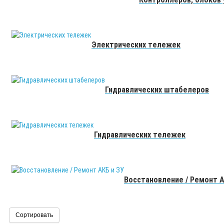
Электрических тележек
Гидравлических штабелеров
Гидравлических тележек
Восстановление / Ремонт А
Сортировать