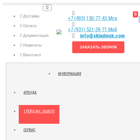
0
Доставка
+7 (495) 150-77-43 Мск
Оплата
+7 (931) 521-39-71 Моб
info@skladmsk.com
Документация
Реквизиты
ЗАКАЗАТЬ ЗВОНОК
Вконтакте
Я.ДЗЕН
ИНФОРМАЦИЯ
КОНТАКТЫ
АРЕНДА
ТРЕЙД ИН / ВЫКУП
СЕРВИС