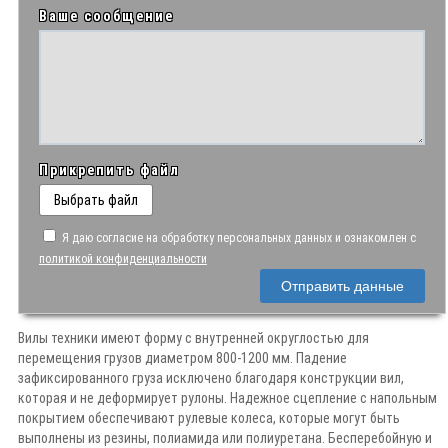
Ваше сообщение
Прикрепить файл
Выбрать файл
Я даю согласие на обработку персональных данных и ознакомлен с
политикой конфиденциальности
Отправить данные
Вилы техники имеют форму с внутренней округлостью для
перемещения грузов диаметром 800-1200 мм. Падение
зафиксированного груза исключено благодаря конструкции вил,
которая и не деформирует рулоны. Надежное сцепление с напольным
покрытием обеспечивают рулевые колеса, которые могут быть
выполнены из резины, полиамида или полиуретана. Бесперебойную и