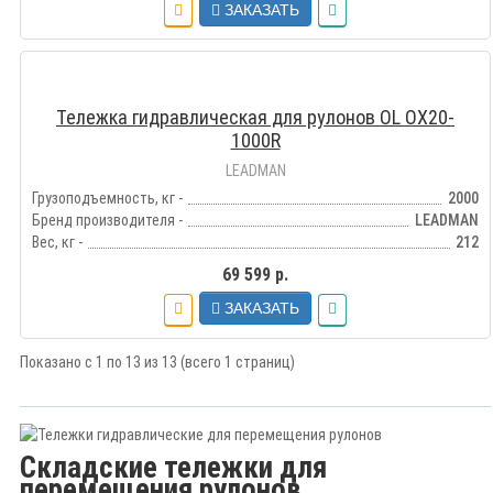
ЗАКАЗАТЬ
Тележка гидравлическая для рулонов OL OX20-
1000R
LEADMAN
Грузоподъемность, кг -
2000
Бренд производителя -
LEADMAN
Вес, кг -
212
69 599 р.
ЗАКАЗАТЬ
Показано с 1 по 13 из 13 (всего 1 страниц)
Складские тележки для
перемещения рулонов