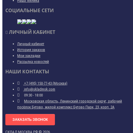
Наша техника
СОЦИАЛЬНЫЕ СЕТИ
ЛИЧНЫЙ КАБИНЕТ
Личный кабинет
История заказов
Мои закладки
Рассылка новостей
НАШИ КОНТАКТЫ
+7 (495) 150-77-43 (Москва)
info@skladmsk.com
09:30 - 18:00
Московская область, Ленинский городской округ, рабочий
посёлок Бутово, жилой комплекс Бутово Парк, 23, корп. 2А
ЗАКАЗАТЬ ЗВОНОК
СКЛАД МОСКВА РФ © 2026