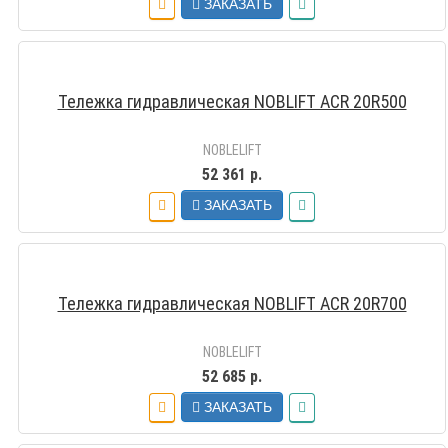
ЗАКАЗАТЬ
Тележка гидравлическая NOBLIFT ACR 20R500
NOBLELIFT
52 361 р.
ЗАКАЗАТЬ
Тележка гидравлическая NOBLIFT ACR 20R700
NOBLELIFT
52 685 р.
ЗАКАЗАТЬ