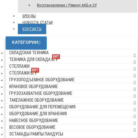
Восстановление / Ремонт АКБ и ЗУ
БРЕНДЫ
НОВОСТИ, СТАТЬИ
КОНТАКТЫ
КАТЕГОРИИ
СКЛАДСКАЯ ТЕХНИКА
ХИТ
ТЕХНИКА ДЛЯ СКЛАДА Б/У
СТЕЛЛАЖИ
ХИТ
СТЕЛЛАЖИ Б/У
ГРУЗОПОДЪЕМНОЕ ОБОРУДОВАНИЕ
КРАНОВОЕ ОБОРУДОВАНИЕ
ГРУЗОЗАХВАТНОЕ ОБОРУДОВАНИЕ
ТАКЕЛАЖНОЕ ОБОРУДОВАНИЕ
ОБОРУДОВАНИЕ ДЛЯ ПЕРЕМЕЩЕНИЯ
ОБОРУДОВАНИЕ ДЛЯ ХРАНЕНИЯ
НАВЕСНОЕ ОБОРУДОВАНИЕ
ВЕСОВОЕ ОБОРУДОВАНИЕ
ЭСТАКАДЫ РАМПЫ ПАНДУСЫ