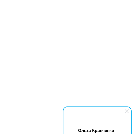
Ольга Кравченко