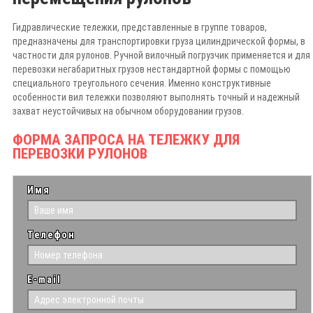
Гидравлические тележки, представленные в группе товаров,
предназначены для транспортировки груза цилиндрической формы, в
частности для рулонов. Ручной вилочный погрузчик применяется и для
перевозки негабаритных грузов нестандартной формы с помощью
специального треугольного сечения. Именно конструктивные
особенности вил тележки позволяют выполнять точный и надежный
захват неустойчивых на обычном оборудовании грузов.
ФОРМА ЗАПРОСА НА ТЕЛЕЖКУ ДЛЯ
ПЕРЕВОЗКИ РУЛОНОВ
Имя
Телефон
E-mail