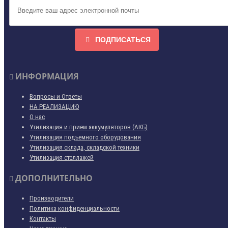
ПОДПИСАТЬСЯ
ИНФОРМАЦИЯ
Вопросы и Ответы
НА РЕАЛИЗАЦИЮ
О нас
Утилизация и прием аккумуляторов (АКБ)
Утилизация подъемного оборудования
Утилизация склада, складской техники
Утилизация стеллажей
ДОПОЛНИТЕЛЬНО
Производители
Политика конфиденциальности
Контакты