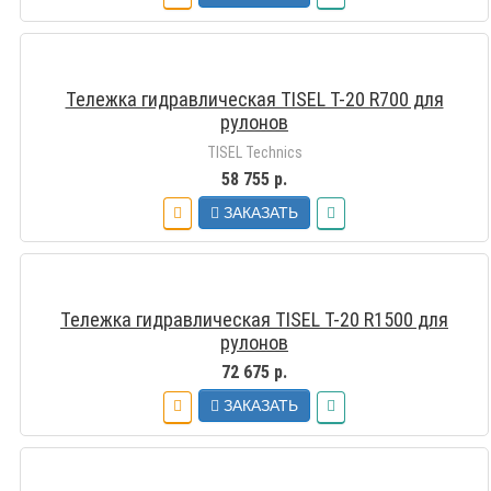
Тележка гидравлическая TISEL T-20 R700 для
рулонов
TISEL Technics
58 755 р.
ЗАКАЗАТЬ
Тележка гидравлическая TISEL T-20 R1500 для
рулонов
72 675 р.
ЗАКАЗАТЬ