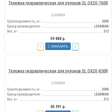
Тележка гидравлическая для рулонов OL OX20-760R
LEADMAN
Грузоподъемность, кг -
2000
Бренд производителя -
LEADMAN
Вес, кг -
212
59 888 р.
ЗАКАЗАТЬ
Тележка гидравлическая для рулонов OL OX20-850R
LEADMAN
Грузоподъемность, кг -
2000
Бренд производителя -
LEADMAN
Вес, кг -
212
65 391 р.