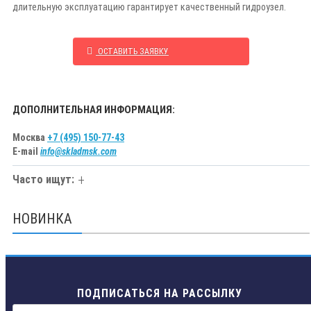
длительную эксплуатацию гарантирует качественный гидроузел.
ОСТАВИТЬ ЗАЯВКУ
ДОПОЛНИТЕЛЬНАЯ ИНФОРМАЦИЯ:
Москва
+7 (495) 150-77-43
E-mail
info@skladmsk.com
Часто ищут:
НОВИНКА
ПОДПИСАТЬСЯ НА РАССЫЛКУ