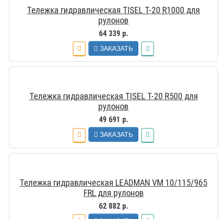
Тележка гидравлическая TISEL T-20 R1000 для
рулонов
64 339 р.
ЗАКАЗАТЬ
Тележка гидравлическая TISEL T-20 R500 для
рулонов
49 691 р.
ЗАКАЗАТЬ
Тележка гидравлическая LEADMAN VM 10/115/965
FRL для рулонов
62 882 р.