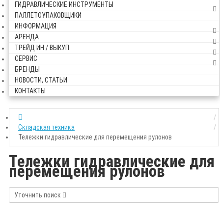
ГИДРАВЛИЧЕСКИЕ ИНСТРУМЕНТЫ
ПАЛЛЕТОУПАКОВЩИКИ
ИНФОРМАЦИЯ
АРЕНДА
ТРЕЙД ИН / ВЫКУП
СЕРВИС
БРЕНДЫ
НОВОСТИ, СТАТЬИ
КОНТАКТЫ
Складская техника
Тележки гидравлические для перемещения рулонов
Тележки гидравлические для
перемещения рулонов
Уточнить поиск