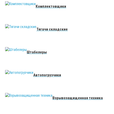
Комплектовщики
Тягачи складские
Штабелеры
Автопогрузчики
Взрывозащищенная техника