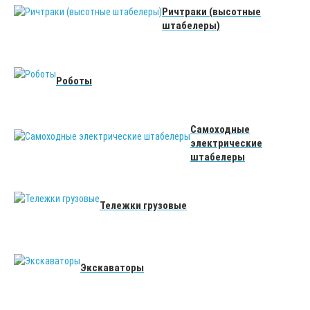
Ричтраки (высотные
штабелеры)
Роботы
Самоходные
электрические
штабелеры
Тележки грузовые
Экскаваторы