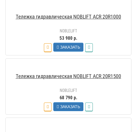
Тележка гидравлическая NOBLIFT ACR 20R1000
NOBLELIFT
53 980 р.
ЗАКАЗАТЬ
Тележка гидравлическая NOBLIFT ACR 20R1500
NOBLELIFT
68 790 р.
ЗАКАЗАТЬ