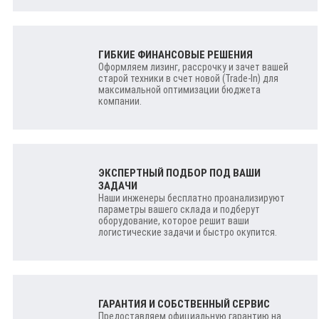
ГИБКИЕ ФИНАНСОВЫЕ РЕШЕНИЯ
Оформляем лизинг, рассрочку и зачет вашей
старой техники в счет новой (Trade-In) для
максимальной оптимизации бюджета
компании.
ЭКСПЕРТНЫЙ ПОДБОР ПОД ВАШИ
ЗАДАЧИ
Наши инженеры бесплатно проанализируют
параметры вашего склада и подберут
оборудование, которое решит ваши
логистические задачи и быстро окупится.
ГАРАНТИЯ И СОБСТВЕННЫЙ СЕРВИС
Предоставляем официальную гарантию на