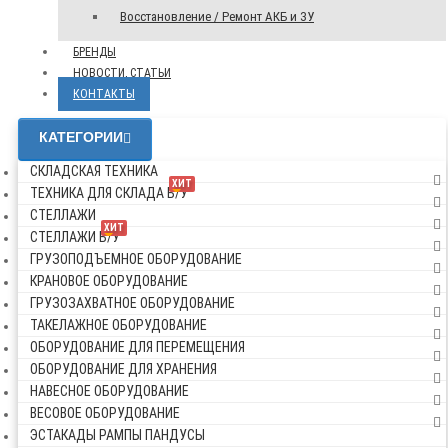
Восстановление / Ремонт АКБ и ЗУ
БРЕНДЫ
НОВОСТИ, СТАТЬИ
КОНТАКТЫ
КАТЕГОРИИ
СКЛАДСКАЯ ТЕХНИКА
ХИТ
ТЕХНИКА ДЛЯ СКЛАДА Б/У
СТЕЛЛАЖИ
ХИТ
СТЕЛЛАЖИ Б/У
ГРУЗОПОДЪЕМНОЕ ОБОРУДОВАНИЕ
КРАНОВОЕ ОБОРУДОВАНИЕ
ГРУЗОЗАХВАТНОЕ ОБОРУДОВАНИЕ
ТАКЕЛАЖНОЕ ОБОРУДОВАНИЕ
ОБОРУДОВАНИЕ ДЛЯ ПЕРЕМЕЩЕНИЯ
ОБОРУДОВАНИЕ ДЛЯ ХРАНЕНИЯ
НАВЕСНОЕ ОБОРУДОВАНИЕ
ВЕСОВОЕ ОБОРУДОВАНИЕ
ЭСТАКАДЫ РАМПЫ ПАНДУСЫ