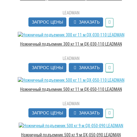
LEADMAN
ЗАПРОС ЦЕНЫ
ЗАКАЗАТЬ
Ножничный подъемник 300 кг 11 м QX-030-110 LEADMAN
LEADMAN
ЗАПРОС ЦЕНЫ
ЗАКАЗАТЬ
Ножничный подъемник 500 кг 11 м QX-050-110 LEADMAN
LEADMAN
ЗАПРОС ЦЕНЫ
ЗАКАЗАТЬ
Ножничный подъемник 500 кг 9 м QX-050-090 LEADMAN