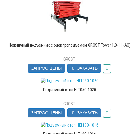
Ножничный подъемник с электроподъемом GROST Tower 1.0-11 (AC)
GROST
ЗАПРОС ЦЕНЫ
ЗАКАЗАТЬ
Подъемный стол HLT050-1020
GROST
ЗАПРОС ЦЕНЫ
ЗАКАЗАТЬ