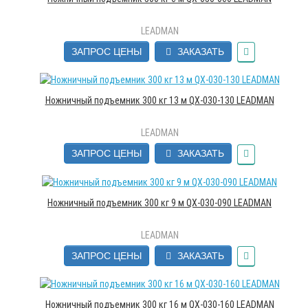
LEADMAN
ЗАПРОС ЦЕНЫ
ЗАКАЗАТЬ
Ножничный подъемник 300 кг 13 м QX-030-130 LEADMAN
LEADMAN
ЗАПРОС ЦЕНЫ
ЗАКАЗАТЬ
Ножничный подъемник 300 кг 9 м QX-030-090 LEADMAN
LEADMAN
ЗАПРОС ЦЕНЫ
ЗАКАЗАТЬ
Ножничный подъемник 300 кг 16 м QX-030-160 LEADMAN