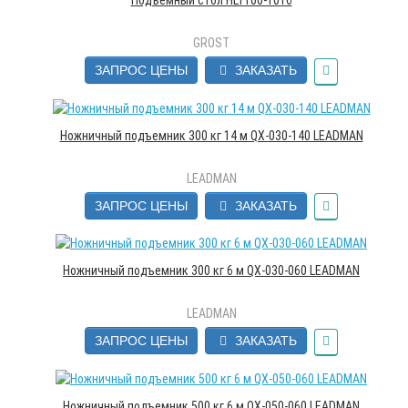
Подъемный стол HLT100-1016
GROST
ЗАПРОС ЦЕНЫ
ЗАКАЗАТЬ
Ножничный подъемник 300 кг 14 м QX-030-140 LEADMAN
LEADMAN
ЗАПРОС ЦЕНЫ
ЗАКАЗАТЬ
Ножничный подъемник 300 кг 6 м QX-030-060 LEADMAN
LEADMAN
ЗАПРОС ЦЕНЫ
ЗАКАЗАТЬ
Ножничный подъемник 500 кг 6 м QX-050-060 LEADMAN