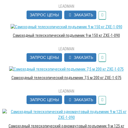
LEADMAN
ЗАПРОС ЦЕНЫ
ЗАКАЗАТЬ
Самоходный телескопический подъемник 9 м 150 кг ZXE-1-090
LEADMAN
ЗАПРОС ЦЕНЫ
ЗАКАЗАТЬ
Самоходный телескопический подъемник 7,5 м 200 кг ZXE-1-075
LEADMAN
ЗАПРОС ЦЕНЫ
ЗАКАЗАТЬ
Самоходный телескопический одномачтовый подъемник 9 м 125 кг