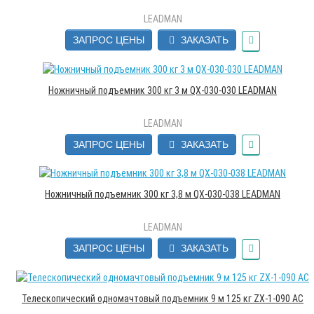
LEADMAN
ЗАПРОС ЦЕНЫ
ЗАКАЗАТЬ
Ножничный подъемник 300 кг 3 м QX-030-030 LEADMAN
LEADMAN
ЗАПРОС ЦЕНЫ
ЗАКАЗАТЬ
Ножничный подъемник 300 кг 3,8 м QX-030-038 LEADMAN
LEADMAN
ЗАПРОС ЦЕНЫ
ЗАКАЗАТЬ
Телескопический одномачтовый подъемник 9 м 125 кг ZX-1-090 AC