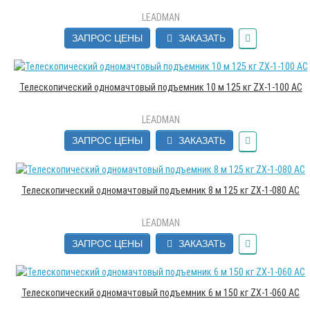
LEADMAN
ЗАПРОС ЦЕНЫ
ЗАКАЗАТЬ
Телескопический одномачтовый подъемник 10 м 125 кг ZX-1-100 AC
LEADMAN
ЗАПРОС ЦЕНЫ
ЗАКАЗАТЬ
Телескопический одномачтовый подъемник 8 м 125 кг ZX-1-080 AC
LEADMAN
ЗАПРОС ЦЕНЫ
ЗАКАЗАТЬ
Телескопический одномачтовый подъемник 6 м 150 кг ZX-1-060 AC