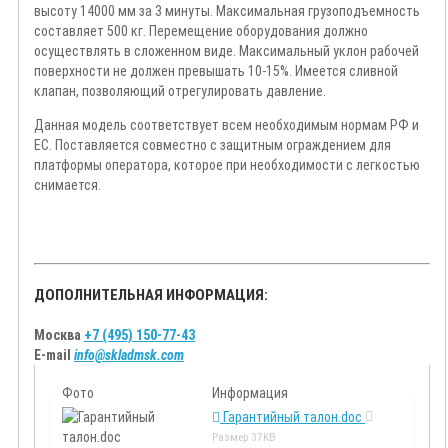
высоту 14000 мм за 3 минуты. Максимальная грузоподъемность
составляет 500 кг. Перемещение оборудования должно
осуществлять в сложенном виде. Максимальный уклон рабочей
поверхности не должен превышать 10-15%. Имеется сливной
клапан, позволяющий отрегулировать давление.
Данная модель соответствует всем необходимым нормам РФ и
ЕС. Поставляется совместно с защитным ограждением для
платформы оператора, которое при необходимости с легкостью
снимается.
ДОПОЛНИТЕЛЬНАЯ ИНФОРМАЦИЯ:
Москва
+7 (495) 150-77-43
E-mail
info@skladmsk.com
Фото
Информация
Гарантийный талон.doc
Размер
37KB