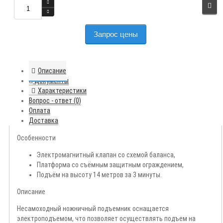
Запрос цены
Описание
Документы
Характеристики
Вопрос - ответ (0)
Оплата
Доставка
Особенности
Электромагнитный клапан со схемой баланса,
Платформа со съёмным защитным ограждением,
Подъём на высоту 14 метров за 3 минуты.
Описание
Несамоходный ножничный подъемник оснащается
электроподъемом, что позволяет осуществлять подъем на