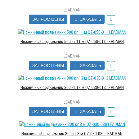
LEADMAN
ЗАПРОС ЦЕНЫ
ЗАКАЗАТЬ
Ножничный подъемник 500 кг 11 м QZ-050-011 LEADMAN
LEADMAN
ЗАПРОС ЦЕНЫ
ЗАКАЗАТЬ
Ножничный подъемник 300 кг 13 м QZ-030-013 LEADMAN
LEADMAN
ЗАПРОС ЦЕНЫ
ЗАКАЗАТЬ
Ножничный подъемник 300 кг 8 м QZ-030-080 LEADMAN