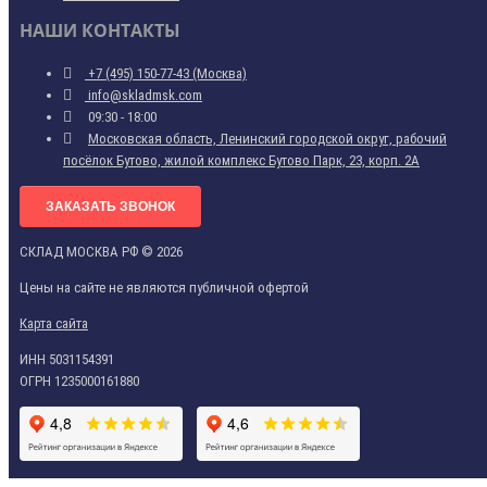
НАШИ КОНТАКТЫ
+7 (495) 150-77-43 (Москва)
info@skladmsk.com
09:30 - 18:00
Московская область, Ленинский городской округ, рабочий
посёлок Бутово, жилой комплекс Бутово Парк, 23, корп. 2А
ЗАКАЗАТЬ ЗВОНОК
СКЛАД МОСКВА РФ © 2026
Цены на сайте не являются публичной офертой
Карта сайта
ИНН 5031154391
ОГРН 1235000161880