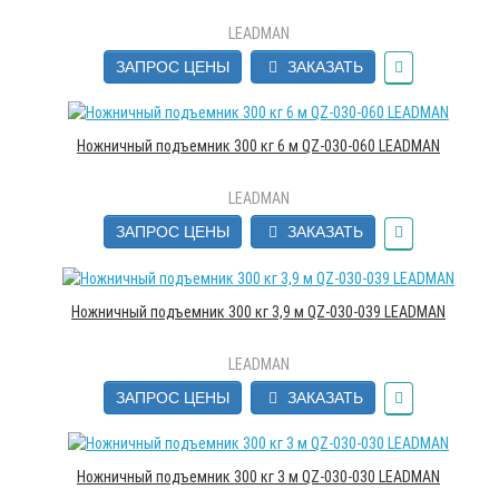
LEADMAN
ЗАПРОС ЦЕНЫ
ЗАКАЗАТЬ
Ножничный подъемник 300 кг 6 м QZ-030-060 LEADMAN
LEADMAN
ЗАПРОС ЦЕНЫ
ЗАКАЗАТЬ
Ножничный подъемник 300 кг 3,9 м QZ-030-039 LEADMAN
LEADMAN
ЗАПРОС ЦЕНЫ
ЗАКАЗАТЬ
Ножничный подъемник 300 кг 3 м QZ-030-030 LEADMAN