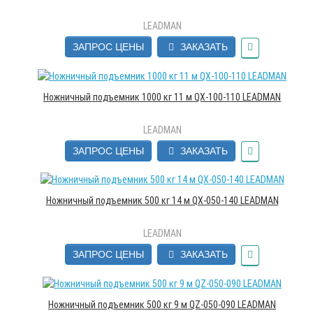
LEADMAN
ЗАПРОС ЦЕНЫ
ЗАКАЗАТЬ
Ножничный подъемник 1000 кг 11 м QX-100-110 LEADMAN
LEADMAN
ЗАПРОС ЦЕНЫ
ЗАКАЗАТЬ
Ножничный подъемник 500 кг 14 м QX-050-140 LEADMAN
LEADMAN
ЗАПРОС ЦЕНЫ
ЗАКАЗАТЬ
Ножничный подъемник 500 кг 9 м QZ-050-090 LEADMAN