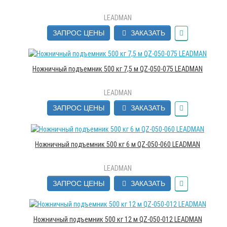
LEADMAN
ЗАПРОС ЦЕНЫ
ЗАКАЗАТЬ
Ножничный подъемник 500 кг 7,5 м QZ-050-075 LEADMAN
LEADMAN
ЗАПРОС ЦЕНЫ
ЗАКАЗАТЬ
Ножничный подъемник 500 кг 6 м QZ-050-060 LEADMAN
LEADMAN
ЗАПРОС ЦЕНЫ
ЗАКАЗАТЬ
Ножничный подъемник 500 кг 12 м QZ-050-012 LEADMAN