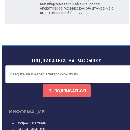
всё оборудование и обеспечиваем
оперативное техническое обслуживание с
выездом по всей России.
ПОДПИСАТЬСЯ НА РАССЫЛКУ
ПОДПИСАТЬСЯ
ИНФОРМАЦИЯ
Вопросы и Ответы
НА РЕАЛИЗАЦИЮ