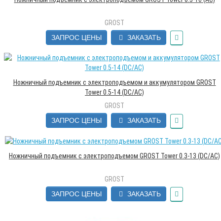
GROST
ЗАПРОС ЦЕНЫ
ЗАКАЗАТЬ
Ножничный подъемник с электроподъемом и аккумулятором GROST
Tower 0.5-14 (DC/AC)
GROST
ЗАПРОС ЦЕНЫ
ЗАКАЗАТЬ
Ножничный подъемник с электроподъемом GROST Tower 0.3-13 (DC/AC)
GROST
ЗАПРОС ЦЕНЫ
ЗАКАЗАТЬ