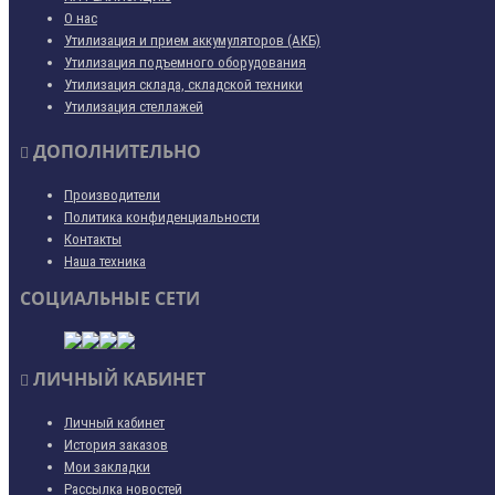
О нас
Утилизация и прием аккумуляторов (АКБ)
Утилизация подъемного оборудования
Утилизация склада, складской техники
Утилизация стеллажей
ДОПОЛНИТЕЛЬНО
Производители
Политика конфиденциальности
Контакты
Наша техника
СОЦИАЛЬНЫЕ СЕТИ
ЛИЧНЫЙ КАБИНЕТ
Личный кабинет
История заказов
Мои закладки
Рассылка новостей