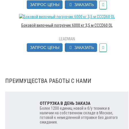
ЗАПРОС ЦЕНЫ
ЗАКАЗАТЬ
Боковой вилочный погрузчик 6000 кг 3,5 м CCCD60 OL
LEADMAN
ЗАПРОС ЦЕНЫ
ЗАКАЗАТЬ
ПРЕИМУЩЕСТВА РАБОТЫ С НАМИ
ОТГРУЗКА В ДЕНЬ ЗАКАЗА
Более 1200 единиц новой и б/у техники в
наличии на собственном складе в Москве,
готовой к немедленной отправке без долгого
ожидания.