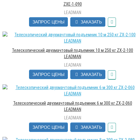
ZXE-1-090
LEADMAN
ЗАПРОС ЦЕНЫ
ЗАКАЗАТЬ
Телескопический двухмачтовый подъемник 10 м 250 кг ZX-2-100
LEADMAN
LEADMAN
ЗАПРОС ЦЕНЫ
ЗАКАЗАТЬ
Телескопический двухмачтовый подъемник 6 м 300 кг ZX-2-060
LEADMAN
LEADMAN
ЗАПРОС ЦЕНЫ
ЗАКАЗАТЬ