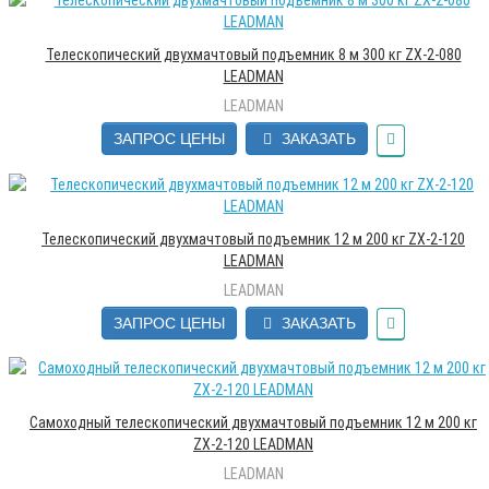
Телескопический двухмачтовый подъемник 8 м 300 кг ZX-2-080
LEADMAN
LEADMAN
ЗАПРОС ЦЕНЫ
ЗАКАЗАТЬ
Телескопический двухмачтовый подъемник 12 м 200 кг ZX-2-120
LEADMAN
LEADMAN
ЗАПРОС ЦЕНЫ
ЗАКАЗАТЬ
Самоходный телескопический двухмачтовый подъемник 12 м 200 кг
ZX-2-120 LEADMAN
LEADMAN