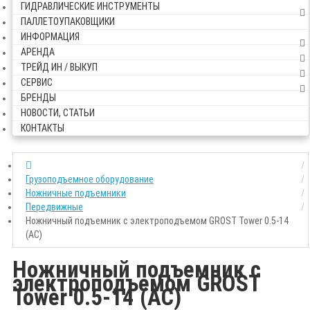
ГИДРАВЛИЧЕСКИЕ ИНСТРУМЕНТЫ
ПАЛЛЕТОУПАКОВЩИКИ
ИНФОРМАЦИЯ
АРЕНДА
ТРЕЙД ИН / ВЫКУП
СЕРВИС
БРЕНДЫ
НОВОСТИ, СТАТЬИ
КОНТАКТЫ
Грузоподъемное оборудование
Ножничные подъемники
Передвижные
Ножничный подъемник с электроподъемом GROST Tower 0.5-14
(AC)
Ножничный подъемник с
электроподъемом GROST
Tower 0.5-14 (AC)