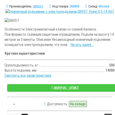
Производитель:
GROST
Код товара:
200004
Склад:
Москва
Особенности Электромагнитный клапан со схемой баланса,
Платформа со съёмным защитным ограждением, Подъём на высоту 14
метров за 3 минуты. Описание Несамоходный ножничный подъемник
оснащается электроподъемом, что позв...
Читать далее...
Краткие характеристики
Грузоподъемность, кг -
500
Высота подъема, мм -
14000
Смотреть все характеристики
ВОПРОС - ОТВЕТ
Доступность:
На складе