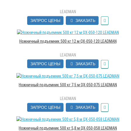
LEADMAN
ЗАПРОС ЦЕНЫ
ЗАКАЗАТЬ
Ножничный подъемник 500 кг 12 м QX-050-120 LEADMAN
LEADMAN
ЗАПРОС ЦЕНЫ
ЗАКАЗАТЬ
Ножничный подъемник 500 кг 7,5 м QX-050-075 LEADMAN
LEADMAN
ЗАПРОС ЦЕНЫ
ЗАКАЗАТЬ
Ножничный подъемник 500 кг 5,8 м QX-050-058 LEADMAN