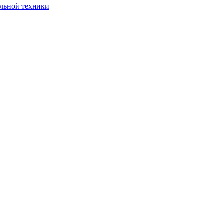
ельной техники