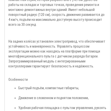
работы на складах и торговых точках, проведения ремонта и
монтажно-демонтажных внутри зданий. Имеет небольшой
поворотный радиус (120 см), скорость движения развивается до
4 км/ч, подъём на максимально доступную высоту происходит
всего за 30 секунд.
На задних колёсах установлен электропривод, что обеспечивает
устойчивость и маневренность. Управлять процессом
эксплуатации можно как находясь на платформе при помощи
многофункционального пульта с датчиком разряда батареи.
Запрограммированный модуль с интегрированными
контроллерами гарантирует безопасность и надёжность.
Особенности
Быстрый подъём, компактные габариты,
Движение в сложенном и поднятом положении,
Удобная рабочая площадка с пультом управления, рукоять