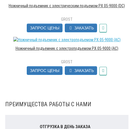
Ножничный подъемник с электрическим подъемом PX 05-9000 (DC)
GROST
ЗАПРОС ЦЕНЫ
ЗАКАЗАТЬ
Ножничный подъемник с электроподъемом PX 05-9000 (AC)
GROST
ЗАПРОС ЦЕНЫ
ЗАКАЗАТЬ
ПРЕИМУЩЕСТВА РАБОТЫ С НАМИ
ОТГРУЗКА В ДЕНЬ ЗАКАЗА