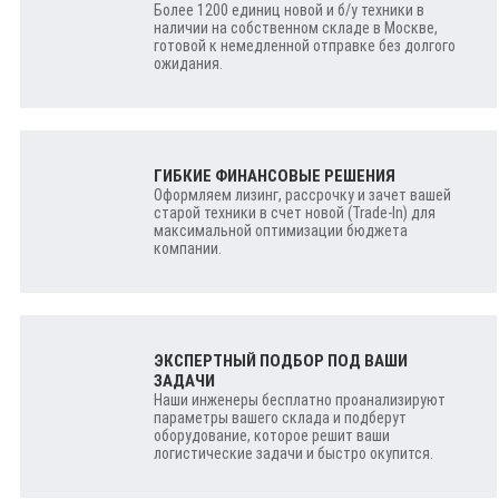
Более 1200 единиц новой и б/у техники в
наличии на собственном складе в Москве,
готовой к немедленной отправке без долгого
ожидания.
ГИБКИЕ ФИНАНСОВЫЕ РЕШЕНИЯ
Оформляем лизинг, рассрочку и зачет вашей
старой техники в счет новой (Trade-In) для
максимальной оптимизации бюджета
компании.
ЭКСПЕРТНЫЙ ПОДБОР ПОД ВАШИ
ЗАДАЧИ
Наши инженеры бесплатно проанализируют
параметры вашего склада и подберут
оборудование, которое решит ваши
логистические задачи и быстро окупится.