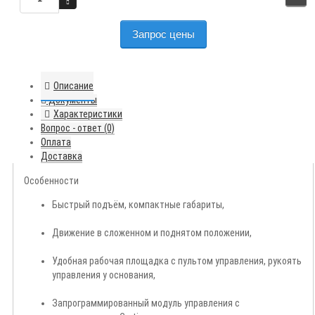
Запрос цены
Описание
Документы
Характеристики
Вопрос - ответ (0)
Оплата
Доставка
Особенности
Быстрый подъём, компактные габариты,
Движение в сложенном и поднятом положении,
Удобная рабочая площадка с пультом управления, рукоять
управления у основания,
Запрограммированный модуль управления с