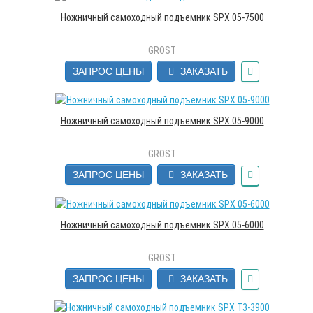
Ножничный самоходный подъемник SPX 05-7500
GROST
ЗАПРОС ЦЕНЫ
ЗАКАЗАТЬ
Ножничный самоходный подъемник SPX 05-9000
GROST
ЗАПРОС ЦЕНЫ
ЗАКАЗАТЬ
Ножничный самоходный подъемник SPX 05-6000
GROST
ЗАПРОС ЦЕНЫ
ЗАКАЗАТЬ