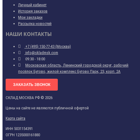
Личный кабинет
История заказов
Мои закладки
Рассылка новостей
НАШИ КОНТАКТЫ
+7 (495) 150-77-43 (Москва)
info@skladmsk.com
09:30 - 18:00
Московская область, Ленинский городской округ, рабочий
посёлок Бутово, жилой комплекс Бутово Парк, 23, корп. 2А
ЗАКАЗАТЬ ЗВОНОК
СКЛАД МОСКВА РФ © 2026
Цены на сайте не являются публичной офертой
Карта сайта
ИНН 5031154391
ОГРН 1235000161880