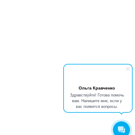
Ольга Кравченко
Здравствуйте! Готова помочь
вам. Напишите мне, если у
вас появятся вопросы.