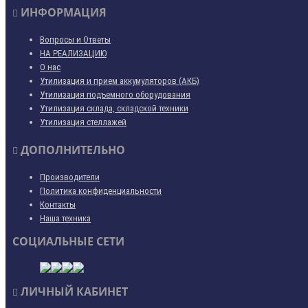
ИНФОРМАЦИЯ
Вопросы и Ответы
НА РЕАЛИЗАЦИЮ
О нас
Утилизация и прием аккумуляторов (АКБ)
Утилизация подъемного оборудования
Утилизация склада, складской техники
Утилизация стеллажей
ДОПОЛНИТЕЛЬНО
Производители
Политика конфиденциальности
Контакты
Наша техника
СОЦИАЛЬНЫЕ СЕТИ
ЛИЧНЫЙ КАБИНЕТ