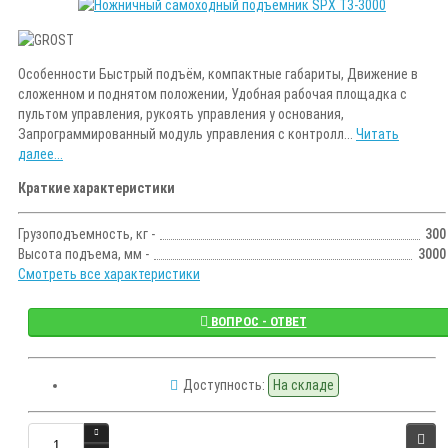
Особенности Быстрый подъём, компактные габариты, Движение в
сложенном и поднятом положении, Удобная рабочая площадка с
пультом управления, рукоять управления у основания,
Запрограммированный модуль управления с контролл...
Читать
далее...
Краткие характеристики
Грузоподъемность, кг -
300
Высота подъема, мм -
3000
Смотреть все характеристики
ВОПРОС - ОТВЕТ
Доступность:
На складе