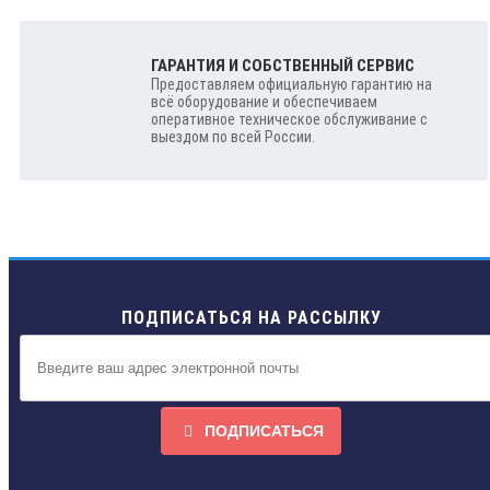
ГАРАНТИЯ И СОБСТВЕННЫЙ СЕРВИС
Предоставляем официальную гарантию на
всё оборудование и обеспечиваем
оперативное техническое обслуживание с
выездом по всей России.
ПОДПИСАТЬСЯ НА РАССЫЛКУ
ПОДПИСАТЬСЯ