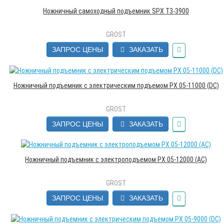
Ножничный самоходный подъемник SPX T3-3900
GROST
ЗАПРОС ЦЕНЫ
ЗАКАЗАТЬ
Ножничный подъемник с электрическим подъемом PX 05-11000 (DC)
GROST
ЗАПРОС ЦЕНЫ
ЗАКАЗАТЬ
Ножничный подъемник с электроподъемом PX 05-12000 (AC)
GROST
ЗАПРОС ЦЕНЫ
ЗАКАЗАТЬ