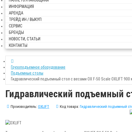
ПАЛЛЕТОУПАКОВЩИКИ
ИНФОРМАЦИЯ
АРЕНДА
ТРЕЙД ИН / ВЫКУП
СЕРВИС
БРЕНДЫ
НОВОСТИ, СТАТЬИ
КОНТАКТЫ
Грузоподъемное оборудование
Подъемные столы
Гидравлический подъемный стол с весами OX F-50 Scale OXLIFT 900 
Гидравлический подъемный сто
Производитель:
OXLIFT
Код товара:
Гидравлический подъемный стол 