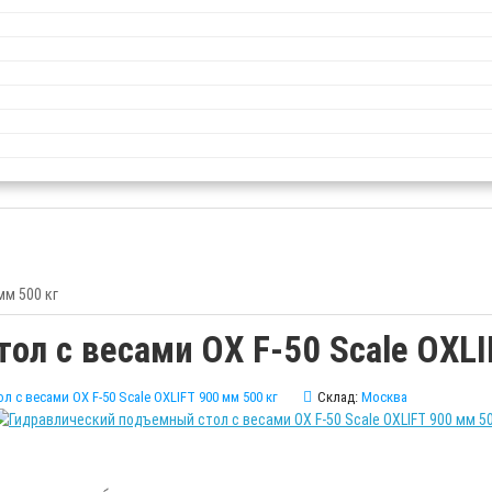
мм 500 кг
л с весами OX F-50 Scale OXLI
с весами OX F-50 Scale OXLIFT 900 мм 500 кг
Склад:
Москва