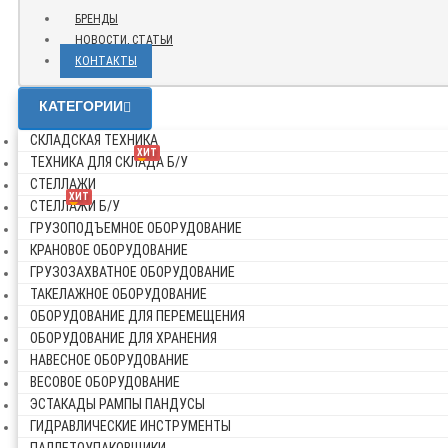
БРЕНДЫ
НОВОСТИ, СТАТЬИ
КОНТАКТЫ
КАТЕГОРИИ
СКЛАДСКАЯ ТЕХНИКА
ХИТ
ТЕХНИКА ДЛЯ СКЛАДА Б/У
СТЕЛЛАЖИ
ХИТ
СТЕЛЛАЖИ Б/У
ГРУЗОПОДЪЕМНОЕ ОБОРУДОВАНИЕ
КРАНОВОЕ ОБОРУДОВАНИЕ
ГРУЗОЗАХВАТНОЕ ОБОРУДОВАНИЕ
ТАКЕЛАЖНОЕ ОБОРУДОВАНИЕ
ОБОРУДОВАНИЕ ДЛЯ ПЕРЕМЕЩЕНИЯ
ОБОРУДОВАНИЕ ДЛЯ ХРАНЕНИЯ
НАВЕСНОЕ ОБОРУДОВАНИЕ
ВЕСОВОЕ ОБОРУДОВАНИЕ
ЭСТАКАДЫ РАМПЫ ПАНДУСЫ
ГИДРАВЛИЧЕСКИЕ ИНСТРУМЕНТЫ