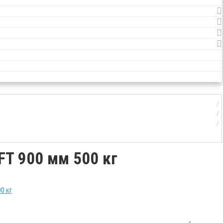
FT 900 мм 500 кг