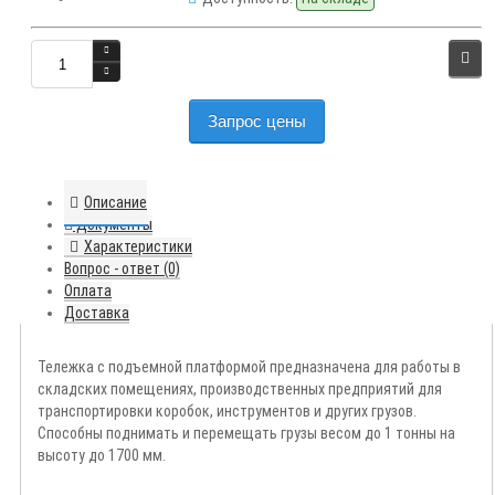
Запрос цены
Описание
Документы
Характеристики
Вопрос - ответ (0)
Оплата
Доставка
Тележка с подъемной платформой предназначена для работы в
складских помещениях, производственных предприятий для
транспортировки коробок, инструментов и других грузов.
Способны поднимать и перемещать грузы весом до 1 тонны на
высоту до 1700 мм.