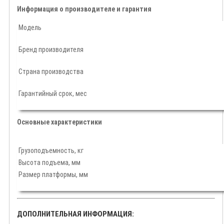
Информация о производителе и гарантия
Модель
Бренд производителя
Страна производства
Гарантийный срок, мес
Основные характеристики
Грузоподъемность, кг
Высота подъема, мм
Размер платформы, мм
ДОПОЛНИТЕЛЬНАЯ ИНФОРМАЦИЯ: