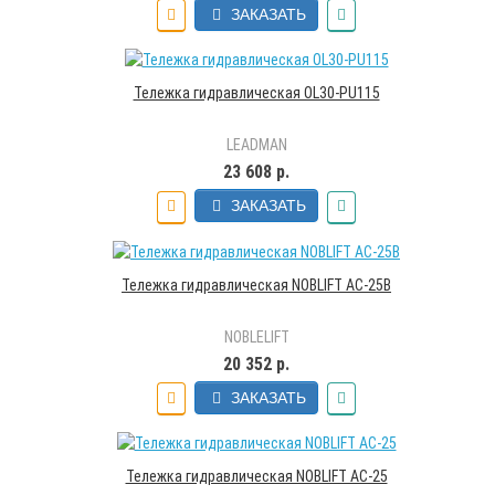
ЗАКАЗАТЬ
Тележка гидравлическая OL30-PU115
LEADMAN
23 608 р.
ЗАКАЗАТЬ
Тележка гидравлическая NOBLIFT AC-25B
NOBLELIFT
20 352 р.
ЗАКАЗАТЬ
Тележка гидравлическая NOBLIFT AC-25