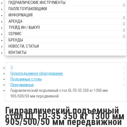
ГИДРАВЛИЧЕСКИЕ ИНСТРУМЕНТЫ
ПАЛЛЕТОУПАКОВЩИКИ
ИНФОРМАЦИЯ
АРЕНДА
ТРЕЙД ИН / ВЫКУП
СЕРВИС
БРЕНДЫ
НОВОСТИ, СТАТЬИ
КОНТАКТЫ
Грузоподъемное оборудование
Подъемные столы
Передвижные
Гидравлический подъемный стол OL FD-35 350 кг 1300 мм
905/500/50 мм передвижной
Гидравлический подъемный
стол OL FD-35 350 кг 1300 мм
905/500/50 мм передвижной