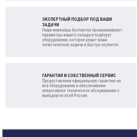
ЭКСПЕРТНЫЙ ПОДБОР ПОД ВАШИ
ЗАДАЧИ
Наши инженеры бесплатно проанализируют
параметры вашего склада и подберут
оборудование, которое решит ваши
логистические задачи и быстро окупится.
ГАРАНТИЯ И СОБСТВЕННЫЙ СЕРВИС
Предоставляем официальную гарантию на
всё оборудование и обеспечиваем
оперативное техническое обслуживание с
выездом по всей России.