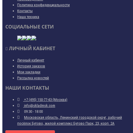
Политика конфиденциальности
Контакты
Наша техника
СОЦИАЛЬНЫЕ СЕТИ
ЛИЧНЫЙ КАБИНЕТ
Личный кабинет
История заказов
Мои закладки
Рассылка новостей
НАШИ КОНТАКТЫ
+7 (495) 150-77-43 (Москва)
info@skladmsk.com
09:30 - 18:00
Московская область, Ленинский городской округ, рабочий
посёлок Бутово, жилой комплекс Бутово Парк, 23, корп. 2А