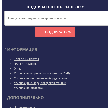
ПОДПИСАТЬСЯ НА РАССЫЛКУ
ПОДПИСАТЬСЯ
ИНФОРМАЦИЯ
Вопросы и Ответы
НА РЕАЛИЗАЦИЮ
О нас
Утилизация и прием аккумуляторов (АКБ)
Утилизация подъемного оборудования
Утилизация склада, складской техники
Утилизация стеллажей
ДОПОЛНИТЕЛЬНО
Производители