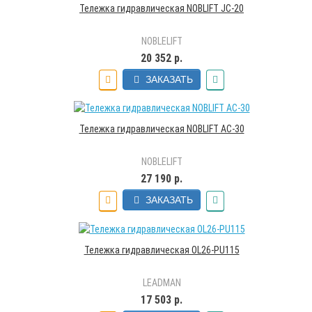
Тележка гидравлическая NOBLIFT JC-20
NOBLELIFT
20 352 р.
ЗАКАЗАТЬ
Тележка гидравлическая NOBLIFT AC-30
NOBLELIFT
27 190 р.
ЗАКАЗАТЬ
Тележка гидравлическая OL26-PU115
LEADMAN
17 503 р.