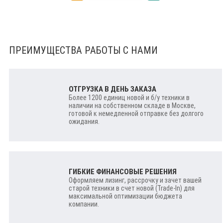
ПРЕИМУЩЕСТВА РАБОТЫ С НАМИ
ОТГРУЗКА В ДЕНЬ ЗАКАЗА
Более 1200 единиц новой и б/у техники в
наличии на собственном складе в Москве,
готовой к немедленной отправке без долгого
ожидания.
ГИБКИЕ ФИНАНСОВЫЕ РЕШЕНИЯ
Оформляем лизинг, рассрочку и зачет вашей
старой техники в счет новой (Trade-In) для
максимальной оптимизации бюджета
компании.