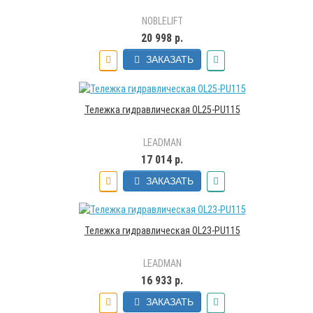
NOBLELIFT
20 998 р.
ЗАКАЗАТЬ
Тележка гидравлическая OL25-PU115
LEADMAN
17 014 р.
ЗАКАЗАТЬ
Тележка гидравлическая OL23-PU115
LEADMAN
16 933 р.
ЗАКАЗАТЬ