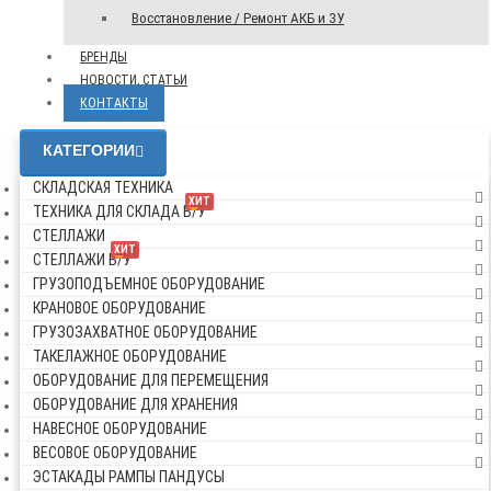
Восстановление / Ремонт АКБ и ЗУ
БРЕНДЫ
НОВОСТИ, СТАТЬИ
КОНТАКТЫ
КАТЕГОРИИ
СКЛАДСКАЯ ТЕХНИКА
ХИТ
ТЕХНИКА ДЛЯ СКЛАДА Б/У
СТЕЛЛАЖИ
ХИТ
СТЕЛЛАЖИ Б/У
ГРУЗОПОДЪЕМНОЕ ОБОРУДОВАНИЕ
КРАНОВОЕ ОБОРУДОВАНИЕ
ГРУЗОЗАХВАТНОЕ ОБОРУДОВАНИЕ
ТАКЕЛАЖНОЕ ОБОРУДОВАНИЕ
ОБОРУДОВАНИЕ ДЛЯ ПЕРЕМЕЩЕНИЯ
ОБОРУДОВАНИЕ ДЛЯ ХРАНЕНИЯ
НАВЕСНОЕ ОБОРУДОВАНИЕ
ВЕСОВОЕ ОБОРУДОВАНИЕ
ЭСТАКАДЫ РАМПЫ ПАНДУСЫ