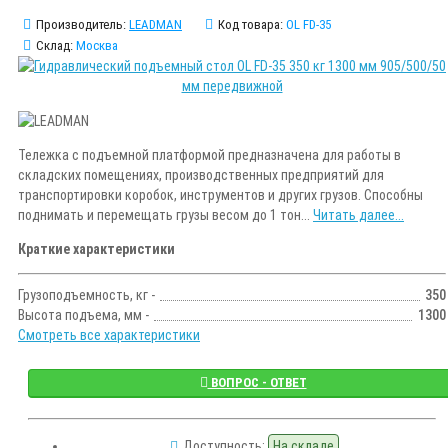
Производитель:
LEADMAN
Код товара:
OL FD-35
Склад:
Москва
Тележка с подъемной платформой предназначена для работы в
складских помещениях, производственных предприятий для
транспортировки коробок, инструментов и других грузов. Способны
поднимать и перемещать грузы весом до 1 тон...
Читать далее...
Краткие характеристики
Грузоподъемность, кг -
350
Высота подъема, мм -
1300
Смотреть все характеристики
ВОПРОС - ОТВЕТ
Доступность:
На складе