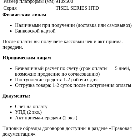
Размер платформы (мм)
910х500
Серия
TISEL SERIES HTD
Физическим лицам
Наличными при получении (доставка или самовывоз)
Банковской картой
После оплаты вы получаете кассовый чек и акт приема-
передачи.
Юридическим лицам
Безналичный расчет по счету (срок оплаты — 5 дней,
возможно продление по согласованию)
Поступление средств: 1-2 рабочих дня
Отгрузка товара: 1-2 суток после поступления оплаты
Документы:
Счет на оплату
УПД (2 экз.)
Акт приема-передачи (2 экз.)
Типовые образцы договоров доступны в разделе «Правовая
документация».