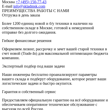
Москва
+7 (495) 150-77-43
E-mail
info@skladmsk.com
ПРЕИМУЩЕСТВА РАБОТЫ С НАМИ
Отгрузка в день заказа
Более 1200 единиц новой и б/у техники в наличии на
собственном складе в Москве, готовой к немедленной
отправке без долгого ожидания.
Гибкие финансовые решения
Оформляем лизинг, рассрочку и зачет вашей старой техники в
счет новой (Trade-In) для максимальной оптимизации бюджета
компании.
Экспертный подбор под ваши задачи
Наши инженеры бесплатно проанализируют параметры
вашего склада и подберут оборудование, которое решит ваши
логистические задачи и быстро окупится.
Гарантия и собственный сервис
Предоставляем официальную гарантию на всё оборудование и
обеспечиваем оперативное техническое обслуживание с
выездом по всей России.