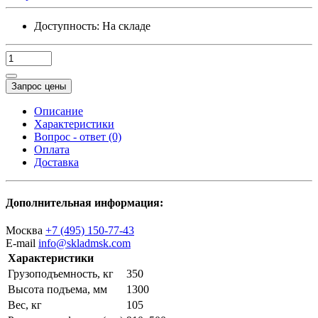
Доступность:
На складе
Запрос цены
Описание
Характеристики
Вопрос - ответ (0)
Оплата
Доставка
Дополнительная информация:
Москва
+7 (495) 150-77-43
E-mail
info@skladmsk.com
Характеристики
Грузоподъемность, кг
350
Высота подъема, мм
1300
Вес, кг
105