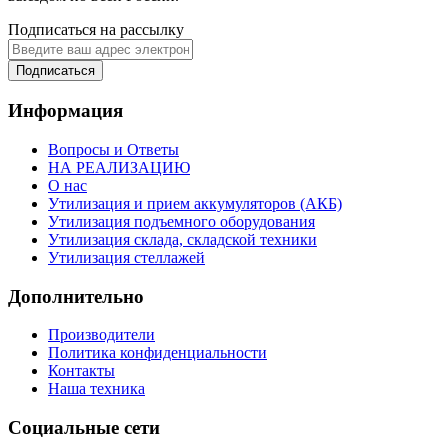
Подписаться на рассылку
Подписаться
Информация
Вопросы и Ответы
НА РЕАЛИЗАЦИЮ
О нас
Утилизация и прием аккумуляторов (АКБ)
Утилизация подъемного оборудования
Утилизация склада, складской техники
Утилизация стеллажей
Дополнительно
Производители
Политика конфиденциальности
Контакты
Наша техника
Социальные сети