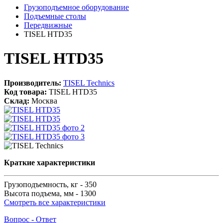
Грузоподъемное оборудование
Подъемные столы
Передвижные
TISEL HTD35
TISEL HTD35
Производитель:
TISEL Technics
Код товара:
TISEL HTD35
Склад:
Москва
Краткие характеристики
Грузоподъемность, кг -
350
Высота подъема, мм -
1300
Смотреть все характеристики
Вопрос - Ответ