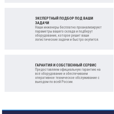
ЭКСПЕРТНЫЙ ПОДБОР ПОД ВАШИ
ЗАДАЧИ
Наши инженеры бесплатно проанализируют
параметры вашего склада и подберут
оборудование, которое решит ваши
логистические задачи и быстро окупится.
ГАРАНТИЯ И СОБСТВЕННЫЙ СЕРВИС
Предоставляем официальную гарантию на
всё оборудование и обеспечиваем
оперативное техническое обслуживание с
выездом по всей России.