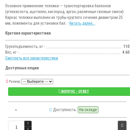
Основное применение тележки — транспортировка баллонов
(углекислота, ацетилен, кислород, аргон, различные газовые смеси)
Каркас тележки выполнен из трубы круглого сечения диаметром 25
мм, ложементы для установки бал...
Читать далее...
Краткие характеристики
Грузоподъемность, кг -
110
Вес, кг -
4.60
Смотреть все характеристики
Доступные опции
Размер
ВОПРОС - ОТВЕТ
Доступность:
На складе