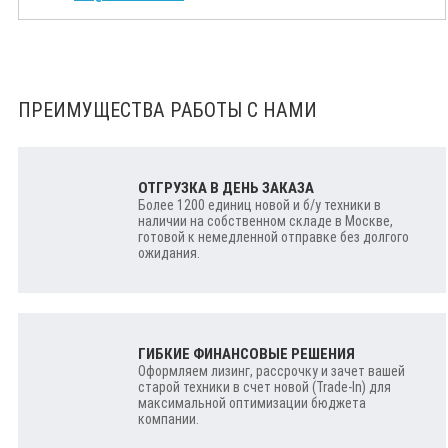
ПРЕИМУЩЕСТВА РАБОТЫ С НАМИ
ОТГРУЗКА В ДЕНЬ ЗАКАЗА
Более 1200 единиц новой и б/у техники в
наличии на собственном складе в Москве,
готовой к немедленной отправке без долгого
ожидания.
ГИБКИЕ ФИНАНСОВЫЕ РЕШЕНИЯ
Оформляем лизинг, рассрочку и зачет вашей
старой техники в счет новой (Trade-In) для
максимальной оптимизации бюджета
компании.