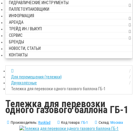
ГИДРАВЛИЧЕСКИЕ ИНСТРУМЕНТЫ
ПАЛЛЕТОУПАКОВЩИКИ
ИНФОРМАЦИЯ
АРЕНДА
ТРЕЙД ИН / ВЫКУП
СЕРВИС
БРЕНДЫ
НОВОСТИ, СТАТЬИ
КОНТАКТЫ
Для перемещения (тележки)
Двухколёсные
Тележка для перевозки одного газового баллона ГБ-1
Тележка для перевозки
одного газового баллона ГБ-1
Производитель:
Rusklad
Код товара:
ГБ-1
Склад:
Москва