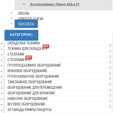
Восстановление / Ремонт АКБ и ЗУ
БРЕНДЫ
НОВОСТИ, СТАТЬИ
КОНТАКТЫ
КАТЕГОРИИ
СКЛАДСКАЯ ТЕХНИКА
ХИТ
ТЕХНИКА ДЛЯ СКЛАДА Б/У
СТЕЛЛАЖИ
ХИТ
СТЕЛЛАЖИ Б/У
ГРУЗОПОДЪЕМНОЕ ОБОРУДОВАНИЕ
КРАНОВОЕ ОБОРУДОВАНИЕ
ГРУЗОЗАХВАТНОЕ ОБОРУДОВАНИЕ
ТАКЕЛАЖНОЕ ОБОРУДОВАНИЕ
ОБОРУДОВАНИЕ ДЛЯ ПЕРЕМЕЩЕНИЯ
ОБОРУДОВАНИЕ ДЛЯ ХРАНЕНИЯ
НАВЕСНОЕ ОБОРУДОВАНИЕ
ВЕСОВОЕ ОБОРУДОВАНИЕ
ЭСТАКАДЫ РАМПЫ ПАНДУСЫ