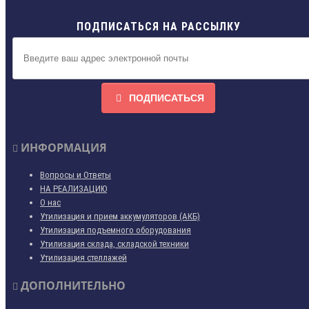
ПОДПИСАТЬСЯ НА РАССЫЛКУ
ПОДПИСАТЬСЯ
ИНФОРМАЦИЯ
Вопросы и Ответы
НА РЕАЛИЗАЦИЮ
О нас
Утилизация и прием аккумуляторов (АКБ)
Утилизация подъемного оборудования
Утилизация склада, складской техники
Утилизация стеллажей
ДОПОЛНИТЕЛЬНО