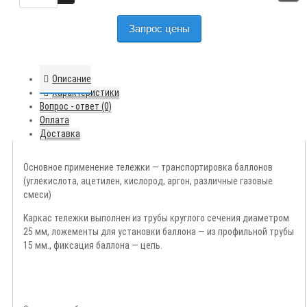
Запрос цены
Описание
Характеристики
Вопрос - ответ (0)
Оплата
Доставка
Основное применение тележки — транспортировка баллонов
(углекислота, ацетилен, кислород, аргон, различные газовые
смеси)
Каркас тележки выполнен из трубы круглого сечения диаметром
25 мм, ложементы для установки баллона — из профильной трубы
15 мм., фиксация баллона — цепь.