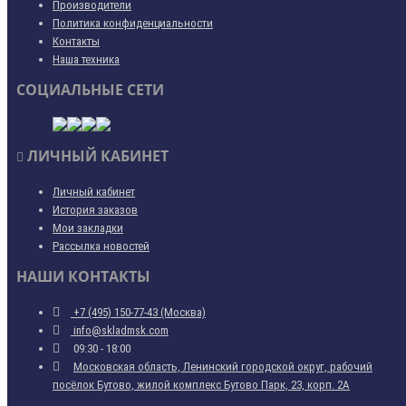
Производители
Политика конфиденциальности
Контакты
Наша техника
СОЦИАЛЬНЫЕ СЕТИ
ЛИЧНЫЙ КАБИНЕТ
Личный кабинет
История заказов
Мои закладки
Рассылка новостей
НАШИ КОНТАКТЫ
+7 (495) 150-77-43 (Москва)
info@skladmsk.com
09:30 - 18:00
Московская область, Ленинский городской округ, рабочий
посёлок Бутово, жилой комплекс Бутово Парк, 23, корп. 2А