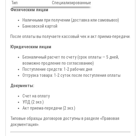
Тип
Специализированные
Физическим лицам
Наличными при получении (доставка или самовывоз)
Банковской картой
После оплаты вы получаете кассовый чек и акт приема-передачи.
Юридическим лицам
Безналичный расчет по счету (срок оплаты — 5 дней,
возможно продление по согласованию)
Поступление средств: 1-2 рабочих дня
Отгрузка товара: 1-2 суток после поступления оплаты
Документы:
Счет на оплату
УПД (2 экз.)
Акт приема-передачи (2 экз.)
Типовые образцы договоров доступны в разделе «Правовая
документация».