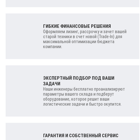
ГИБКИЕ ФИНАНСОВЫЕ РЕШЕНИЯ
Оформляем лизинг, рассрочку и зачет вашей
старой техники в счет новой (Trade-In) для
максимальной оптимизации бюджета
компании.
ЭКСПЕРТНЫЙ ПОДБОР ПОД ВАШИ
ЗАДАЧИ
Наши инженеры бесплатно проанализируют
параметры вашего склада и подберут
оборудование, которое решит ваши
логистические задачи и быстро окупится.
ГАРАНТИЯ И СОБСТВЕННЫЙ СЕРВИС