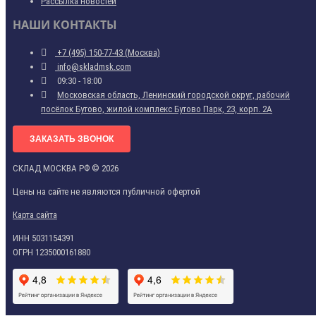
Рассылка новостей
НАШИ КОНТАКТЫ
+7 (495) 150-77-43 (Москва)
info@skladmsk.com
09:30 - 18:00
Московская область, Ленинский городской округ, рабочий
посёлок Бутово, жилой комплекс Бутово Парк, 23, корп. 2А
ЗАКАЗАТЬ ЗВОНОК
СКЛАД МОСКВА РФ © 2026
Цены на сайте не являются публичной офертой
Карта сайта
ИНН 5031154391
ОГРН 1235000161880