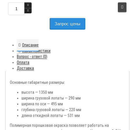
Запрос цены
Описание
Характеристики
Вопрос - ответ (0)
Оплата
Доставка
Основные габаритные размеры:
высота — 1350 мм
ширина грузовой лопаты — 290 мм
ширина по оси — 495 мм
глубина грузовой лопаты — 220 мм
длина откидной лопаты — 531 мм
Полимерная порошковая окраска позволяет работать на