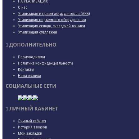
НА РЕАЛИЗАЦИЮ
О нас
Утилизация и прием аккумуляторов (АКБ)
Утилизация подъемного оборудования
Утилизация склада, складской техники
Утилизация стеллажей
ДОПОЛНИТЕЛЬНО
Производители
Политика конфиденциальности
Контакты
Наша техника
СОЦИАЛЬНЫЕ СЕТИ
ЛИЧНЫЙ КАБИНЕТ
Личный кабинет
История заказов
Мои закладки