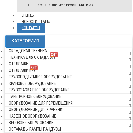
Восстановление / Ремонт АКБ и ЗУ
БРЕНДЫ
НОВОСТИ, СТАТЬИ
КОНТАКТЫ
КАТЕГОРИИ
СКЛАДСКАЯ ТЕХНИКА
ХИТ
ТЕХНИКА ДЛЯ СКЛАДА Б/У
СТЕЛЛАЖИ
ХИТ
СТЕЛЛАЖИ Б/У
ГРУЗОПОДЪЕМНОЕ ОБОРУДОВАНИЕ
КРАНОВОЕ ОБОРУДОВАНИЕ
ГРУЗОЗАХВАТНОЕ ОБОРУДОВАНИЕ
ТАКЕЛАЖНОЕ ОБОРУДОВАНИЕ
ОБОРУДОВАНИЕ ДЛЯ ПЕРЕМЕЩЕНИЯ
ОБОРУДОВАНИЕ ДЛЯ ХРАНЕНИЯ
НАВЕСНОЕ ОБОРУДОВАНИЕ
ВЕСОВОЕ ОБОРУДОВАНИЕ
ЭСТАКАДЫ РАМПЫ ПАНДУСЫ