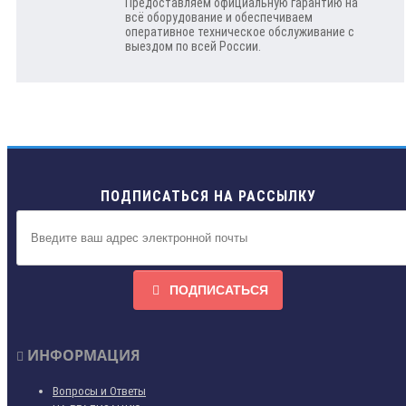
Предоставляем официальную гарантию на
всё оборудование и обеспечиваем
оперативное техническое обслуживание с
выездом по всей России.
ПОДПИСАТЬСЯ НА РАССЫЛКУ
ПОДПИСАТЬСЯ
ИНФОРМАЦИЯ
Вопросы и Ответы