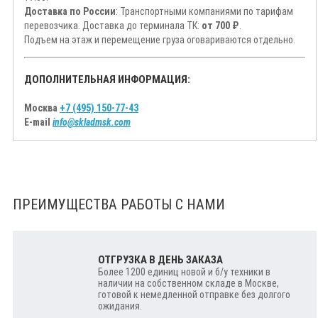
Доставка по России
: Транспортными компаниями по тарифам
перевозчика. Доставка до терминала ТК:
от 700 ₽
.
Подъем на этаж и перемещение груза оговариваются отдельно.
ДОПОЛНИТЕЛЬНАЯ ИНФОРМАЦИЯ:
Москва
+7 (495) 150-77-43
E-mail
info@skladmsk.com
ПРЕИМУЩЕСТВА РАБОТЫ С НАМИ
ОТГРУЗКА В ДЕНЬ ЗАКАЗА
Более 1200 единиц новой и б/у техники в
наличии на собственном складе в Москве,
готовой к немедленной отправке без долгого
ожидания.