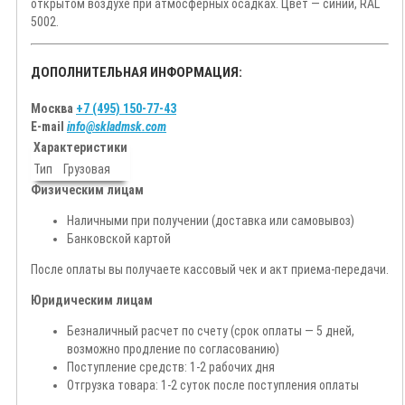
открытом воздухе при атмосферных осадках. Цвет — синий, RAL
5002.
ДОПОЛНИТЕЛЬНАЯ ИНФОРМАЦИЯ:
Москва
+7 (495) 150-77-43
E-mail
info@skladmsk.com
Характеристики
Тип
Грузовая
Физическим лицам
Наличными при получении (доставка или самовывоз)
Банковской картой
После оплаты вы получаете кассовый чек и акт приема-передачи.
Юридическим лицам
Безналичный расчет по счету (срок оплаты — 5 дней,
возможно продление по согласованию)
Поступление средств: 1-2 рабочих дня
Отгрузка товара: 1-2 суток после поступления оплаты