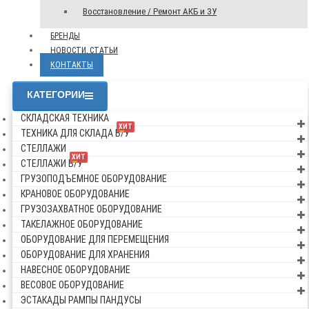
Восстановление / Ремонт АКБ и ЗУ
БРЕНДЫ
НОВОСТИ, СТАТЬИ
КОНТАКТЫ
КАТЕГОРИИ
СКЛАДСКАЯ ТЕХНИКА
ХИТ
ТЕХНИКА ДЛЯ СКЛАДА Б/У
СТЕЛЛАЖИ
ХИТ
СТЕЛЛАЖИ Б/У
ГРУЗОПОДЪЕМНОЕ ОБОРУДОВАНИЕ
КРАНОВОЕ ОБОРУДОВАНИЕ
ГРУЗОЗАХВАТНОЕ ОБОРУДОВАНИЕ
ТАКЕЛАЖНОЕ ОБОРУДОВАНИЕ
ОБОРУДОВАНИЕ ДЛЯ ПЕРЕМЕЩЕНИЯ
ОБОРУДОВАНИЕ ДЛЯ ХРАНЕНИЯ
НАВЕСНОЕ ОБОРУДОВАНИЕ
ВЕСОВОЕ ОБОРУДОВАНИЕ
ЭСТАКАДЫ РАМПЫ ПАНДУСЫ