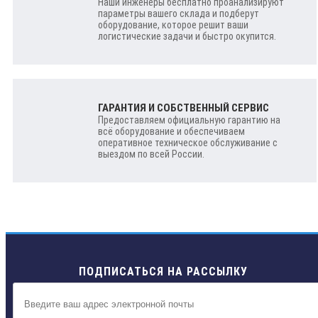
Наши инженеры бесплатно проанализируют
параметры вашего склада и подберут
оборудование, которое решит ваши
логистические задачи и быстро окупится.
ГАРАНТИЯ И СОБСТВЕННЫЙ СЕРВИС
Предоставляем официальную гарантию на
всё оборудование и обеспечиваем
оперативное техническое обслуживание с
выездом по всей России.
ПОДПИСАТЬСЯ НА РАССЫЛКУ