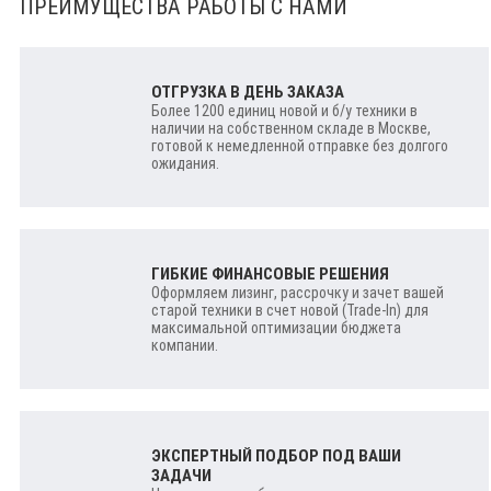
ПРЕИМУЩЕСТВА РАБОТЫ С НАМИ
ОТГРУЗКА В ДЕНЬ ЗАКАЗА
Более 1200 единиц новой и б/у техники в
наличии на собственном складе в Москве,
готовой к немедленной отправке без долгого
ожидания.
ГИБКИЕ ФИНАНСОВЫЕ РЕШЕНИЯ
Оформляем лизинг, рассрочку и зачет вашей
старой техники в счет новой (Trade-In) для
максимальной оптимизации бюджета
компании.
ЭКСПЕРТНЫЙ ПОДБОР ПОД ВАШИ
ЗАДАЧИ