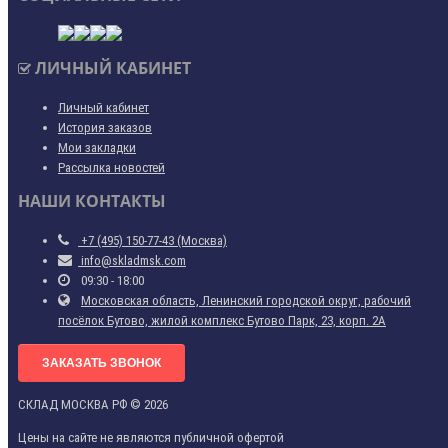
ЛИЧНЫЙ КАБИНЕТ
Личный кабинет
История заказов
Мои закладки
Рассылка новостей
НАШИ КОНТАКТЫ
+7 (495) 150-77-43 (Москва)
info@skladmsk.com
09:30 - 18:00
Московская область, Ленинский городской округ, рабочий
посёлок Бутово, жилой комплекс Бутово Парк, 23, корп. 2А
ЗАКАЗАТЬ ЗВОНОК
СКЛАД МОСКВА РФ © 2026
Цены на сайте не являются публичной офертой