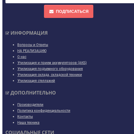
ПОДПИСАТЬСЯ
ИНФОРМАЦИЯ
Вопросы и Ответы
НА РЕАЛИЗАЦИЮ
О нас
Утилизация и прием аккумуляторов (АКБ)
Утилизация подъемного оборудования
Утилизация склада, складской техники
Утилизация стеллажей
ДОПОЛНИТЕЛЬНО
Производители
Политика конфиденциальности
Контакты
Наша техника
СОЦИАЛЬНЫЕ СЕТИ