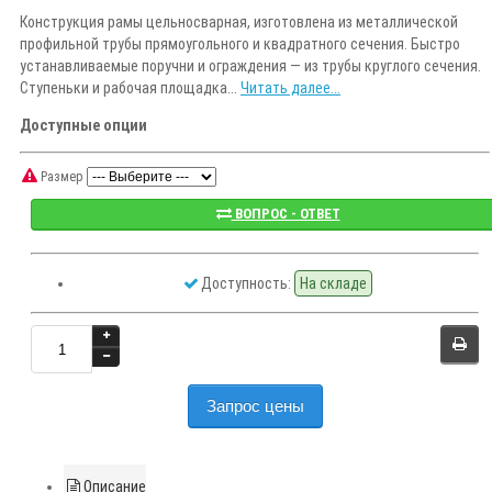
Конструкция рамы цельносварная, изготовлена из металлической
профильной трубы прямоугольного и квадратного сечения. Быстро
устанавливаемые поручни и ограждения — из трубы круглого сечения.
Ступеньки и рабочая площадка...
Читать далее...
Доступные опции
Размер
ВОПРОС - ОТВЕТ
Доступность:
На складе
Запрос цены
Описание