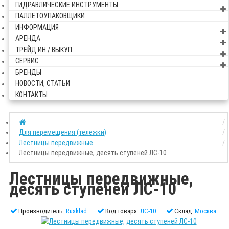
ГИДРАВЛИЧЕСКИЕ ИНСТРУМЕНТЫ
ПАЛЛЕТОУПАКОВЩИКИ
ИНФОРМАЦИЯ
АРЕНДА
ТРЕЙД ИН / ВЫКУП
СЕРВИС
БРЕНДЫ
НОВОСТИ, СТАТЬИ
КОНТАКТЫ
Для перемещения (тележки)
Лестницы передвижные
Лестницы передвижные, десять ступеней ЛС-10
Лестницы передвижные,
десять ступеней ЛС-10
Производитель:
Rusklad
Код товара:
ЛС-10
Склад:
Москва