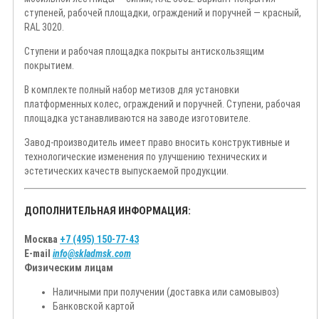
ступеней, рабочей площадки, ограждений и поручней — красный,
RAL 3020.
Ступени и рабочая площадка покрыты антискользящим
покрытием.
В комплекте полный набор метизов для установки
платформенных колес, ограждений и поручней. Ступени, рабочая
площадка устанавливаются на заводе изготовителе.
Завод-производитель имеет право вносить конструктивные и
технологические изменения по улучшению технических и
эстетических качеств выпускаемой продукции.
ДОПОЛНИТЕЛЬНАЯ ИНФОРМАЦИЯ:
Москва
+7 (495) 150-77-43
E-mail
info@skladmsk.com
Физическим лицам
Наличными при получении (доставка или самовывоз)
Банковской картой