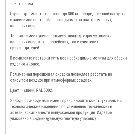
- лист 2,5 мм.
Грузоподъёмность тележки - до 800 кг распределенной нагрузки,
в зависимости от выбранного диаметра платформенных,
колесных опор.
Тележка имеет универсальную площадку для установки
колесных опор, как европейских, так и азиатских
производителей.
В комплекте поставки есть все необходимые метизы для сборки
изделия и колес.
Полимерная порошковая окраска позволяет работать на
открытом воздухе при атмосферных осадках.
Цвет — синий, RAL 5002.
Завод-производитель имеет право вносить конструктивные и
технологические изменения по улучшению технических и
эстетических качеств выпускаемой продукции. Изделие
упаковано в индивидуальную плотную упаковку.