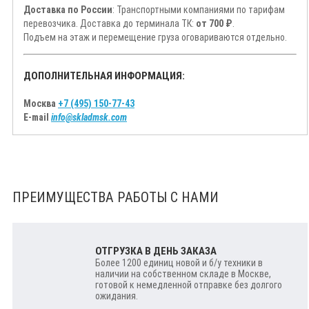
Доставка по России
: Транспортными компаниями по тарифам
перевозчика. Доставка до терминала ТК:
от 700 ₽
.
Подъем на этаж и перемещение груза оговариваются отдельно.
ДОПОЛНИТЕЛЬНАЯ ИНФОРМАЦИЯ:
Москва
+7 (495) 150-77-43
E-mail
info@skladmsk.com
ПРЕИМУЩЕСТВА РАБОТЫ С НАМИ
ОТГРУЗКА В ДЕНЬ ЗАКАЗА
Более 1200 единиц новой и б/у техники в
наличии на собственном складе в Москве,
готовой к немедленной отправке без долгого
ожидания.