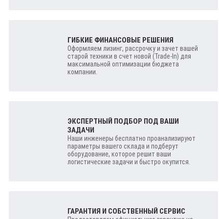
ГИБКИЕ ФИНАНСОВЫЕ РЕШЕНИЯ
Оформляем лизинг, рассрочку и зачет вашей
старой техники в счет новой (Trade-In) для
максимальной оптимизации бюджета
компании.
ЭКСПЕРТНЫЙ ПОДБОР ПОД ВАШИ
ЗАДАЧИ
Наши инженеры бесплатно проанализируют
параметры вашего склада и подберут
оборудование, которое решит ваши
логистические задачи и быстро окупится.
ГАРАНТИЯ И СОБСТВЕННЫЙ СЕРВИС