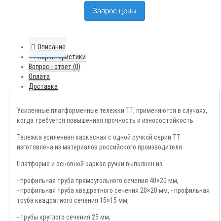
Запрос цены
Описание
Характеристики
Вопрос - ответ (0)
Оплата
Доставка
Усиленные платформенные тележки ТТ, применяются в случаях,
когда требуется повышенная прочность и износостойкость.
Тележка усиленная каркасная с одной ручкой серии ТТ
изготовлена из материалов российского производителя.
Платформа и основной каркас ручки выполнен из:
- профильная труба прямоугольного сечения 40×20 мм,
- профильная труба квадратного сечения 20×20 мм, - профильная
труба квадратного сечения 15×15 мм,
- трубы круглого сечения 25 мм,