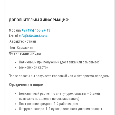
ДОПОЛНИТЕЛЬНАЯ ИНФОРМАЦИЯ:
Москва
+7 (495) 150-77-43
E-mail
info@skladmsk.com
Характеристики
Тип
Каркасная
Физическим лицам
Наличными при получении (доставка или самовывоз)
Банковской картой
После оплаты вы получаете кассовый чек и акт приема-передачи.
Юридическим лицам
Безналичный расчет по счету (срок оплаты — 5 дней,
возможно продление по согласованию)
Поступление средств: 1-2 рабочих дня
Отгрузка товара: 1-2 суток после поступления оплаты