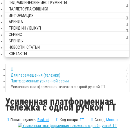
ГИДРАВЛИЧЕСКИЕ ИНСТРУМЕНТЫ
ПАЛЛЕТОУПАКОВЩИКИ
ИНФОРМАЦИЯ
АРЕНДА
ТРЕЙД ИН / ВЫКУП
СЕРВИС
БРЕНДЫ
НОВОСТИ, СТАТЬИ
КОНТАКТЫ
Для перемещения (тележки)
Платформенные усиленной серии
Усиленная платформенная тележка с одной ручкой ТТ
Усиленная платформенная
тележка с одной ручкой ТТ
Производитель:
Rusklad
Код товара:
ТТ
Склад:
Москва