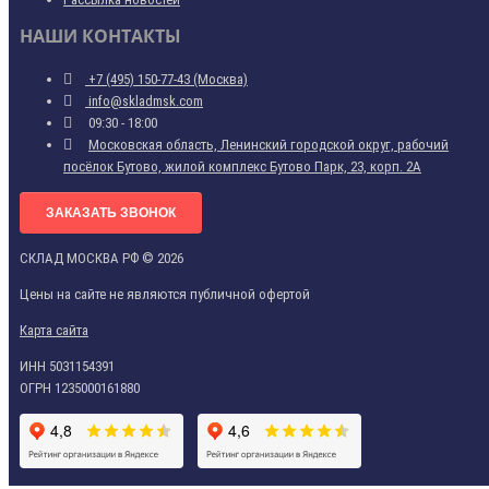
НАШИ КОНТАКТЫ
+7 (495) 150-77-43 (Москва)
info@skladmsk.com
09:30 - 18:00
Московская область, Ленинский городской округ, рабочий
посёлок Бутово, жилой комплекс Бутово Парк, 23, корп. 2А
ЗАКАЗАТЬ ЗВОНОК
СКЛАД МОСКВА РФ © 2026
Цены на сайте не являются публичной офертой
Карта сайта
ИНН 5031154391
ОГРН 1235000161880