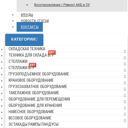
Восстановление / Ремонт АКБ и ЗУ
БРЕНДЫ
НОВОСТИ, СТАТЬИ
КОНТАКТЫ
КАТЕГОРИИ
СКЛАДСКАЯ ТЕХНИКА
ХИТ
ТЕХНИКА ДЛЯ СКЛАДА Б/У
СТЕЛЛАЖИ
ХИТ
СТЕЛЛАЖИ Б/У
ГРУЗОПОДЪЕМНОЕ ОБОРУДОВАНИЕ
КРАНОВОЕ ОБОРУДОВАНИЕ
ГРУЗОЗАХВАТНОЕ ОБОРУДОВАНИЕ
ТАКЕЛАЖНОЕ ОБОРУДОВАНИЕ
ОБОРУДОВАНИЕ ДЛЯ ПЕРЕМЕЩЕНИЯ
ОБОРУДОВАНИЕ ДЛЯ ХРАНЕНИЯ
НАВЕСНОЕ ОБОРУДОВАНИЕ
ВЕСОВОЕ ОБОРУДОВАНИЕ
ЭСТАКАДЫ РАМПЫ ПАНДУСЫ