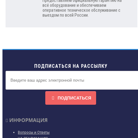
Предоставляем официальную гарантию на
всё оборудование и обеспечиваем
оперативное техническое обслуживание с
выездом по всей России.
ПОДПИСАТЬСЯ НА РАССЫЛКУ
ПОДПИСАТЬСЯ
ИНФОРМАЦИЯ
Вопросы и Ответы