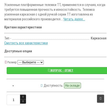
Усиленные платформенные тележки ТТ, применяются в случаях, когда
требуется повышенная прочность и износостойкость. Тележка
усиленная каркасная с одной ручкой серии ТТ изготовлена из
материалов российского производител...
Читать далее...
Краткие характеристики
Тип -
Каркасная
Смотреть все характеристики
Доступные опции
Размер
ВОПРОС - ОТВЕТ
Доступность:
На складе