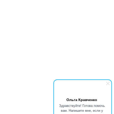
Ольга Кравченко
Здравствуйте! Готова помочь
вам. Напишите мне, если у