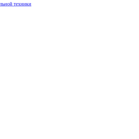
ельной техники