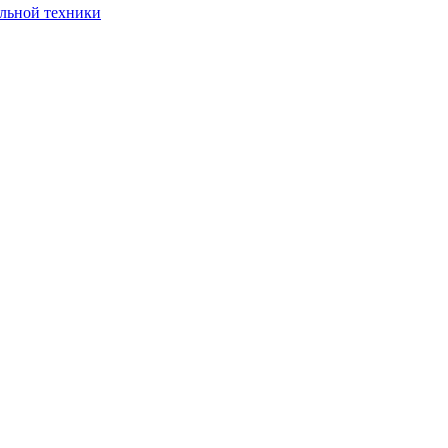
ельной техники