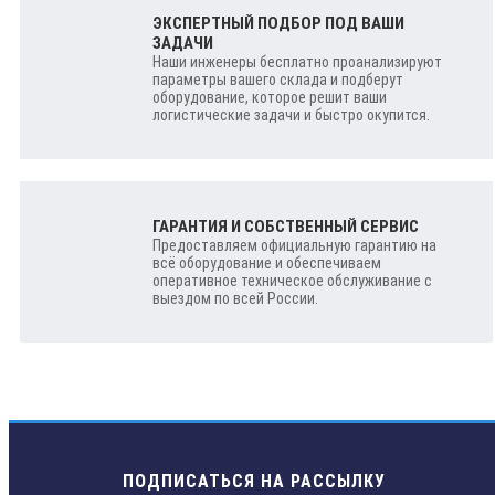
ЭКСПЕРТНЫЙ ПОДБОР ПОД ВАШИ
ЗАДАЧИ
Наши инженеры бесплатно проанализируют
параметры вашего склада и подберут
оборудование, которое решит ваши
логистические задачи и быстро окупится.
ГАРАНТИЯ И СОБСТВЕННЫЙ СЕРВИС
Предоставляем официальную гарантию на
всё оборудование и обеспечиваем
оперативное техническое обслуживание с
выездом по всей России.
ПОДПИСАТЬСЯ НА РАССЫЛКУ