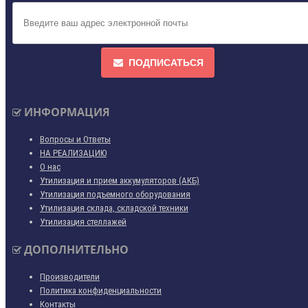
ПОДПИСАТЬСЯ
ИНФОРМАЦИЯ
Вопросы и Ответы
НА РЕАЛИЗАЦИЮ
О нас
Утилизация и прием аккумуляторов (АКБ)
Утилизация подъемного оборудования
Утилизация склада, складской техники
Утилизация стеллажей
ДОПОЛНИТЕЛЬНО
Производители
Политика конфиденциальности
Контакты