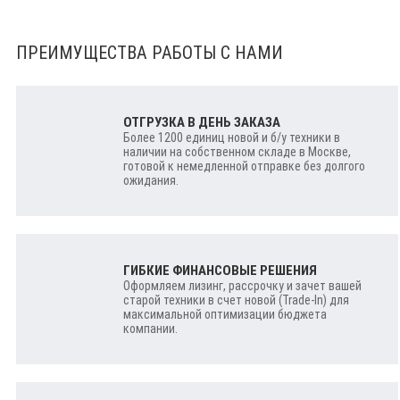
ПРЕИМУЩЕСТВА РАБОТЫ С НАМИ
ОТГРУЗКА В ДЕНЬ ЗАКАЗА
Более 1200 единиц новой и б/у техники в
наличии на собственном складе в Москве,
готовой к немедленной отправке без долгого
ожидания.
ГИБКИЕ ФИНАНСОВЫЕ РЕШЕНИЯ
Оформляем лизинг, рассрочку и зачет вашей
старой техники в счет новой (Trade-In) для
максимальной оптимизации бюджета
компании.