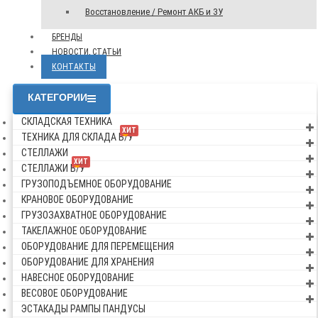
Восстановление / Ремонт АКБ и ЗУ
БРЕНДЫ
НОВОСТИ, СТАТЬИ
КОНТАКТЫ
КАТЕГОРИИ
СКЛАДСКАЯ ТЕХНИКА
ХИТ
ТЕХНИКА ДЛЯ СКЛАДА Б/У
СТЕЛЛАЖИ
ХИТ
СТЕЛЛАЖИ Б/У
ГРУЗОПОДЪЕМНОЕ ОБОРУДОВАНИЕ
КРАНОВОЕ ОБОРУДОВАНИЕ
ГРУЗОЗАХВАТНОЕ ОБОРУДОВАНИЕ
ТАКЕЛАЖНОЕ ОБОРУДОВАНИЕ
ОБОРУДОВАНИЕ ДЛЯ ПЕРЕМЕЩЕНИЯ
ОБОРУДОВАНИЕ ДЛЯ ХРАНЕНИЯ
НАВЕСНОЕ ОБОРУДОВАНИЕ
ВЕСОВОЕ ОБОРУДОВАНИЕ
ЭСТАКАДЫ РАМПЫ ПАНДУСЫ