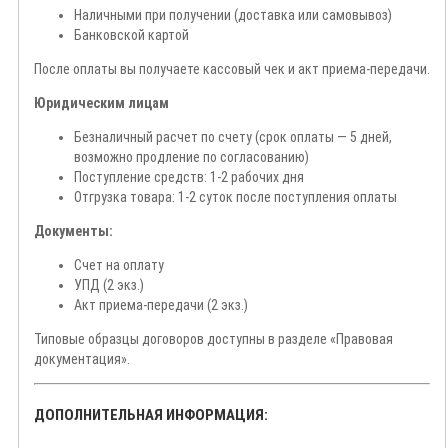
Наличными при получении (доставка или самовывоз)
Банковской картой
После оплаты вы получаете кассовый чек и акт приема-передачи.
Юридическим лицам
Безналичный расчет по счету (срок оплаты — 5 дней,
возможно продление по согласованию)
Поступление средств: 1-2 рабочих дня
Отгрузка товара: 1-2 суток после поступления оплаты
Документы:
Счет на оплату
УПД (2 экз.)
Акт приема-передачи (2 экз.)
Типовые образцы договоров доступны в разделе «Правовая
документация».
ДОПОЛНИТЕЛЬНАЯ ИНФОРМАЦИЯ: