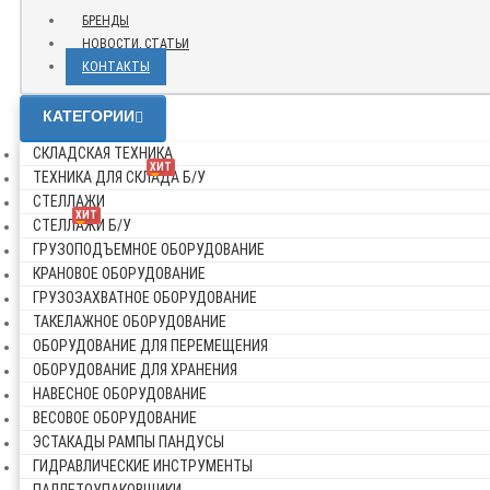
БРЕНДЫ
НОВОСТИ, СТАТЬИ
КОНТАКТЫ
КАТЕГОРИИ
СКЛАДСКАЯ ТЕХНИКА
ХИТ
ТЕХНИКА ДЛЯ СКЛАДА Б/У
СТЕЛЛАЖИ
ХИТ
СТЕЛЛАЖИ Б/У
ГРУЗОПОДЪЕМНОЕ ОБОРУДОВАНИЕ
КРАНОВОЕ ОБОРУДОВАНИЕ
ГРУЗОЗАХВАТНОЕ ОБОРУДОВАНИЕ
ТАКЕЛАЖНОЕ ОБОРУДОВАНИЕ
ОБОРУДОВАНИЕ ДЛЯ ПЕРЕМЕЩЕНИЯ
ОБОРУДОВАНИЕ ДЛЯ ХРАНЕНИЯ
НАВЕСНОЕ ОБОРУДОВАНИЕ
ВЕСОВОЕ ОБОРУДОВАНИЕ
ЭСТАКАДЫ РАМПЫ ПАНДУСЫ
ГИДРАВЛИЧЕСКИЕ ИНСТРУМЕНТЫ