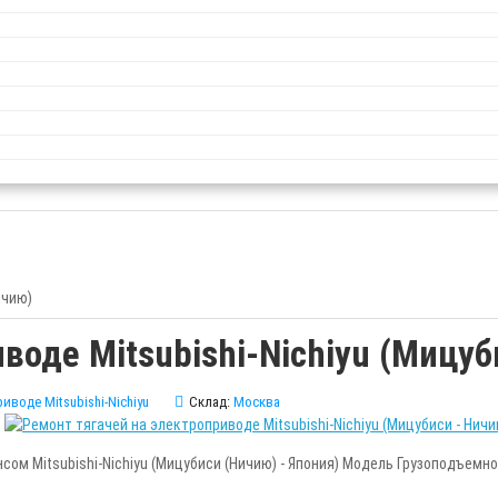
ичию)
воде Mitsubishi-Nichiyu (Мицуб
иводе Mitsubishi-Nichiyu
Склад:
Москва
сом Mitsubishi-Nichiyu (Мицубиси (Ничию) - Япония) Модель Грузоподъем