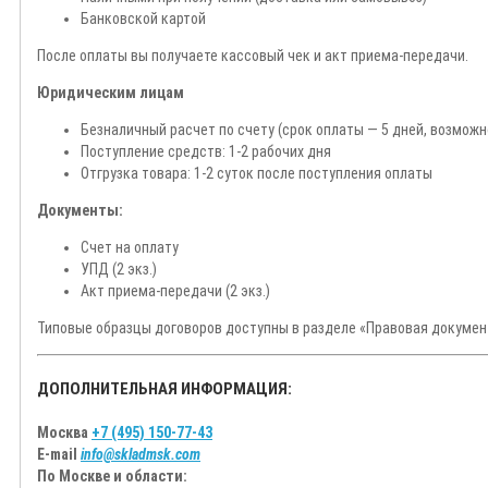
Банковской картой
После оплаты вы получаете кассовый чек и акт приема-передачи.
Юридическим лицам
Безналичный расчет по счету (срок оплаты — 5 дней, возмож
Поступление средств: 1-2 рабочих дня
Отгрузка товара: 1-2 суток после поступления оплаты
Документы:
Счет на оплату
УПД (2 экз.)
Акт приема-передачи (2 экз.)
Типовые образцы договоров доступны в разделе «Правовая докумен
ДОПОЛНИТЕЛЬНАЯ ИНФОРМАЦИЯ:
Москва
+7 (495) 150-77-43
E-mail
info@skladmsk.com
По Москве и области: