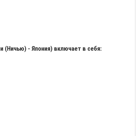
 (Ничью) - Япония) включает в себя: