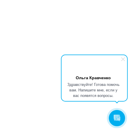
Ольга Кравченко
Здравствуйте! Готова помочь
вам. Напишите мне, если у
вас появятся вопросы.