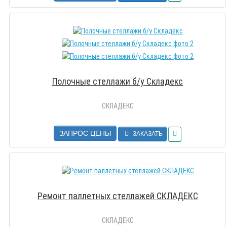
Полочные стеллажи б/у Складекс
СКЛАДЕКС
ЗАПРОС ЦЕНЫ
ЗАКАЗАТЬ
Ремонт паллетных стеллажей СКЛАДЕКС
СКЛАДЕКС