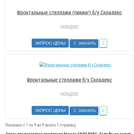
Фронтальные стеллажи (пикинг) б/у Складекс
СКЛАДЕКС
ЗАПРОС ЦЕНЫ
ЗАКАЗАТЬ
Фронтальные стеллажи б/у Складекс
СКЛАДЕКС
ЗАПРОС ЦЕНЫ
ЗАКАЗАТЬ
Показано с 1 по 9 из 9 (всего 1 страниц)
Здесь представлена продукция бренда СКЛАДЕКС. Если Вы не нашли