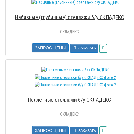
Набивные (глубинные) стеллажи б/у СКЛАДЕКС
СКЛАДЕКС
ЗАПРОС ЦЕНЫ
ЗАКАЗАТЬ
Паллетные стеллажи б/у СКЛАДЕКС
СКЛАДЕКС
ЗАПРОС ЦЕНЫ
ЗАКАЗАТЬ