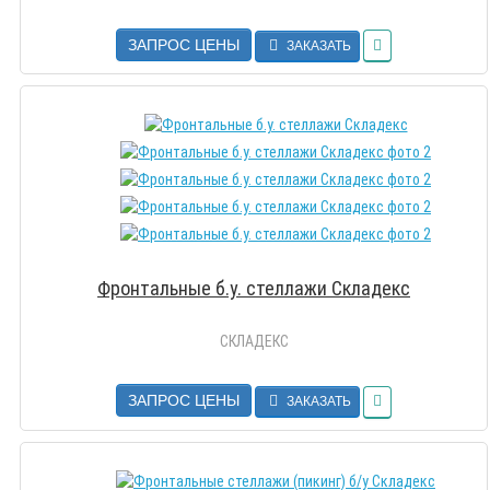
ЗАПРОС ЦЕНЫ
ЗАКАЗАТЬ
Фронтальные б.у. стеллажи Складекс
СКЛАДЕКС
ЗАПРОС ЦЕНЫ
ЗАКАЗАТЬ