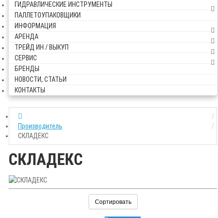
ГИДРАВЛИЧЕСКИЕ ИНСТРУМЕНТЫ
ПАЛЛЕТОУПАКОВЩИКИ
ИНФОРМАЦИЯ
АРЕНДА
ТРЕЙД ИН / ВЫКУП
СЕРВИС
БРЕНДЫ
НОВОСТИ, СТАТЬИ
КОНТАКТЫ
Производитель
СКЛАДЕКС
СКЛАДЕКС
Сортировать