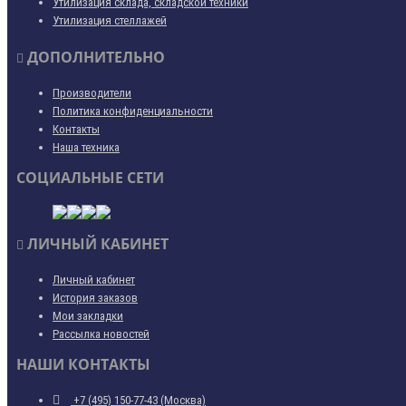
Утилизация склада, складской техники
Утилизация стеллажей
ДОПОЛНИТЕЛЬНО
Производители
Политика конфиденциальности
Контакты
Наша техника
СОЦИАЛЬНЫЕ СЕТИ
ЛИЧНЫЙ КАБИНЕТ
Личный кабинет
История заказов
Мои закладки
Рассылка новостей
НАШИ КОНТАКТЫ
+7 (495) 150-77-43 (Москва)