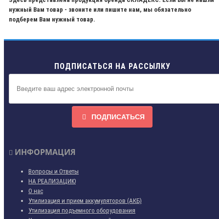
нужный Вам товар - звоните или пишите нам, мы обязательно
подберем Вам нужный товар.
ПОДПИСАТЬСЯ НА РАССЫЛКУ
ПОДПИСАТЬСЯ
ИНФОРМАЦИЯ
Вопросы и Ответы
НА РЕАЛИЗАЦИЮ
О нас
Утилизация и прием аккумуляторов (АКБ)
Утилизация подъемного оборудования