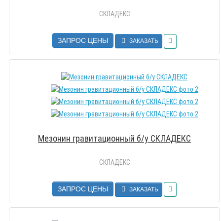
СКЛАДЕКС
ЗАПРОС ЦЕНЫ
ЗАКАЗАТЬ
Мезонин гравитационный б/у СКЛАДЕКС
СКЛАДЕКС
ЗАПРОС ЦЕНЫ
ЗАКАЗАТЬ