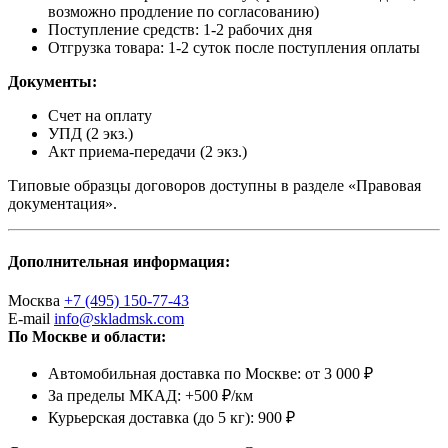
возможно продление по согласованию)
Поступление средств: 1-2 рабочих дня
Отгрузка товара: 1-2 суток после поступления оплаты
Документы:
Счет на оплату
УПД (2 экз.)
Акт приема-передачи (2 экз.)
Типовые образцы договоров доступны в разделе «Правовая
документация».
Дополнительная информация:
Москва
+7 (495) 150-77-43
E-mail
info@skladmsk.com
По Москве и области:
Автомобильная доставка по Москве: от 3 000 ₽
За пределы МКАД: +500 ₽/км
Курьерская доставка (до 5 кг): 900 ₽