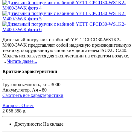
Дизельный погрузчик с кабиной YETT CPCD30-WS1K2-
M400-3W-K представляет собой надежную производительную
технику, оборудованную японским двигателем ISUZU C240.
Модель используется для эксплуатации на открытом воздухе,
...
Читать далее...
Краткие характеристики
Грузоподъемность, кг -
3000
Аккумулятор, Ач -
80
Смотреть все характеристики
Вопрос - Ответ
2 056 358 р.
Доступность:
На складе