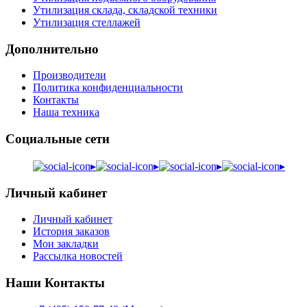
Утилизация склада, складской техники
Утилизация стеллажей
Дополнительно
Производители
Политика конфиденциальности
Контакты
Наша техника
Социальные сети
▸
▸
▸
▸
Личный кабинет
Личный кабинет
История заказов
Мои закладки
Рассылка новостей
Наши Контакты