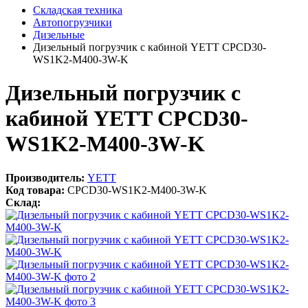
Складская техника
Автопогрузчики
Дизельные
Дизельный погрузчик с кабиной YETT CPCD30-
WS1K2-M400-3W-K
Дизельный погрузчик с
кабиной YETT CPCD30-
WS1K2-M400-3W-K
Производитель:
YETT
Код товара:
CPCD30-WS1K2-M400-3W-K
Склад: