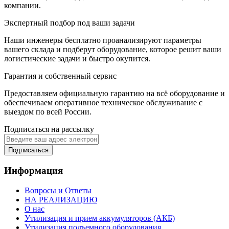
компании.
Экспертный подбор под ваши задачи
Наши инженеры бесплатно проанализируют параметры
вашего склада и подберут оборудование, которое решит ваши
логистические задачи и быстро окупится.
Гарантия и собственный сервис
Предоставляем официальную гарантию на всё оборудование и
обеспечиваем оперативное техническое обслуживание с
выездом по всей России.
Подписаться на рассылку
Подписаться
Информация
Вопросы и Ответы
НА РЕАЛИЗАЦИЮ
О нас
Утилизация и прием аккумуляторов (АКБ)
Утилизация подъемного оборудования