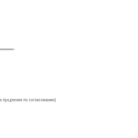
но продление по согласованию)