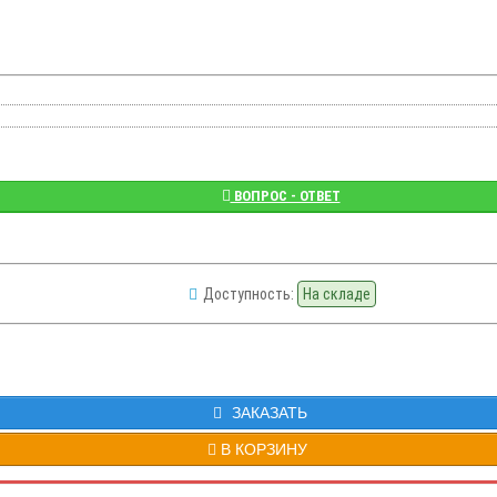
ВОПРОС - ОТВЕТ
Доступность:
На складе
ЗАКАЗАТЬ
В КОРЗИНУ