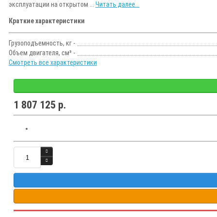
эксплуатации на открытом ...
Читать далее...
Краткие характеристики
Грузоподъемность, кг -
Объем двигателя, см³ -
Смотреть все характеристики
1 807 125 р.