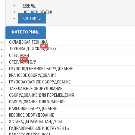
БРЕНДЫ
НОВОСТИ, СТАТЬИ
КОНТАКТЫ
КАТЕГОРИИ
СКЛАДСКАЯ ТЕХНИКА
ХИТ
ТЕХНИКА ДЛЯ СКЛАДА Б/У
СТЕЛЛАЖИ
ХИТ
СТЕЛЛАЖИ Б/У
ГРУЗОПОДЪЕМНОЕ ОБОРУДОВАНИЕ
КРАНОВОЕ ОБОРУДОВАНИЕ
ГРУЗОЗАХВАТНОЕ ОБОРУДОВАНИЕ
ТАКЕЛАЖНОЕ ОБОРУДОВАНИЕ
ОБОРУДОВАНИЕ ДЛЯ ПЕРЕМЕЩЕНИЯ
ОБОРУДОВАНИЕ ДЛЯ ХРАНЕНИЯ
НАВЕСНОЕ ОБОРУДОВАНИЕ
ВЕСОВОЕ ОБОРУДОВАНИЕ
ЭСТАКАДЫ РАМПЫ ПАНДУСЫ
ГИДРАВЛИЧЕСКИЕ ИНСТРУМЕНТЫ