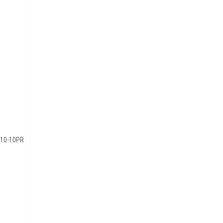
-10-10PR