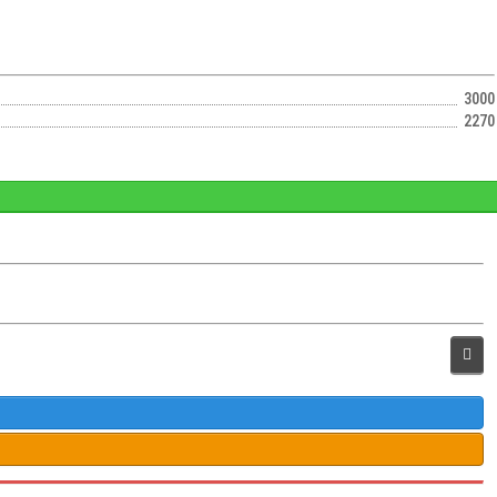
3000
2270