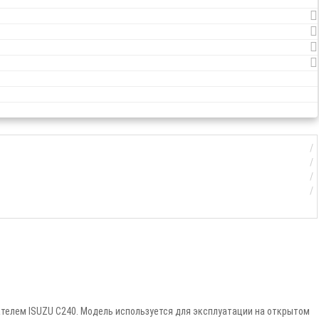
елем ISUZU C240. Модель используется для эксплуатации на открытом