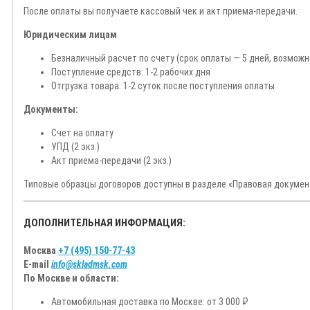
После оплаты вы получаете кассовый чек и акт приема-передачи.
Юридическим лицам
Безналичный расчет по счету (срок оплаты — 5 дней, возмож
Поступление средств: 1-2 рабочих дня
Отгрузка товара: 1-2 суток после поступления оплаты
Документы:
Счет на оплату
УПД (2 экз.)
Акт приема-передачи (2 экз.)
Типовые образцы договоров доступны в разделе «Правовая докумен
ДОПОЛНИТЕЛЬНАЯ ИНФОРМАЦИЯ:
Москва
+7 (495) 150-77-43
E-mail
info@skladmsk.com
По Москве и области:
Автомобильная доставка по Москве: от 3 000 ₽