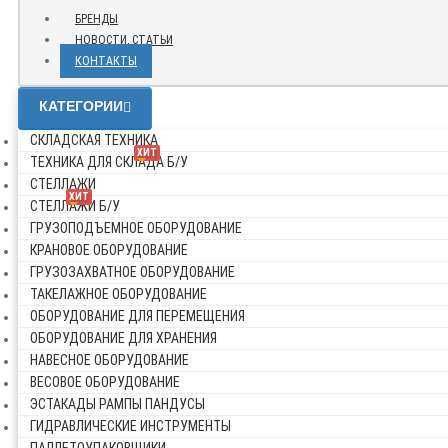
БРЕНДЫ
НОВОСТИ, СТАТЬИ
КОНТАКТЫ
КАТЕГОРИИ
СКЛАДСКАЯ ТЕХНИКА
ХИТ
ТЕХНИКА ДЛЯ СКЛАДА Б/У
СТЕЛЛАЖИ
ХИТ
СТЕЛЛАЖИ Б/У
ГРУЗОПОДЪЕМНОЕ ОБОРУДОВАНИЕ
КРАНОВОЕ ОБОРУДОВАНИЕ
ГРУЗОЗАХВАТНОЕ ОБОРУДОВАНИЕ
ТАКЕЛАЖНОЕ ОБОРУДОВАНИЕ
ОБОРУДОВАНИЕ ДЛЯ ПЕРЕМЕЩЕНИЯ
ОБОРУДОВАНИЕ ДЛЯ ХРАНЕНИЯ
НАВЕСНОЕ ОБОРУДОВАНИЕ
ВЕСОВОЕ ОБОРУДОВАНИЕ
ЭСТАКАДЫ РАМПЫ ПАНДУСЫ
ГИДРАВЛИЧЕСКИЕ ИНСТРУМЕНТЫ