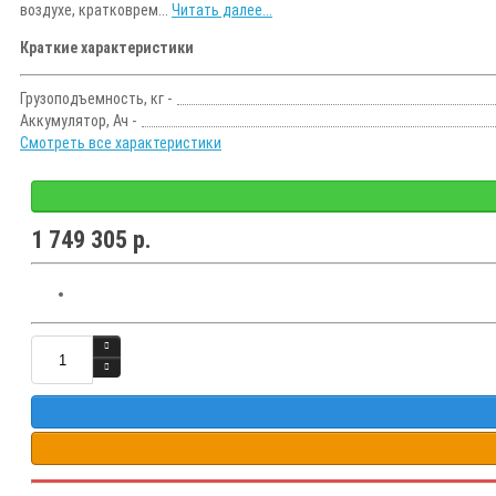
воздухе, кратковрем...
Читать далее...
Краткие характеристики
Грузоподъемность, кг -
Аккумулятор, Ач -
Смотреть все характеристики
1 749 305 р.