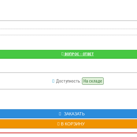
ВОПРОС - ОТВЕТ
Доступность:
На складе
ЗАКАЗАТЬ
В КОРЗИНУ