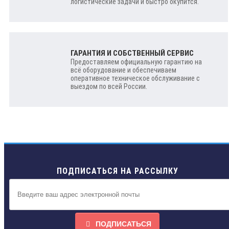
логистические задачи и быстро окупится.
ГАРАНТИЯ И СОБСТВЕННЫЙ СЕРВИС
Предоставляем официальную гарантию на
всё оборудование и обеспечиваем
оперативное техническое обслуживание с
выездом по всей России.
ПОДПИСАТЬСЯ НА РАССЫЛКУ
ПОДПИСАТЬСЯ