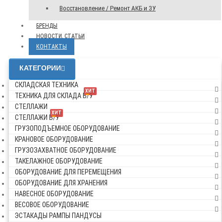
Восстановление / Ремонт АКБ и ЗУ
БРЕНДЫ
НОВОСТИ, СТАТЬИ
КОНТАКТЫ
КАТЕГОРИИ
СКЛАДСКАЯ ТЕХНИКА
ХИТ
ТЕХНИКА ДЛЯ СКЛАДА Б/У
СТЕЛЛАЖИ
ХИТ
СТЕЛЛАЖИ Б/У
ГРУЗОПОДЪЕМНОЕ ОБОРУДОВАНИЕ
КРАНОВОЕ ОБОРУДОВАНИЕ
ГРУЗОЗАХВАТНОЕ ОБОРУДОВАНИЕ
ТАКЕЛАЖНОЕ ОБОРУДОВАНИЕ
ОБОРУДОВАНИЕ ДЛЯ ПЕРЕМЕЩЕНИЯ
ОБОРУДОВАНИЕ ДЛЯ ХРАНЕНИЯ
НАВЕСНОЕ ОБОРУДОВАНИЕ
ВЕСОВОЕ ОБОРУДОВАНИЕ
ЭСТАКАДЫ РАМПЫ ПАНДУСЫ