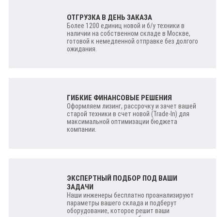
ОТГРУЗКА В ДЕНЬ ЗАКАЗА
Более 1200 единиц новой и б/у техники в
наличии на собственном складе в Москве,
готовой к немедленной отправке без долгого
ожидания.
ГИБКИЕ ФИНАНСОВЫЕ РЕШЕНИЯ
Оформляем лизинг, рассрочку и зачет вашей
старой техники в счет новой (Trade-In) для
максимальной оптимизации бюджета
компании.
ЭКСПЕРТНЫЙ ПОДБОР ПОД ВАШИ
ЗАДАЧИ
Наши инженеры бесплатно проанализируют
параметры вашего склада и подберут
оборудование, которое решит ваши