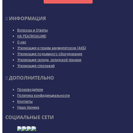
ИНФОРМАЦИЯ
Вопросы и Ответы
НА РЕАЛИЗАЦИЮ
О нас
Утилизация и прием аккумуляторов (АКБ)
Утилизация подъемного оборудования
Утилизация склада, складской техники
Утилизация стеллажей
ДОПОЛНИТЕЛЬНО
Производители
Политика конфиденциальности
Контакты
Наша техника
СОЦИАЛЬНЫЕ СЕТИ