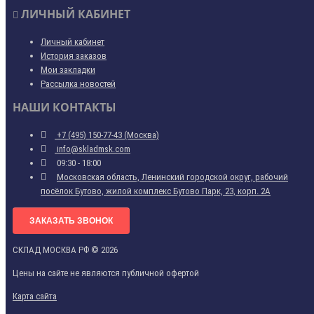
ЛИЧНЫЙ КАБИНЕТ
Личный кабинет
История заказов
Мои закладки
Рассылка новостей
НАШИ КОНТАКТЫ
+7 (495) 150-77-43 (Москва)
info@skladmsk.com
09:30 - 18:00
Московская область, Ленинский городской округ, рабочий
посёлок Бутово, жилой комплекс Бутово Парк, 23, корп. 2А
ЗАКАЗАТЬ ЗВОНОК
СКЛАД МОСКВА РФ © 2026
Цены на сайте не являются публичной офертой
Карта сайта