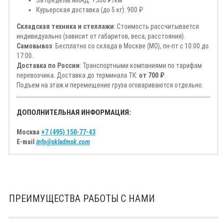
Курьерская доставка (до 5 кг): 900 ₽
Складская техника и стеллажи
: Стоимость рассчитывается
индивидуально (зависит от габаритов, веса, расстояния).
Самовывоз
: Бесплатно со склада в Москве (МО), пн-пт с 10:00 до
17:00.
Доставка по России
: Транспортными компаниями по тарифам
перевозчика. Доставка до терминала ТК:
от 700 ₽
.
Подъем на этаж и перемещение груза оговариваются отдельно.
ДОПОЛНИТЕЛЬНАЯ ИНФОРМАЦИЯ:
Москва
+7 (495) 150-77-43
E-mail
info@skladmsk.com
ПРЕИМУЩЕСТВА РАБОТЫ С НАМИ