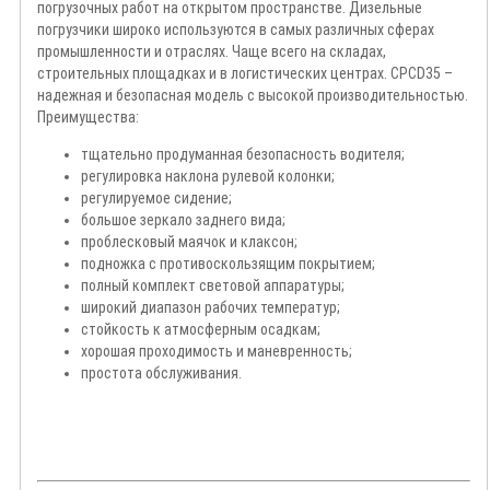
погрузочных работ на открытом пространстве. Дизельные
погрузчики широко используются в самых различных сферах
промышленности и отраслях. Чаще всего на складах,
строительных площадках и в логистических центрах. CPCD35 –
надежная и безопасная модель с высокой производительностью.
Преимущества:
тщательно продуманная безопасность водителя;
регулировка наклона рулевой колонки;
регулируемое сидение;
большое зеркало заднего вида;
проблесковый маячок и клаксон;
подножка с противоскользящим покрытием;
полный комплект световой аппаратуры;
широкий диапазон рабочих температур;
стойкость к атмосферным осадкам;
хорошая проходимость и маневренность;
простота обслуживания.