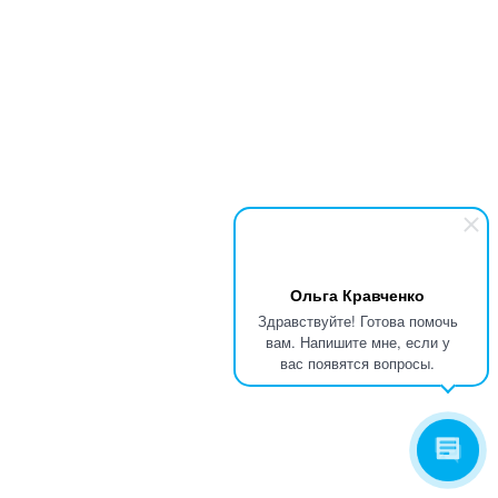
Ольга Кравченко
Здравствуйте! Готова помочь
вам. Напишите мне, если у
вас появятся вопросы.