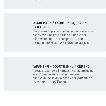
ЭКСПЕРТНЫЙ ПОДБОР ПОД ВАШИ
ЗАДАЧИ
Наши инженеры бесплатно проанализируют
параметры вашего склада и подберут
оборудование, которое решит ваши
логистические задачи и быстро окупится.
ГАРАНТИЯ И СОБСТВЕННЫЙ СЕРВИС
Предоставляем официальную гарантию на
всё оборудование и обеспечиваем
оперативное техническое обслуживание с
выездом по всей России.