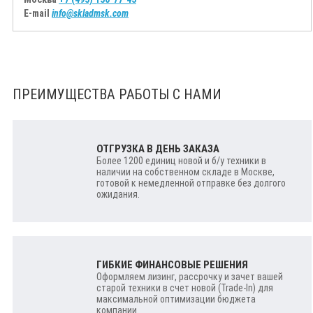
E-mail
info@skladmsk.com
ПРЕИМУЩЕСТВА РАБОТЫ С НАМИ
ОТГРУЗКА В ДЕНЬ ЗАКАЗА
Более 1200 единиц новой и б/у техники в
наличии на собственном складе в Москве,
готовой к немедленной отправке без долгого
ожидания.
ГИБКИЕ ФИНАНСОВЫЕ РЕШЕНИЯ
Оформляем лизинг, рассрочку и зачет вашей
старой техники в счет новой (Trade-In) для
максимальной оптимизации бюджета
компании.