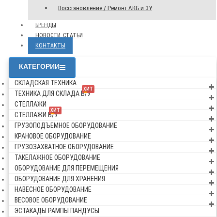
Восстановление / Ремонт АКБ и ЗУ
БРЕНДЫ
НОВОСТИ, СТАТЬИ
КОНТАКТЫ
КАТЕГОРИИ
СКЛАДСКАЯ ТЕХНИКА
ХИТ
ТЕХНИКА ДЛЯ СКЛАДА Б/У
СТЕЛЛАЖИ
ХИТ
СТЕЛЛАЖИ Б/У
ГРУЗОПОДЪЕМНОЕ ОБОРУДОВАНИЕ
КРАНОВОЕ ОБОРУДОВАНИЕ
ГРУЗОЗАХВАТНОЕ ОБОРУДОВАНИЕ
ТАКЕЛАЖНОЕ ОБОРУДОВАНИЕ
ОБОРУДОВАНИЕ ДЛЯ ПЕРЕМЕЩЕНИЯ
ОБОРУДОВАНИЕ ДЛЯ ХРАНЕНИЯ
НАВЕСНОЕ ОБОРУДОВАНИЕ
ВЕСОВОЕ ОБОРУДОВАНИЕ
ЭСТАКАДЫ РАМПЫ ПАНДУСЫ