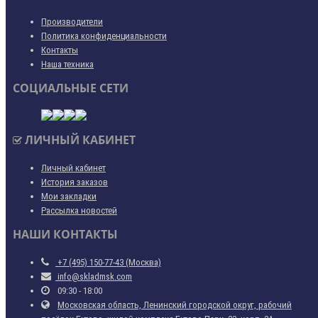
Производители
Политика конфиденциальности
Контакты
Наша техника
СОЦИАЛЬНЫЕ СЕТИ
ЛИЧНЫЙ КАБИНЕТ
Личный кабинет
История заказов
Мои закладки
Рассылка новостей
НАШИ КОНТАКТЫ
+7 (495) 150-77-43 (Москва)
info@skladmsk.com
09:30 - 18:00
Московская область, Ленинский городской округ, рабочий