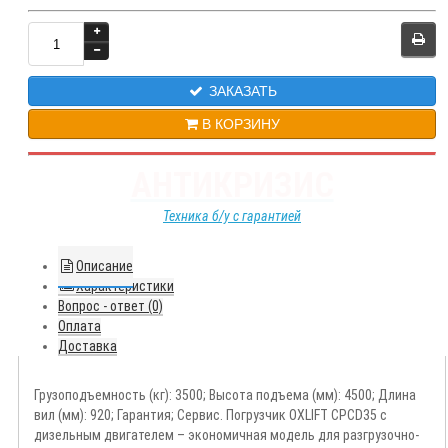
ЗАКАЗАТЬ
В КОРЗИНУ
АНТИКРИЗИС
Техника б/у с гарантией
Описание
Характеристики
Вопрос - ответ (0)
Оплата
Доставка
Грузоподъемность (кг): 3500; Высота подъема (мм): 4500; Длина
вил (мм): 920; Гарантия; Сервис. Погрузчик OXLIFT CPCD35 с
дизельным двигателем – экономичная модель для разгрузочно-