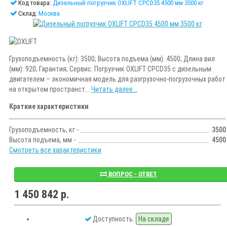
Код товара:
Дизельный погрузчик OXLIFT CPCD35 4500 мм 3500 кг
Склад:
Москва
Грузоподъемность (кг): 3500; Высота подъема (мм): 4500; Длина вил
(мм): 920; Гарантия; Сервис. Погрузчик OXLIFT CPCD35 с дизельным
двигателем – экономичная модель для разгрузочно-погрузочных работ
на открытом пространст...
Читать далее...
Краткие характеристики
Грузоподъемность, кг -
3500
Высота подъема, мм -
4500
Смотреть все характеристики
ВОПРОС - ОТВЕТ
1 450 842 р.
Доступность:
На складе