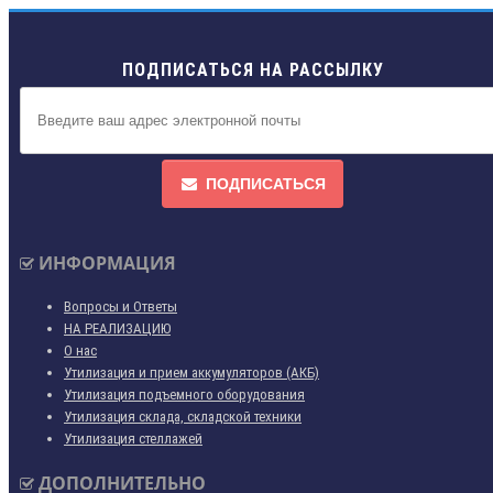
ПОДПИСАТЬСЯ НА РАССЫЛКУ
ПОДПИСАТЬСЯ
ИНФОРМАЦИЯ
Вопросы и Ответы
НА РЕАЛИЗАЦИЮ
О нас
Утилизация и прием аккумуляторов (АКБ)
Утилизация подъемного оборудования
Утилизация склада, складской техники
Утилизация стеллажей
ДОПОЛНИТЕЛЬНО