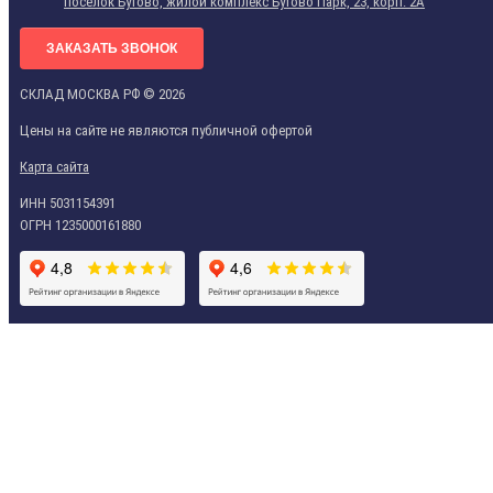
посёлок Бутово, жилой комплекс Бутово Парк, 23, корп. 2А
ЗАКАЗАТЬ ЗВОНОК
СКЛАД МОСКВА РФ © 2026
Цены на сайте не являются публичной офертой
Карта сайта
ИНН 5031154391
ОГРН 1235000161880