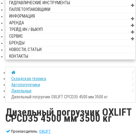
ГИДРАВЛИЧЕСКИЕ ИНСТРУМЕНТЫ
ПАЛЛЕТОУПАКОВЩИКИ
ИНФОРМАЦИЯ
АРЕНДА
ТРЕЙД ИН / ВЫКУП
СЕРВИС
БРЕНДЫ
НОВОСТИ, СТАТЬИ
КОНТАКТЫ
Складская техника
Автопогрузчики
Дизельные
Дизельный погрузчик OXLIFT CPCD35 4500 мм 3500 кг
Дизельный погрузчик OXLIFT
CPCD35 4500 мм 3500 кг
Производитель:
OXLIFT