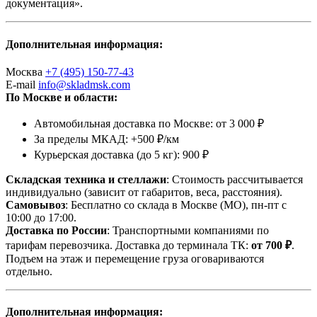
документация».
Дополнительная информация:
Москва
+7 (495) 150-77-43
E-mail
info@skladmsk.com
По Москве и области:
Автомобильная доставка по Москве: от 3 000 ₽
За пределы МКАД: +500 ₽/км
Курьерская доставка (до 5 кг): 900 ₽
Складская техника и стеллажи
: Стоимость рассчитывается
индивидуально (зависит от габаритов, веса, расстояния).
Самовывоз
: Бесплатно со склада в Москве (МО), пн-пт с
10:00 до 17:00.
Доставка по России
: Транспортными компаниями по
тарифам перевозчика. Доставка до терминала ТК:
от 700 ₽
.
Подъем на этаж и перемещение груза оговариваются
отдельно.
Дополнительная информация: