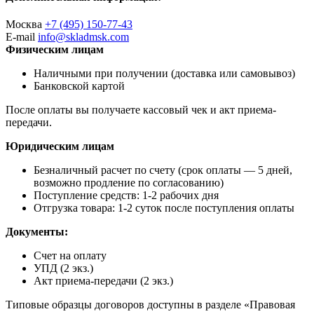
Москва
+7 (495) 150-77-43
E-mail
info@skladmsk.com
Физическим лицам
Наличными при получении (доставка или самовывоз)
Банковской картой
После оплаты вы получаете кассовый чек и акт приема-
передачи.
Юридическим лицам
Безналичный расчет по счету (срок оплаты — 5 дней,
возможно продление по согласованию)
Поступление средств: 1-2 рабочих дня
Отгрузка товара: 1-2 суток после поступления оплаты
Документы:
Счет на оплату
УПД (2 экз.)
Акт приема-передачи (2 экз.)
Типовые образцы договоров доступны в разделе «Правовая