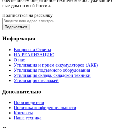
обеспечиваем оперативное техническое обслуживание с
выездом по всей России.
Подписаться на рассылку
Подписаться
Информация
Вопросы и Ответы
НА РЕАЛИЗАЦИЮ
О нас
Утилизация и прием аккумуляторов (АКБ)
Утилизация подъемного оборудования
Утилизация склада, складской техники
Утилизация стеллажей
Дополнительно
Производители
Политика конфиденциальности
Контакты
Наша техника