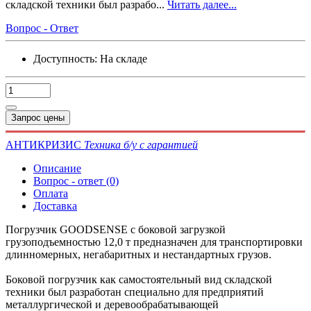
складской техники был разрабо...
Читать далее...
Вопрос - Ответ
Доступность:
На складе
Запрос цены
АНТИКРИЗИС
Техника б/у с гарантией
Описание
Вопрос - ответ (0)
Оплата
Доставка
Погрузчик GOODSENSE с боковой загрузкой
грузоподъемностью 12,0 т предназначен для транспортировки
длинномерных, негабаритных и нестандартных грузов.
Боковой погрузчик как самостоятельный вид складской
техники был разработан специально для предприятий
металлургической и деревообрабатывающей