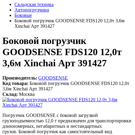
Складская техника
Автопогрузчики
Боковые
Боковой погрузчик GOODSENSE FDS120 12,0т 3,6м
Xinchai Арт 391427
Боковой погрузчик
GOODSENSE FDS120 12,0т
3,6м Xinchai Арт 391427
Производитель:
GOODSENSE
Код товара:
Боковой погрузчик GOODSENSE FDS120 12,0т
3,6м Xinchai Арт 391427
Склад:
Москва
Погрузчик GOODSENSE с боковой загрузкой
грузоподъемностью 12,0 т предназначен для транспортировки
длинномерных, негабаритных и нестандартных
грузов. Боковой погрузчик как самостоятельный вид