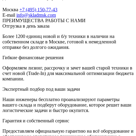
Москва
+7 (495) 150-77-43
E-mail
info@skladmsk.com
ПРЕИМУЩЕСТВА РАБОТЫ С НАМИ
Отгрузка в день заказа
Более 1200 единиц новой и б/у техники в наличии на
собственном складе в Москве, готовой к немедленной
отправке без долгого ожидания.
Гибкие финансовые решения
Оформляем лизинг, рассрочку и зачет вашей старой техники в
счет новой (Trade-In) для максимальной оптимизации бюджета
компании.
Экспертный подбор под ваши задачи
Наши инженеры бесплатно проанализируют параметры
вашего склада и подберут оборудование, которое решит ваши
логистические задачи и быстро окупится.
Гарантия и собственный сервис
Предоставляем официальную гарантию на всё оборудование и