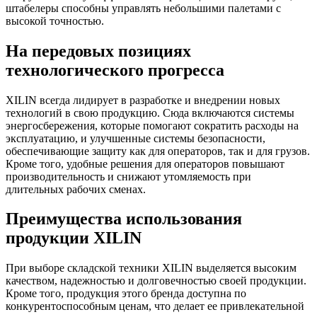
штабелеры способны управлять небольшими палетами с
высокой точностью.
На передовых позициях
технологического прогресса
XILIN всегда лидирует в разработке и внедрении новых
технологий в свою продукцию. Сюда включаются системы
энергосбережения, которые помогают сократить расходы на
эксплуатацию, и улучшенные системы безопасности,
обеспечивающие защиту как для операторов, так и для грузов.
Кроме того, удобные решения для операторов повышают
производительность и снижают утомляемость при
длительных рабочих сменах.
Преимущества использования
продукции XILIN
При выборе складской техники XILIN выделяется высоким
качеством, надежностью и долговечностью своей продукции.
Кроме того, продукция этого бренда доступна по
конкурентоспособным ценам, что делает ее привлекательной