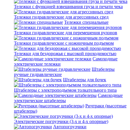
Тележки с функцией взвешивания груза и печати чека
Тележки гидравлические для агрессивных сред
Тележки специальные
Тележки гидравлические для перемещения рулонов
Тележки гидравлические с ножничным подъемом
Тележки для бездорожья с высокой проходимостью
Самоходные
электрические тележки
Штабелеры
ручные гидравлические
Штабелеры для бочек
Штабелеры с электроподъемом толкательного типа
Самоходные
электрические штабелеры
Ричтраки (высотные
штабелеры)
Электрические погрузчики (3-х и 4-х опорные)
Автопогрузчики