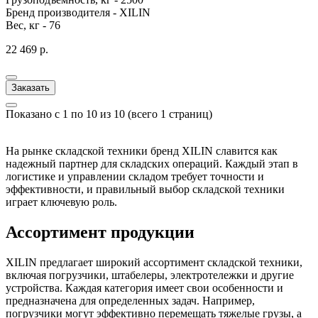
Бренд производителя -
XILIN
Вес, кг -
76
22 469 р.
Заказать
Показано с 1 по 10 из 10 (всего 1 страниц)
На рынке складской техники бренд XILIN славится как
надежный партнер для складских операций. Каждый этап в
логистике и управлении складом требует точности и
эффективности, и правильный выбор складской техники
играет ключевую роль.
Ассортимент продукции
XILIN предлагает широкий ассортимент складской техники,
включая погрузчики, штабелеры, электротележки и другие
устройства. Каждая категория имеет свои особенности и
предназначена для определенных задач. Например,
погрузчики могут эффективно перемещать тяжелые грузы, а