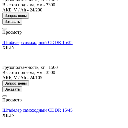
Высота подъема, мм -
3300
АКБ, V / Ah -
24/200
Запрос цены
Заказать
Просмотр
Штабелер самоходный CDDR 15/35
XILIN
Грузоподъемность, кг -
1500
Высота подъема, мм -
3500
АКБ, V / Ah -
24/105
Запрос цены
Заказать
Просмотр
Штабелер самоходный CDDR 15/45
XILIN