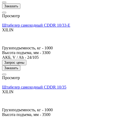
Заказать
Просмотр
Штабелер самоходный CDDR 10/33-E
XILIN
Грузоподъемность, кг -
1000
Высота подъема, мм -
3300
АКБ, V / Ah -
24/105
Запрос цены
Заказать
Просмотр
Штабелер самоходный CDDR 10/35
XILIN
Грузоподъемность, кг -
1000
Высота подъема, мм -
3500