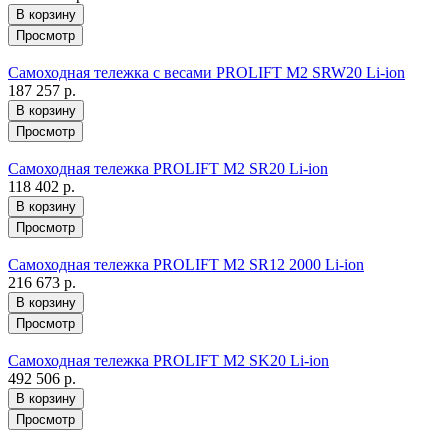
В корзину
Просмотр
Самоходная тележка с весами PROLIFT M2 SRW20 Li-ion
187 257 р.
В корзину
Просмотр
Самоходная тележка PROLIFT M2 SR20 Li-ion
118 402 р.
В корзину
Просмотр
Самоходная тележка PROLIFT M2 SR12 2000 Li-ion
216 673 р.
В корзину
Просмотр
Самоходная тележка PROLIFT M2 SK20 Li-ion
492 506 р.
В корзину
Просмотр