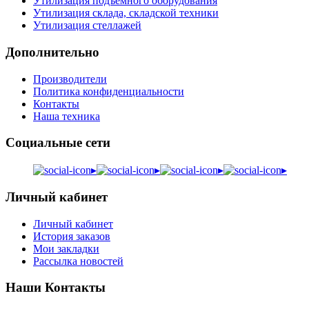
Утилизация подъемного оборудования
Утилизация склада, складской техники
Утилизация стеллажей
Дополнительно
Производители
Политика конфиденциальности
Контакты
Наша техника
Социальные сети
▸
▸
▸
▸
Личный кабинет
Личный кабинет
История заказов
Мои закладки
Рассылка новостей
Наши Контакты