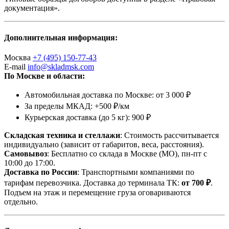
документация».
Дополнительная информация:
Москва
+7 (495) 150-77-43
E-mail
info@skladmsk.com
По Москве и области:
Автомобильная доставка по Москве: от 3 000 ₽
За пределы МКАД: +500 ₽/км
Курьерская доставка (до 5 кг): 900 ₽
Складская техника и стеллажи
: Стоимость рассчитывается
индивидуально (зависит от габаритов, веса, расстояния).
Самовывоз
: Бесплатно со склада в Москве (МО), пн-пт с
10:00 до 17:00.
Доставка по России
: Транспортными компаниями по
тарифам перевозчика. Доставка до терминала ТК:
от 700 ₽
.
Подъем на этаж и перемещение груза оговариваются
отдельно.