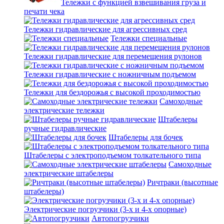
Тележки с функцией взвешивания груза и
печати чека
Тележки гидравлические для агрессивных сред
Тележки специальные
Тележки гидравлические для перемещения рулонов
Тележки гидравлические с ножничным подъемом
Тележки для бездорожья с высокой проходимостью
Самоходные
электрические тележки
Штабелеры
ручные гидравлические
Штабелеры для бочек
Штабелеры с электроподъемом толкательного типа
Самоходные
электрические штабелеры
Ричтраки (высотные
штабелеры)
Электрические погрузчики (3-х и 4-х опорные)
Автопогрузчики