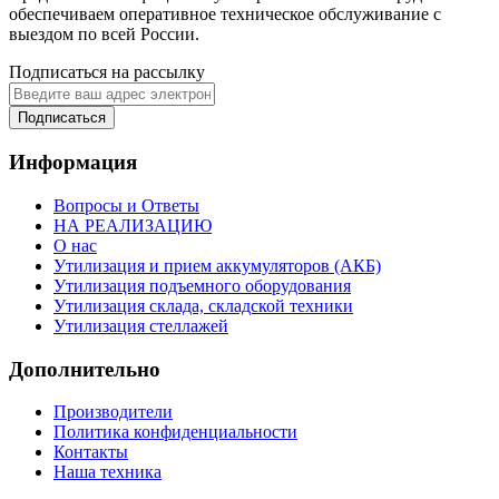
обеспечиваем оперативное техническое обслуживание с
выездом по всей России.
Подписаться на рассылку
Подписаться
Информация
Вопросы и Ответы
НА РЕАЛИЗАЦИЮ
О нас
Утилизация и прием аккумуляторов (АКБ)
Утилизация подъемного оборудования
Утилизация склада, складской техники
Утилизация стеллажей
Дополнительно
Производители
Политика конфиденциальности
Контакты
Наша техника