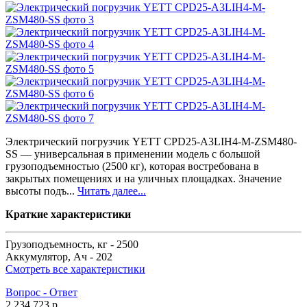
Электрический погрузчик YETT CPD25-A3LIH4-M-ZSM480-
SS — универсальная в применении модель с большой
грузоподъемностью (2500 кг), которая востребована в
закрытых помещениях и на уличных площадках. Значение
высоты подъ...
Читать далее...
Краткие характеристики
Грузоподъемность, кг -
2500
Аккумулятор, Ач -
202
Смотреть все характеристики
Вопрос - Ответ
2 234 723 р.