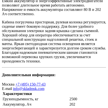
Емкий аккумулятор и энергоэффективные электродвигатели
позволяют длительное время работать автономно.
Напряжение и емкость аккумулятора составляют 80 B и 202
Ач соответственно.
Кабина погрузчика просторная, рулевая колонка регулируется,
сиденье имеет боковую поддержку. Для более удобного
обслуживания электрики задняя крышка сделана съемной.
Хороший обзор для оператора обеспечивается за счет
специальной конструкции надголовной решетки, стоек и
мачты. Яркая светодиодная система освещения является
энергосберегающей и характеризуется долгим сроком службы.
Благодаря надежным пневматическим шинам становится
возможной перевозка хрупких грузов, увеличивается
проходимость техники.
Дополнительная информация:
Москва
+7 (495) 150-77-43
E-mail
info@skladmsk.com
Характеристики
Грузоподъемность, кг
2500
Аккумулятор, Ач
202