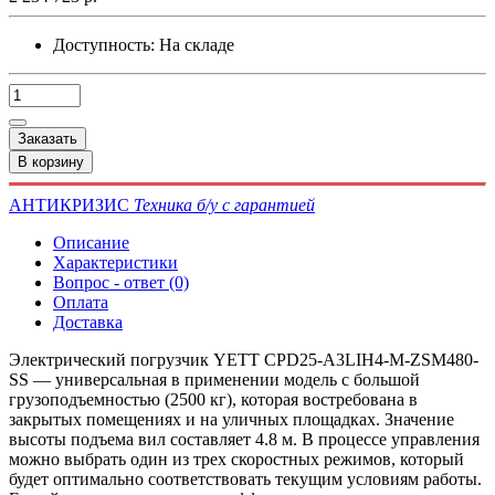
Доступность:
На складе
Заказать
В корзину
АНТИКРИЗИС
Техника б/у с гарантией
Описание
Характеристики
Вопрос - ответ (0)
Оплата
Доставка
Электрический погрузчик YETT CPD25-A3LIH4-M-ZSM480-
SS — универсальная в применении модель с большой
грузоподъемностью (2500 кг), которая востребована в
закрытых помещениях и на уличных площадках. Значение
высоты подъема вил составляет 4.8 м. В процессе управления
можно выбрать один из трех скоростных режимов, который
будет оптимально соответствовать текущим условиям работы.