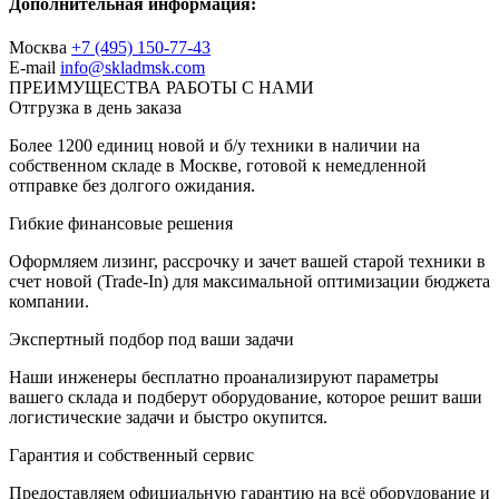
Дополнительная информация:
Москва
+7 (495) 150-77-43
E-mail
info@skladmsk.com
ПРЕИМУЩЕСТВА РАБОТЫ С НАМИ
Отгрузка в день заказа
Более 1200 единиц новой и б/у техники в наличии на
собственном складе в Москве, готовой к немедленной
отправке без долгого ожидания.
Гибкие финансовые решения
Оформляем лизинг, рассрочку и зачет вашей старой техники в
счет новой (Trade-In) для максимальной оптимизации бюджета
компании.
Экспертный подбор под ваши задачи
Наши инженеры бесплатно проанализируют параметры
вашего склада и подберут оборудование, которое решит ваши
логистические задачи и быстро окупится.
Гарантия и собственный сервис
Предоставляем официальную гарантию на всё оборудование и