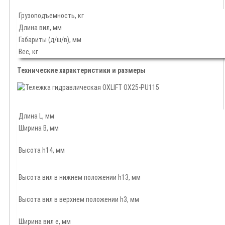
Грузоподъемность, кг
Длина вил, мм
Габариты (д/ш/в), мм
Вес, кг
Технические характеристики и размеры
Длина L, мм
Ширина B, мм
Высота h14, мм
Высота вил в нижнем положении h13, мм
Высота вил в верхнем положении h3, мм
Ширина вил е, мм