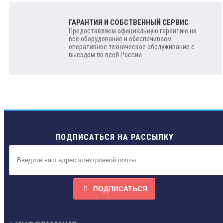
ГАРАНТИЯ И СОБСТВЕННЫЙ СЕРВИС
Предоставляем официальную гарантию на
всё оборудование и обеспечиваем
оперативное техническое обслуживание с
выездом по всей России.
ПОДПИСАТЬСЯ НА РАССЫЛКУ
ПОДПИСАТЬСЯ