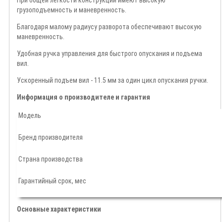
При общей легкости конструкции имеют высокую
грузоподъемность и маневренность.
Благодаря малому радиусу разворота обеспечивают высокую
маневренность.
Удобная ручка управления для быстрого опускания и подъема
вил.
Ускоренный подъем вил - 11.5 мм за один цикл опускания ручки.
Информация о производителе и гарантия
Модель
Бренд производителя
Страна производства
Гарантийный срок, мес
Основные характеристики