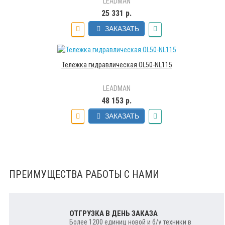
LEADMAN
25 331 р.
ЗАКАЗАТЬ
Тележка гидравлическая OL50-NL115
LEADMAN
48 153 р.
ЗАКАЗАТЬ
ПРЕИМУЩЕСТВА РАБОТЫ С НАМИ
ОТГРУЗКА В ДЕНЬ ЗАКАЗА
Более 1200 единиц новой и б/у техники в