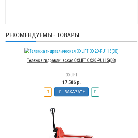
РЕКОМЕНДУЕМЫЕ ТОВАРЫ
Тележка гидравлическая OXLIFT OX20-PU115(DB)
OXLIFT
17 506 р.
ЗАКАЗАТЬ