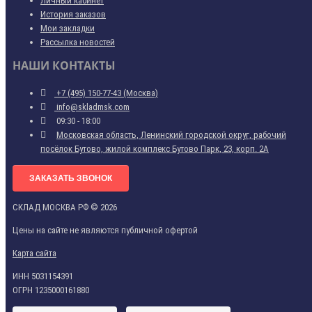
Личный кабинет
История заказов
Мои закладки
Рассылка новостей
НАШИ КОНТАКТЫ
+7 (495) 150-77-43 (Москва)
info@skladmsk.com
09:30 - 18:00
Московская область, Ленинский городской округ, рабочий
посёлок Бутово, жилой комплекс Бутово Парк, 23, корп. 2А
ЗАКАЗАТЬ ЗВОНОК
СКЛАД МОСКВА РФ © 2026
Цены на сайте не являются публичной офертой
Карта сайта
ИНН 5031154391
ОГРН 1235000161880