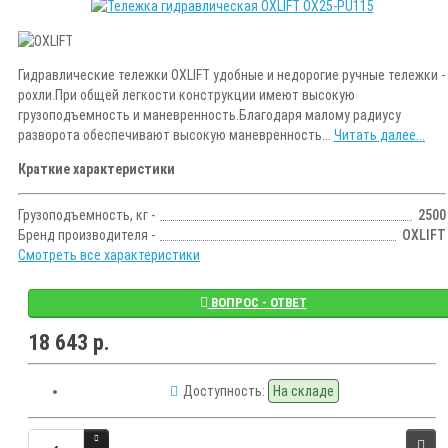
Гидравлические тележки OXLIFT удобные и недорогие ручные тележки -
рохли.При общей легкости конструкции имеют высокую
грузоподъемность и маневренность.Благодаря малому радиусу
разворота обеспечивают высокую маневренность...
Читать далее...
Краткие характеристики
Грузоподъемность, кг -
2500
Бренд производителя -
OXLIFT
Смотреть все характеристики
ВОПРОС - ОТВЕТ
18 643 р.
Доступность:
На складе