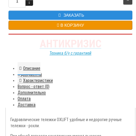
ЗАКАЗАТЬ
В КОРЗИНУ
АНТИКРИЗИС
Техника б/у с гарантией
Описание
Документы
Характеристики
Вопрос - ответ (0)
Дополнительно
Оплата
Доставка
Гидравлические тележки OXLIFT удобные и недорогие ручные
тележки - рохли.