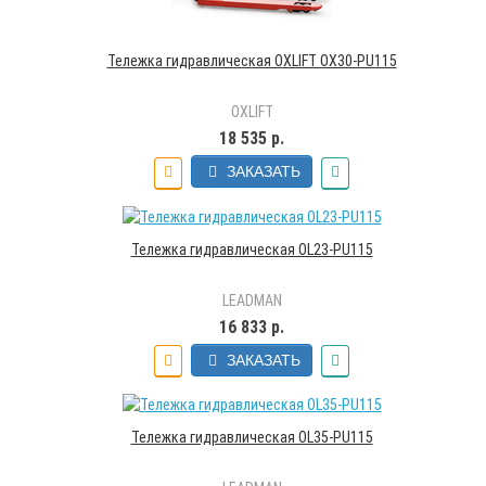
Тележка гидравлическая OXLIFT OX30-PU115
OXLIFT
18 535 р.
ЗАКАЗАТЬ
Тележка гидравлическая OL23-PU115
LEADMAN
16 833 р.
ЗАКАЗАТЬ
Тележка гидравлическая OL35-PU115