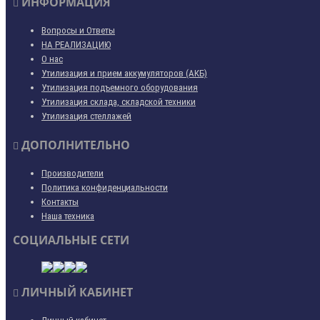
ИНФОРМАЦИЯ
Вопросы и Ответы
НА РЕАЛИЗАЦИЮ
О нас
Утилизация и прием аккумуляторов (АКБ)
Утилизация подъемного оборудования
Утилизация склада, складской техники
Утилизация стеллажей
ДОПОЛНИТЕЛЬНО
Производители
Политика конфиденциальности
Контакты
Наша техника
СОЦИАЛЬНЫЕ СЕТИ
ЛИЧНЫЙ КАБИНЕТ