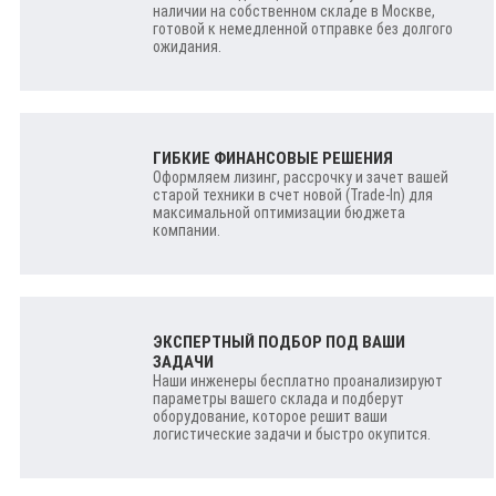
наличии на собственном складе в Москве,
готовой к немедленной отправке без долгого
ожидания.
ГИБКИЕ ФИНАНСОВЫЕ РЕШЕНИЯ
Оформляем лизинг, рассрочку и зачет вашей
старой техники в счет новой (Trade-In) для
максимальной оптимизации бюджета
компании.
ЭКСПЕРТНЫЙ ПОДБОР ПОД ВАШИ
ЗАДАЧИ
Наши инженеры бесплатно проанализируют
параметры вашего склада и подберут
оборудование, которое решит ваши
логистические задачи и быстро окупится.