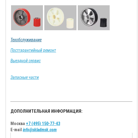
Техобслуживание
Постгарантийный ремонт
Выездной сервис
Запасные части
ДОПОЛНИТЕЛЬНАЯ ИНФОРМАЦИЯ:
Москва
+7 (495) 150-77-43
E-mail
info@skladmsk.com