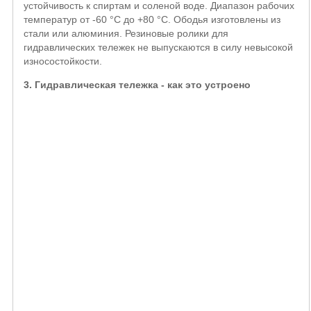
устойчивость к спиртам и соленой воде. Диапазон рабочих
температур от -60 °С до +80 °С. Ободья изготовлены из
стали или алюминия. Резиновые ролики для
гидравлических тележек не выпускаются в силу невысокой
износостойкости.
3. Гидравлическая тележка - как это устроено