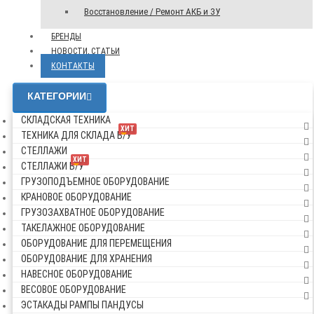
Восстановление / Ремонт АКБ и ЗУ
БРЕНДЫ
НОВОСТИ, СТАТЬИ
КОНТАКТЫ
КАТЕГОРИИ
СКЛАДСКАЯ ТЕХНИКА
ХИТ
ТЕХНИКА ДЛЯ СКЛАДА Б/У
СТЕЛЛАЖИ
ХИТ
СТЕЛЛАЖИ Б/У
ГРУЗОПОДЪЕМНОЕ ОБОРУДОВАНИЕ
КРАНОВОЕ ОБОРУДОВАНИЕ
ГРУЗОЗАХВАТНОЕ ОБОРУДОВАНИЕ
ТАКЕЛАЖНОЕ ОБОРУДОВАНИЕ
ОБОРУДОВАНИЕ ДЛЯ ПЕРЕМЕЩЕНИЯ
ОБОРУДОВАНИЕ ДЛЯ ХРАНЕНИЯ
НАВЕСНОЕ ОБОРУДОВАНИЕ
ВЕСОВОЕ ОБОРУДОВАНИЕ
ЭСТАКАДЫ РАМПЫ ПАНДУСЫ