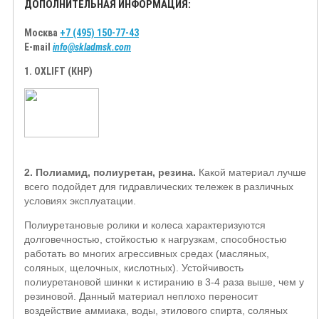
ДОПОЛНИТЕЛЬНАЯ ИНФОРМАЦИЯ:
Москва
+7 (495) 150-77-43
E-mail
info@skladmsk.com
1. OXLIFT (КНР)
2. Полиамид, полиуретан, резина.
Какой материал лучше
всего подойдет для гидравлических тележек в различных
условиях эксплуатации.
Полиуретановые ролики и колеса характеризуются
долговечностью, стойкостью к нагрузкам, способностью
работать во многих агрессивных средах (масляных,
соляных, щелочных, кислотных). Устойчивость
полиуретановой шинки к истиранию в 3-4 раза выше, чем у
резиновой. Данный материал неплохо переносит
воздействие аммиака, воды, этилового спирта, соляных