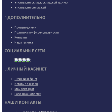
Утилизация склада, складской техники
Утилизация стеллажей
ДОПОЛНИТЕЛЬНО
Производители
Политика конфиденциальности
Контакты
Наша техника
СОЦИАЛЬНЫЕ СЕТИ
ЛИЧНЫЙ КАБИНЕТ
Личный кабинет
История заказов
Мои закладки
Рассылка новостей
НАШИ КОНТАКТЫ