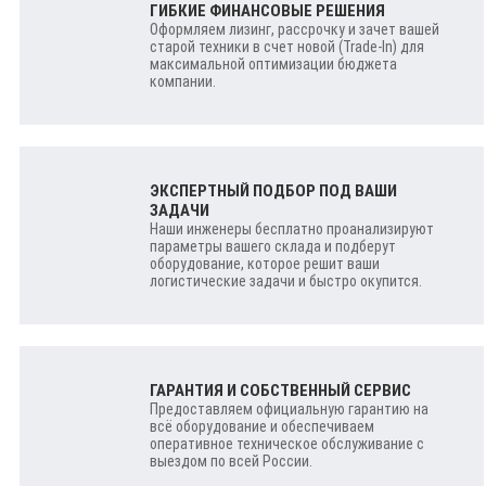
ГИБКИЕ ФИНАНСОВЫЕ РЕШЕНИЯ
Оформляем лизинг, рассрочку и зачет вашей
старой техники в счет новой (Trade-In) для
максимальной оптимизации бюджета
компании.
ЭКСПЕРТНЫЙ ПОДБОР ПОД ВАШИ
ЗАДАЧИ
Наши инженеры бесплатно проанализируют
параметры вашего склада и подберут
оборудование, которое решит ваши
логистические задачи и быстро окупится.
ГАРАНТИЯ И СОБСТВЕННЫЙ СЕРВИС
Предоставляем официальную гарантию на
всё оборудование и обеспечиваем
оперативное техническое обслуживание с
выездом по всей России.