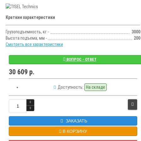
Краткие характеристики
Грузоподъемность, кг -
3000
Высота подъема, мм -
200
Смотреть все характеристики
ВОПРОС - ОТВЕТ
30 609 р.
Доступность:
На складе
ЗАКАЗАТЬ
В КОРЗИНУ