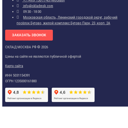
+7 (495) 150-77-43 (Москва)
info@skladmsk.com
09:30 - 18:00
Московская область, Ленинский городской округ, рабочий
посёлок Бутово, жилой комплекс Бутово Парк, 23, корп. 2А
ЗАКАЗАТЬ ЗВОНОК
СКЛАД МОСКВА РФ © 2026
Цены на сайте не являются публичной офертой
Карта сайта
ИНН 5031154391
ОГРН 1235000161880