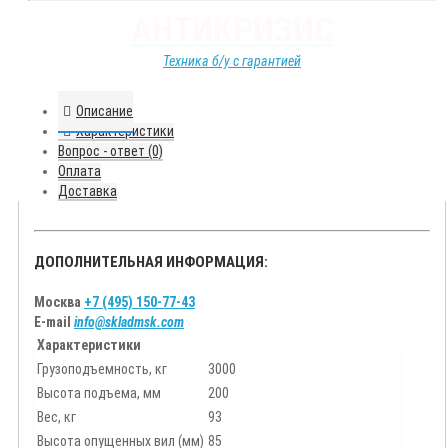
АНТИКРИЗИС
Техника б/у с гарантией
Описание
Характеристики
Вопрос - ответ (0)
Оплата
Доставка
ДОПОЛНИТЕЛЬНАЯ ИНФОРМАЦИЯ:
Москва
+7 (495) 150-77-43
E-mail
info@skladmsk.com
Характеристики
Грузоподъемность, кг
3000
Высота подъема, мм
200
Вес, кг
93
Высота опущенных вил (мм)
85