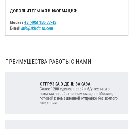
ДОПОЛНИТЕЛЬНАЯ ИНФОРМАЦИЯ:
Москва
+7 (495) 150-77-43
E-mail
info@skladmsk.com
ПРЕИМУЩЕСТВА РАБОТЫ С НАМИ
ОТГРУЗКА В ДЕНЬ ЗАКАЗА
Более 1200 единиц новой и б/у техники в
наличии на собственном складе в Москве,
готовой к немедленной отправке без долгого
ожидания.