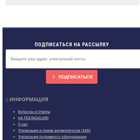
ПОДПИСАТЬСЯ НА РАССЫЛКУ
ПОДПИСАТЬСЯ
ИНФОРМАЦИЯ
Вопросы и Ответы
НА РЕАЛИЗАЦИЮ
О нас
Утилизация и прием аккумуляторов (АКБ)
Утилизация подъемного оборудования