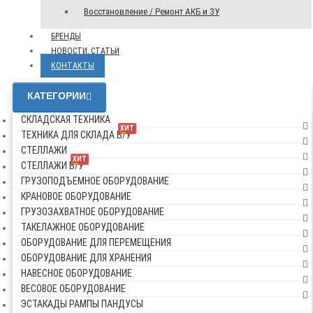
Восстановление / Ремонт АКБ и ЗУ
БРЕНДЫ
НОВОСТИ, СТАТЬИ
КОНТАКТЫ
КАТЕГОРИИ
СКЛАДСКАЯ ТЕХНИКА
ХИТ
ТЕХНИКА ДЛЯ СКЛАДА Б/У
СТЕЛЛАЖИ
ХИТ
СТЕЛЛАЖИ Б/У
ГРУЗОПОДЪЕМНОЕ ОБОРУДОВАНИЕ
КРАНОВОЕ ОБОРУДОВАНИЕ
ГРУЗОЗАХВАТНОЕ ОБОРУДОВАНИЕ
ТАКЕЛАЖНОЕ ОБОРУДОВАНИЕ
ОБОРУДОВАНИЕ ДЛЯ ПЕРЕМЕЩЕНИЯ
ОБОРУДОВАНИЕ ДЛЯ ХРАНЕНИЯ
НАВЕСНОЕ ОБОРУДОВАНИЕ
ВЕСОВОЕ ОБОРУДОВАНИЕ
ЭСТАКАДЫ РАМПЫ ПАНДУСЫ