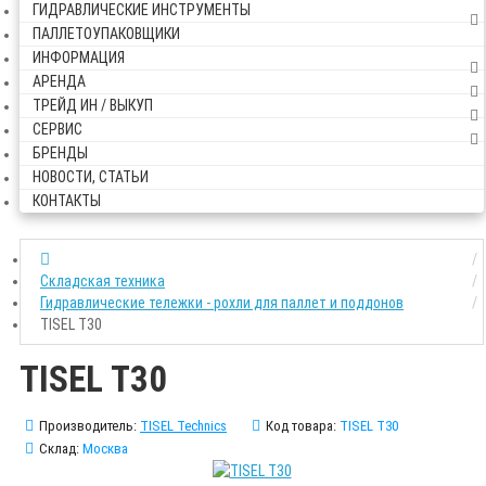
ГИДРАВЛИЧЕСКИЕ ИНСТРУМЕНТЫ
ПАЛЛЕТОУПАКОВЩИКИ
ИНФОРМАЦИЯ
АРЕНДА
ТРЕЙД ИН / ВЫКУП
СЕРВИС
БРЕНДЫ
НОВОСТИ, СТАТЬИ
КОНТАКТЫ
Складская техника
Гидравлические тележки - рохли для паллет и поддонов
TISEL T30
TISEL T30
Производитель:
TISEL Technics
Код товара:
TISEL T30
Склад:
Москва