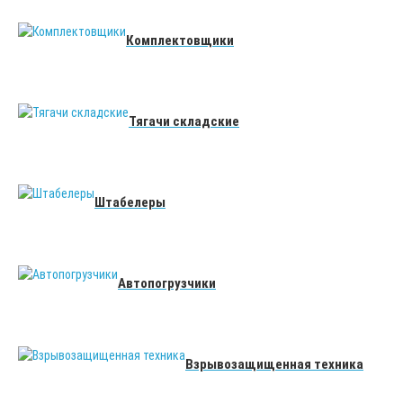
Комплектовщики
Тягачи складские
Штабелеры
Автопогрузчики
Взрывозащищенная техника