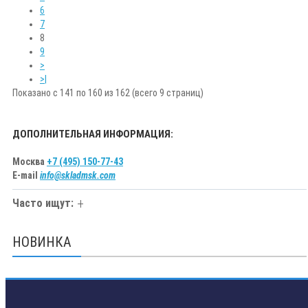
6
7
8
9
>
>|
Показано с 141 по 160 из 162 (всего 9 страниц)
ДОПОЛНИТЕЛЬНАЯ ИНФОРМАЦИЯ:
Москва
+7 (495) 150-77-43
E-mail
info@skladmsk.com
Часто ищут:
НОВИНКА