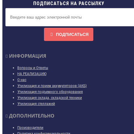
ПОДПИСАТЬСЯ НА РАССЫЛКУ
ПОДПИСАТЬСЯ
ИНФОРМАЦИЯ
Вопросы и Ответы
НА РЕАЛИЗАЦИЮ
О нас
Утилизация и прием аккумуляторов (АКБ)
Утилизация подъемного оборудования
Утилизация склада, складской техники
Утилизация стеллажей
ДОПОЛНИТЕЛЬНО
Производители
Политика конфиденциальности