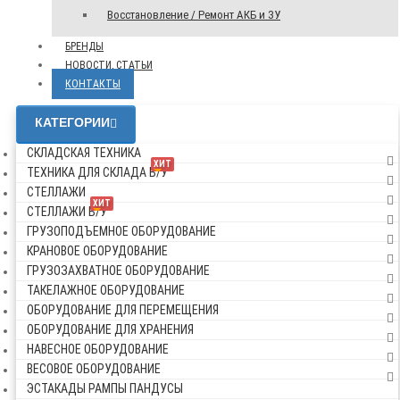
Восстановление / Ремонт АКБ и ЗУ
БРЕНДЫ
НОВОСТИ, СТАТЬИ
КОНТАКТЫ
КАТЕГОРИИ
СКЛАДСКАЯ ТЕХНИКА
ХИТ
ТЕХНИКА ДЛЯ СКЛАДА Б/У
СТЕЛЛАЖИ
ХИТ
СТЕЛЛАЖИ Б/У
ГРУЗОПОДЪЕМНОЕ ОБОРУДОВАНИЕ
КРАНОВОЕ ОБОРУДОВАНИЕ
ГРУЗОЗАХВАТНОЕ ОБОРУДОВАНИЕ
ТАКЕЛАЖНОЕ ОБОРУДОВАНИЕ
ОБОРУДОВАНИЕ ДЛЯ ПЕРЕМЕЩЕНИЯ
ОБОРУДОВАНИЕ ДЛЯ ХРАНЕНИЯ
НАВЕСНОЕ ОБОРУДОВАНИЕ
ВЕСОВОЕ ОБОРУДОВАНИЕ
ЭСТАКАДЫ РАМПЫ ПАНДУСЫ