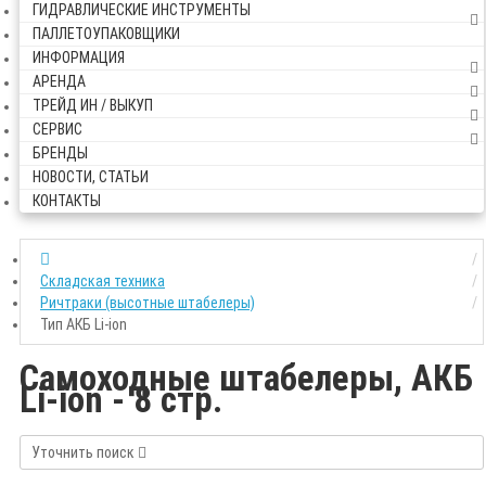
ГИДРАВЛИЧЕСКИЕ ИНСТРУМЕНТЫ
ПАЛЛЕТОУПАКОВЩИКИ
ИНФОРМАЦИЯ
АРЕНДА
ТРЕЙД ИН / ВЫКУП
СЕРВИС
БРЕНДЫ
НОВОСТИ, СТАТЬИ
КОНТАКТЫ
Складская техника
Ричтраки (высотные штабелеры)
Тип АКБ Li-ion
Самоходные штабелеры, АКБ
Li-ion - 8 стр.
Уточнить поиск