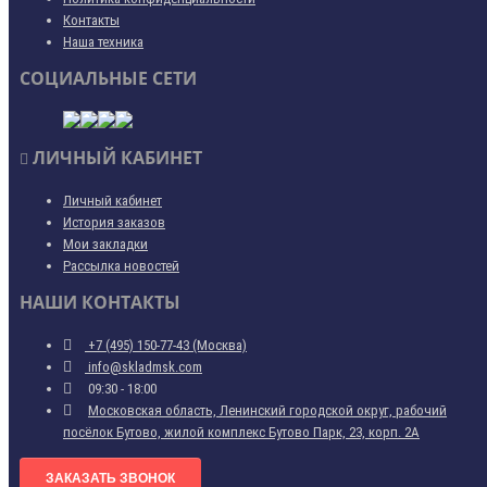
Контакты
Наша техника
СОЦИАЛЬНЫЕ СЕТИ
ЛИЧНЫЙ КАБИНЕТ
Личный кабинет
История заказов
Мои закладки
Рассылка новостей
НАШИ КОНТАКТЫ
+7 (495) 150-77-43 (Москва)
info@skladmsk.com
09:30 - 18:00
Московская область, Ленинский городской округ, рабочий
посёлок Бутово, жилой комплекс Бутово Парк, 23, корп. 2А
ЗАКАЗАТЬ ЗВОНОК