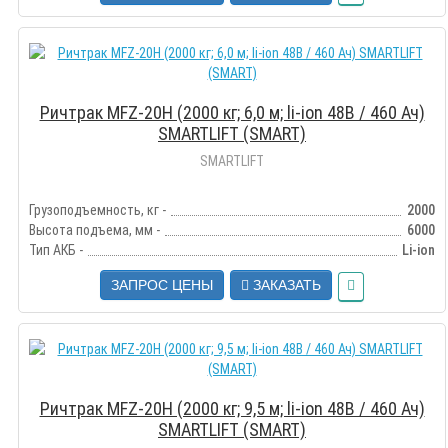
Ричтрак MFZ-20H (2000 кг; 6,0 м; li-ion 48В / 460 Ач)
SMARTLIFT (SMART)
SMARTLIFT
Грузоподъемность, кг -
2000
Высота подъема, мм -
6000
Тип АКБ -
Li-ion
ЗАПРОС ЦЕНЫ
ЗАКАЗАТЬ
Ричтрак MFZ-20H (2000 кг; 9,5 м; li-ion 48В / 460 Ач)
SMARTLIFT (SMART)