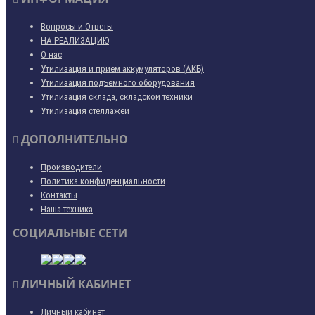
Вопросы и Ответы
НА РЕАЛИЗАЦИЮ
О нас
Утилизация и прием аккумуляторов (АКБ)
Утилизация подъемного оборудования
Утилизация склада, складской техники
Утилизация стеллажей
ДОПОЛНИТЕЛЬНО
Производители
Политика конфиденциальности
Контакты
Наша техника
СОЦИАЛЬНЫЕ СЕТИ
ЛИЧНЫЙ КАБИНЕТ
Личный кабинет