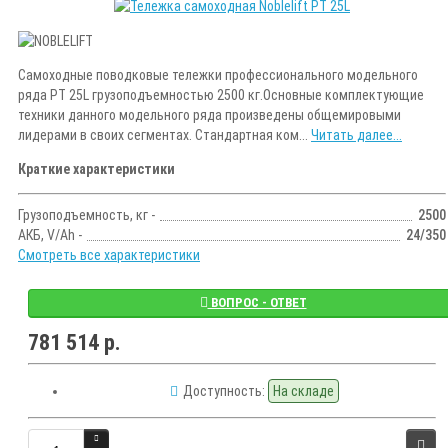
Самоходные поводковые тележки профессионального модельного
ряда PT 25L грузоподъемностью 2500 кг.Основные комплектующие
техники данного модельного ряда произведены общемировыми
лидерами в своих сегментах. Стандартная ком...
Читать далее...
Краткие характеристики
Грузоподъемность, кг -
2500
АКБ, V/Ah -
24/350
Смотреть все характеристики
ВОПРОС - ОТВЕТ
781 514 р.
Доступность:
На складе