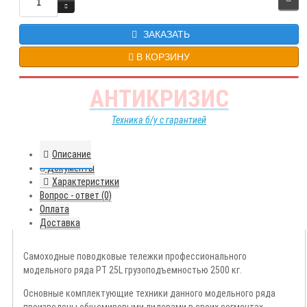
ЗАКАЗАТЬ
В КОРЗИНУ
АНТИКРИЗИС
Техника б/у с гарантией
Описание
Документы
Характеристики
Вопрос - ответ (0)
Оплата
Доставка
Самоходные поводковые тележки профессионального
модельного ряда PT 25L грузоподъемностью 2500 кг.
Основные комплектующие техники данного модельного ряда