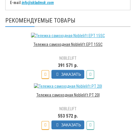
E-mail
info@skladmsk.com
РЕКОМЕНДУЕМЫЕ ТОВАРЫ
Тележка самоходная Noblelift EPT 15SC
NOBLELIFT
391 571 р.
ЗАКАЗАТЬ
Тележка самоходная Noblelift PT 20I
NOBLELIFT
553 572 р.
ЗАКАЗАТЬ