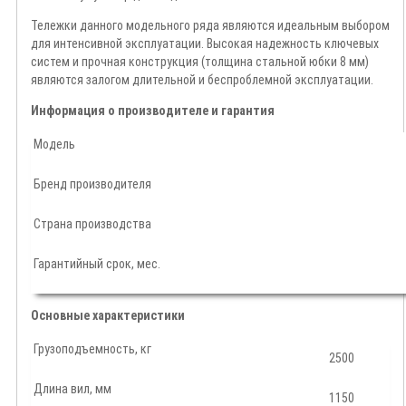
Тележки данного модельного ряда являются идеальным выбором
для интенсивной эксплуатации. Высокая надежность ключевых
систем и прочная конструкция (толщина стальной юбки 8 мм)
являются залогом длительной и беспроблемной эксплуатации.
Информация о производителе и гарантия
Модель
Бренд производителя
Страна производства
Гарантийный срок, мес.
Основные характеристики
Грузоподъемность, кг
2500
Длина вил, мм
1150