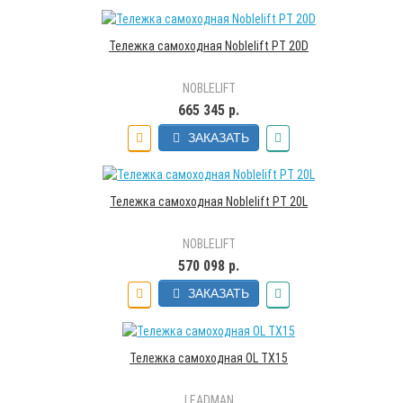
Тележка самоходная Noblelift PT 20D
NOBLELIFT
665 345 р.
ЗАКАЗАТЬ
Тележка самоходная Noblelift PT 20L
NOBLELIFT
570 098 р.
ЗАКАЗАТЬ
Тележка самоходная OL TX15
LEADMAN