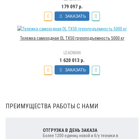
179 097 р.
ЗАКАЗАТЬ
Тележка самоходная OL TX50 грузоподъемность 5000 кг
LEADMAN
1 620 013 р.
ЗАКАЗАТЬ
ПРЕИМУЩЕСТВА РАБОТЫ С НАМИ
ОТГРУЗКА В ДЕНЬ ЗАКАЗА
Более 1200 единиц новой и б/у техники в