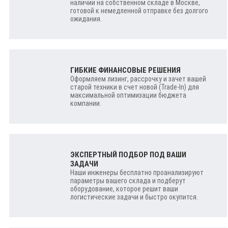
наличии на собственном складе в Москве,
готовой к немедленной отправке без долгого
ожидания.
ГИБКИЕ ФИНАНСОВЫЕ РЕШЕНИЯ
Оформляем лизинг, рассрочку и зачет вашей
старой техники в счет новой (Trade-In) для
максимальной оптимизации бюджета
компании.
ЭКСПЕРТНЫЙ ПОДБОР ПОД ВАШИ
ЗАДАЧИ
Наши инженеры бесплатно проанализируют
параметры вашего склада и подберут
оборудование, которое решит ваши
логистические задачи и быстро окупится.