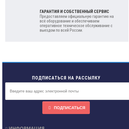
ГАРАНТИЯ И СОБСТВЕННЫЙ СЕРВИС
Предоставляем официальную гарантию на
всё оборудование и обеспечиваем
оперативное техническое обслуживание с
выездом по всей России.
ПОДПИСАТЬСЯ НА РАССЫЛКУ
ПОДПИСАТЬСЯ
ИНФОРМАЦИЯ