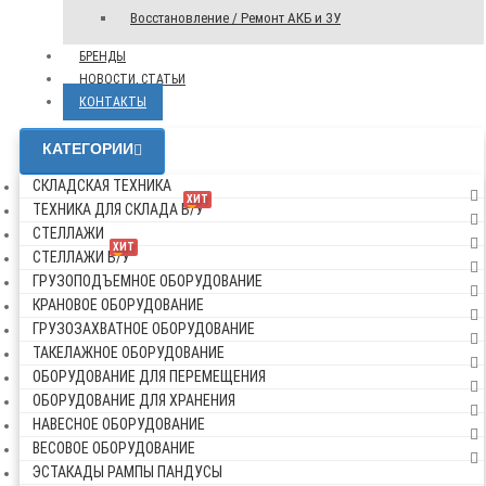
Восстановление / Ремонт АКБ и ЗУ
БРЕНДЫ
НОВОСТИ, СТАТЬИ
КОНТАКТЫ
КАТЕГОРИИ
СКЛАДСКАЯ ТЕХНИКА
ХИТ
ТЕХНИКА ДЛЯ СКЛАДА Б/У
СТЕЛЛАЖИ
ХИТ
СТЕЛЛАЖИ Б/У
ГРУЗОПОДЪЕМНОЕ ОБОРУДОВАНИЕ
КРАНОВОЕ ОБОРУДОВАНИЕ
ГРУЗОЗАХВАТНОЕ ОБОРУДОВАНИЕ
ТАКЕЛАЖНОЕ ОБОРУДОВАНИЕ
ОБОРУДОВАНИЕ ДЛЯ ПЕРЕМЕЩЕНИЯ
ОБОРУДОВАНИЕ ДЛЯ ХРАНЕНИЯ
НАВЕСНОЕ ОБОРУДОВАНИЕ
ВЕСОВОЕ ОБОРУДОВАНИЕ
ЭСТАКАДЫ РАМПЫ ПАНДУСЫ