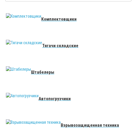
Комплектовщики
Тягачи складские
Штабелеры
Автопогрузчики
Взрывозащищенная техника