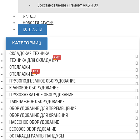
Восстановление / Ремонт АКБ и ЗУ
БРЕНДЫ
НОВОСТИ, СТАТЬИ
КОНТАКТЫ
КАТЕГОРИИ
СКЛАДСКАЯ ТЕХНИКА
ХИТ
ТЕХНИКА ДЛЯ СКЛАДА Б/У
СТЕЛЛАЖИ
ХИТ
СТЕЛЛАЖИ Б/У
ГРУЗОПОДЪЕМНОЕ ОБОРУДОВАНИЕ
КРАНОВОЕ ОБОРУДОВАНИЕ
ГРУЗОЗАХВАТНОЕ ОБОРУДОВАНИЕ
ТАКЕЛАЖНОЕ ОБОРУДОВАНИЕ
ОБОРУДОВАНИЕ ДЛЯ ПЕРЕМЕЩЕНИЯ
ОБОРУДОВАНИЕ ДЛЯ ХРАНЕНИЯ
НАВЕСНОЕ ОБОРУДОВАНИЕ
ВЕСОВОЕ ОБОРУДОВАНИЕ
ЭСТАКАДЫ РАМПЫ ПАНДУСЫ