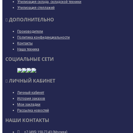
Утилизация склада, складской техники
Утилизация стеллажей
ДОПОЛНИТЕЛЬНО
Производители
Политика конфиденциальности
Контакты
Наша техника
СОЦИАЛЬНЫЕ СЕТИ
ЛИЧНЫЙ КАБИНЕТ
Личный кабинет
История заказов
Мои закладки
Рассылка новостей
НАШИ КОНТАКТЫ
+7 (495) 150-77-43 (Москва)