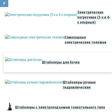
Электрические
погрузчики (3-х и 4-
х опорные)
Самоходные
электрические тележки
Штабелеры для бочек
Штабелеры ручные
гидравлические
Штабелеры с электроподъемом толкательного типа