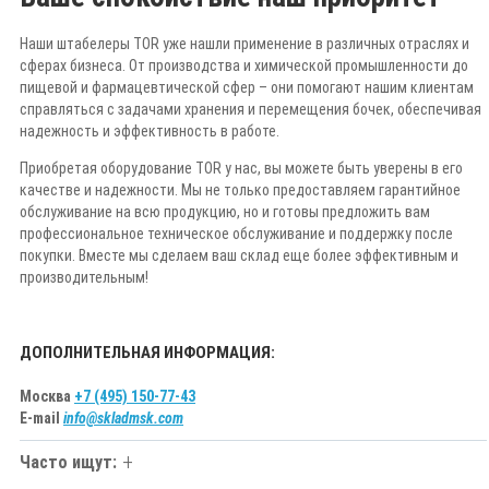
Наши штабелеры TOR уже нашли применение в различных отраслях и
сферах бизнеса. От производства и химической промышленности до
пищевой и фармацевтической сфер – они помогают нашим клиентам
справляться с задачами хранения и перемещения бочек, обеспечивая
надежность и эффективность в работе.
Приобретая оборудование TOR у нас, вы можете быть уверены в его
качестве и надежности. Мы не только предоставляем гарантийное
обслуживание на всю продукцию, но и готовы предложить вам
профессиональное техническое обслуживание и поддержку после
покупки. Вместе мы сделаем ваш склад еще более эффективным и
производительным!
ДОПОЛНИТЕЛЬНАЯ ИНФОРМАЦИЯ:
Москва
+7 (495) 150-77-43
E-mail
info@skladmsk.com
Часто ищут: