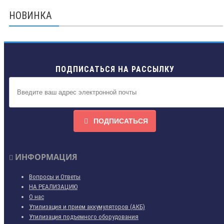
НОВИНКА
ПОДПИСАТЬСЯ НА РАССЫЛКУ
ПОДПИСАТЬСЯ
ИНФОРМАЦИЯ
Вопросы и Ответы
НА РЕАЛИЗАЦИЮ
О нас
Утилизация и прием аккумуляторов (АКБ)
Утилизация подъемного оборудования