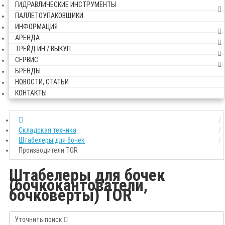
ГИДРАВЛИЧЕСКИЕ ИНСТРУМЕНТЫ
ПАЛЛЕТОУПАКОВЩИКИ
ИНФОРМАЦИЯ
АРЕНДА
ТРЕЙД ИН / ВЫКУП
СЕРВИС
БРЕНДЫ
НОВОСТИ, СТАТЬИ
КОНТАКТЫ
Складская техника
Штабелеры для бочек
Производители TOR
Штабелеры для бочек
(бочкокантователи,
бочковерты) TOR
Уточнить поиск