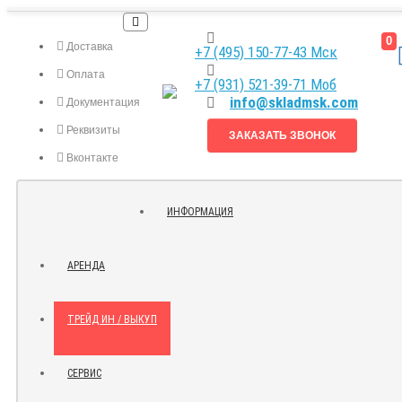
0
Доставка
+7 (495) 150-77-43 Мск
Оплата
+7 (931) 521-39-71 Моб
info@skladmsk.com
Документация
Реквизиты
ЗАКАЗАТЬ ЗВОНОК
Вконтакте
Я.ДЗЕН
ИНФОРМАЦИЯ
КОНТАКТЫ
АРЕНДА
ТРЕЙД ИН / ВЫКУП
СЕРВИС