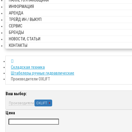
ПАЛЛЕТОУПАКОВЩИКИ
ИНФОРМАЦИЯ
АРЕНДА
ТРЕЙД ИН / ВЫКУП
СЕРВИС
БРЕНДЫ
НОВОСТИ, СТАТЬИ
КОНТАКТЫ
Складская техника
Штабелеры ручные гидравлические
Производители OXLIFT
Ваш выбор:
Производители
OXLIFT
Цена