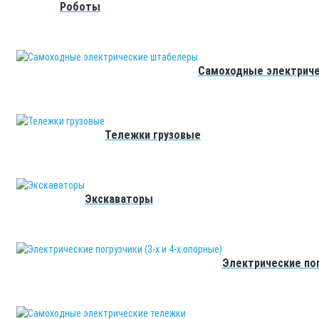
Роботы
Самоходные электрич
Тележки грузовые
Экскаваторы
Электрические пог