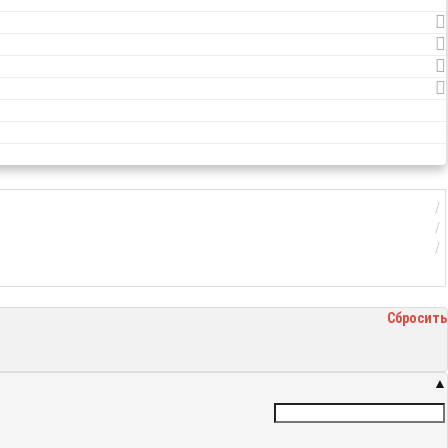
Сбросить