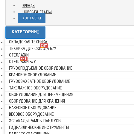
БРЕНДЫ
НОВОСТИ, СТАТЬИ
КОНТАКТЫ
КАТЕГОРИИ
СКЛАДСКАЯ ТЕХНИКА
ХИТ
ТЕХНИКА ДЛЯ СКЛАДА Б/У
СТЕЛЛАЖИ
ХИТ
СТЕЛЛАЖИ Б/У
ГРУЗОПОДЪЕМНОЕ ОБОРУДОВАНИЕ
КРАНОВОЕ ОБОРУДОВАНИЕ
ГРУЗОЗАХВАТНОЕ ОБОРУДОВАНИЕ
ТАКЕЛАЖНОЕ ОБОРУДОВАНИЕ
ОБОРУДОВАНИЕ ДЛЯ ПЕРЕМЕЩЕНИЯ
ОБОРУДОВАНИЕ ДЛЯ ХРАНЕНИЯ
НАВЕСНОЕ ОБОРУДОВАНИЕ
ВЕСОВОЕ ОБОРУДОВАНИЕ
ЭСТАКАДЫ РАМПЫ ПАНДУСЫ
ГИДРАВЛИЧЕСКИЕ ИНСТРУМЕНТЫ