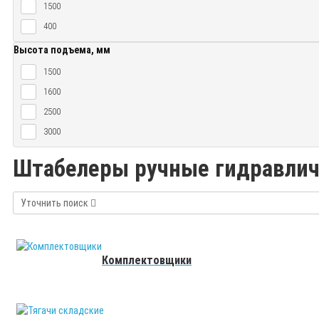
1500
400
Высота подъема, мм
1500
1600
2500
3000
Штабелеры ручные гидравлич
Уточнить поиск
Комплектовщики