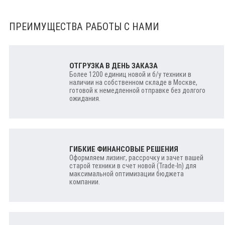
ПРЕИМУЩЕСТВА РАБОТЫ С НАМИ
ОТГРУЗКА В ДЕНЬ ЗАКАЗА
Более 1200 единиц новой и б/у техники в
наличии на собственном складе в Москве,
готовой к немедленной отправке без долгого
ожидания.
ГИБКИЕ ФИНАНСОВЫЕ РЕШЕНИЯ
Оформляем лизинг, рассрочку и зачет вашей
старой техники в счет новой (Trade-In) для
максимальной оптимизации бюджета
компании.