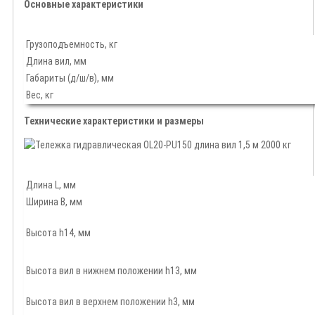
Основные характеристики
Грузоподъемность, кг
Длина вил, мм
Габариты (д/ш/в), мм
Вес, кг
Технические характеристики и размеры
Длина L, мм
Ширина B, мм
Высота h14, мм
Высота вил в нижнем положении h13, мм
Высота вил в верхнем положении h3, мм