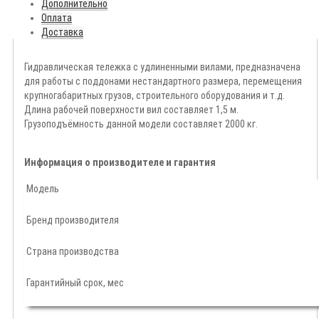
Дополнительно
Оплата
Доставка
Гидравлическая тележка с удлиненными вилами, предназначена
для работы с поддонами нестандартного размера, перемещения
крупногабаритных грузов, строительного оборудования и т.д.
Длина рабочей поверхности вил составляет 1,5 м.
Грузоподъёмность данной модели составляет 2000 кг.
Информация о производителе и гарантия
Модель
Бренд производителя
Страна производства
Гарантийный срок, мес