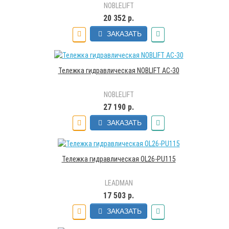
NOBLELIFT
20 352 р.
ЗАКАЗАТЬ
Тележка гидравлическая NOBLIFT AC-30
NOBLELIFT
27 190 р.
ЗАКАЗАТЬ
Тележка гидравлическая OL26-PU115
LEADMAN
17 503 р.
ЗАКАЗАТЬ