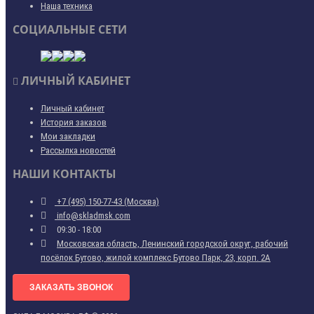
Наша техника
СОЦИАЛЬНЫЕ СЕТИ
ЛИЧНЫЙ КАБИНЕТ
Личный кабинет
История заказов
Мои закладки
Рассылка новостей
НАШИ КОНТАКТЫ
+7 (495) 150-77-43 (Москва)
info@skladmsk.com
09:30 - 18:00
Московская область, Ленинский городской округ, рабочий
посёлок Бутово, жилой комплекс Бутово Парк, 23, корп. 2А
ЗАКАЗАТЬ ЗВОНОК