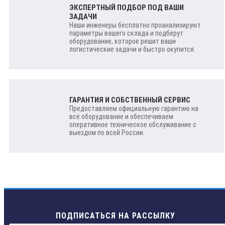
ЭКСПЕРТНЫЙ ПОДБОР ПОД ВАШИ
ЗАДАЧИ
Наши инженеры бесплатно проанализируют
параметры вашего склада и подберут
оборудование, которое решит ваши
логистические задачи и быстро окупится.
ГАРАНТИЯ И СОБСТВЕННЫЙ СЕРВИС
Предоставляем официальную гарантию на
всё оборудование и обеспечиваем
оперативное техническое обслуживание с
выездом по всей России.
ПОДПИСАТЬСЯ НА РАССЫЛКУ