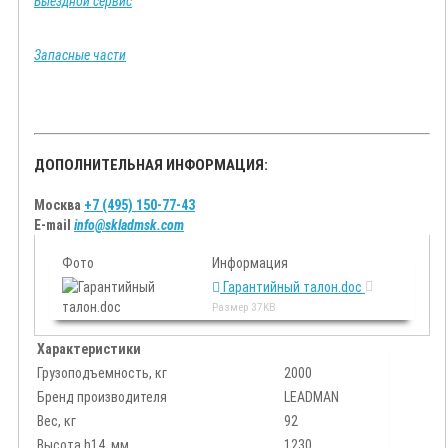
Выездной сервис
Запасные части
ДОПОЛНИТЕЛЬНАЯ ИНФОРМАЦИЯ:
Москва
+7 (495) 150-77-43
E-mail
info@skladmsk.com
Фото
Информация
Гарантийный талон.doc
Размер
37KB
Характеристики
Грузоподъемность, кг
2000
Бренд производителя
LEADMAN
Вес, кг
92
Высота h14, мм
1230