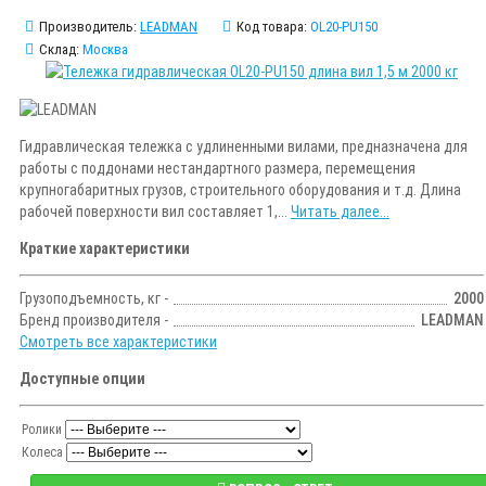
Производитель:
LEADMAN
Код товара:
OL20-PU150
Склад:
Москва
Гидравлическая тележка с удлиненными вилами, предназначена для
работы с поддонами нестандартного размера, перемещения
крупногабаритных грузов, строительного оборудования и т.д. Длина
рабочей поверхности вил составляет 1,...
Читать далее...
Краткие характеристики
Грузоподъемность, кг -
2000
Бренд производителя -
LEADMAN
Смотреть все характеристики
Доступные опции
Ролики
Колеса