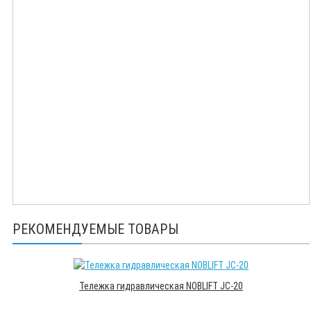
РЕКОМЕНДУЕМЫЕ ТОВАРЫ
Тележка гидравлическая NOBLIFT JC-20