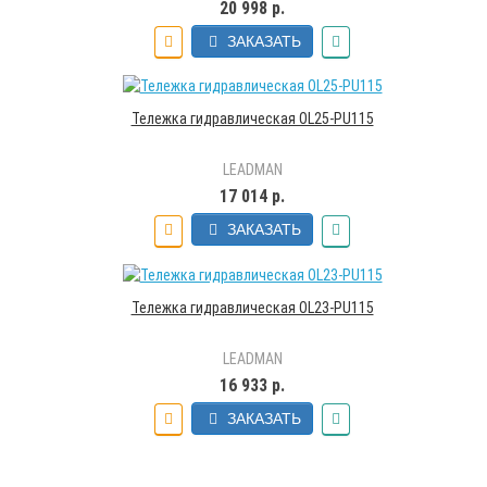
20 998 р.
ЗАКАЗАТЬ
Тележка гидравлическая OL25-PU115
LEADMAN
17 014 р.
ЗАКАЗАТЬ
Тележка гидравлическая OL23-PU115
LEADMAN
16 933 р.
ЗАКАЗАТЬ