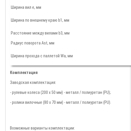
Ширина вил е, мм
Ширина по внешнему краю b1, мм
Расстояние между вилами b3, мм
Радиус поворота Ast, мм
Ширина прохода с паллетой Wa, мм
Комплектация
Заводская комплектация:
- рулевые колеса (200 х 50 мм) - металл / полиуретан (PU);
- ролики вилочные (80 х 70 мм) - металл / полиуретан (PU).
Возможные варианты комплектации: