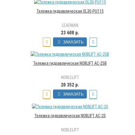
Тележка гидравлическая OL30-PU115
LEADMAN
23 608 р.
ЗАКАЗАТЬ
Тележка гидравлическая NOBLIFT AC-25B
NOBLELIFT
20 352 р.
ЗАКАЗАТЬ
Тележка гидравлическая NOBLIFT AC-25
NOBLELIFT