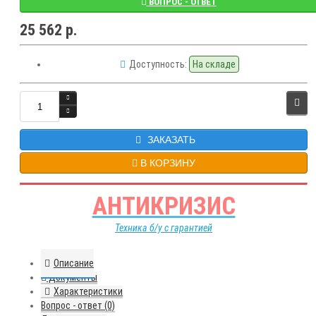
ВОПРОС - ОТВЕТ
25 562 р.
Доступность:
На складе
ЗАКАЗАТЬ
В КОРЗИНУ
АНТИКРИЗИС
Техника б/у с гарантией
Описание
Документы
Характеристики
Вопрос - ответ (0)