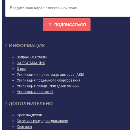
ПОДПИСАТЬСЯ
ИНФОРМАЦИЯ
Вопросы и Ответы
НА РЕАЛИЗАЦИЮ
О нас
Утилизация и прием аккумуляторов (АКБ)
Утилизация подъемного оборудования
Утилизация склада, складской техники
Утилизация стеллажей
ДОПОЛНИТЕЛЬНО
Производители
Политика конфиденциальности
Контакты