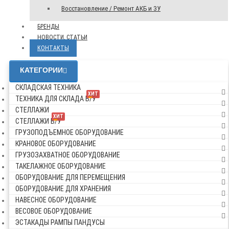
Восстановление / Ремонт АКБ и ЗУ
БРЕНДЫ
НОВОСТИ, СТАТЬИ
КОНТАКТЫ
КАТЕГОРИИ
СКЛАДСКАЯ ТЕХНИКА
ХИТ
ТЕХНИКА ДЛЯ СКЛАДА Б/У
СТЕЛЛАЖИ
ХИТ
СТЕЛЛАЖИ Б/У
ГРУЗОПОДЪЕМНОЕ ОБОРУДОВАНИЕ
КРАНОВОЕ ОБОРУДОВАНИЕ
ГРУЗОЗАХВАТНОЕ ОБОРУДОВАНИЕ
ТАКЕЛАЖНОЕ ОБОРУДОВАНИЕ
ОБОРУДОВАНИЕ ДЛЯ ПЕРЕМЕЩЕНИЯ
ОБОРУДОВАНИЕ ДЛЯ ХРАНЕНИЯ
НАВЕСНОЕ ОБОРУДОВАНИЕ
ВЕСОВОЕ ОБОРУДОВАНИЕ
ЭСТАКАДЫ РАМПЫ ПАНДУСЫ