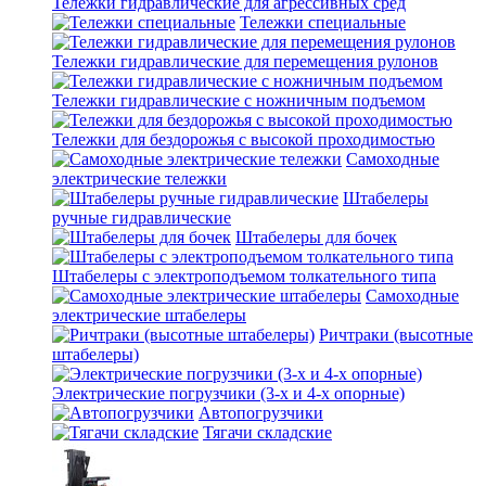
Тележки гидравлические для агрессивных сред
Тележки специальные
Тележки гидравлические для перемещения рулонов
Тележки гидравлические с ножничным подъемом
Тележки для бездорожья с высокой проходимостью
Самоходные
электрические тележки
Штабелеры
ручные гидравлические
Штабелеры для бочек
Штабелеры с электроподъемом толкательного типа
Самоходные
электрические штабелеры
Ричтраки (высотные
штабелеры)
Электрические погрузчики (3-х и 4-х опорные)
Автопогрузчики
Тягачи складские