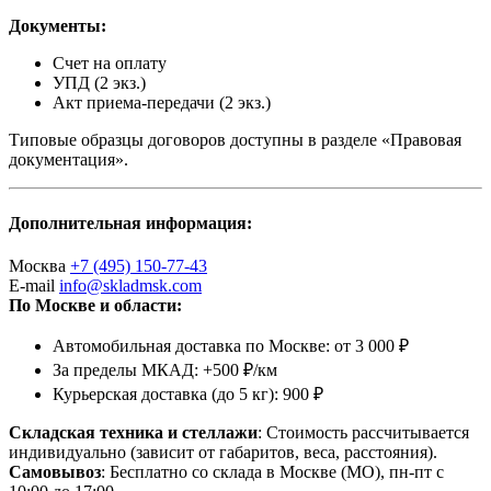
Документы:
Счет на оплату
УПД (2 экз.)
Акт приема-передачи (2 экз.)
Типовые образцы договоров доступны в разделе «Правовая
документация».
Дополнительная информация:
Москва
+7 (495) 150-77-43
E-mail
info@skladmsk.com
По Москве и области:
Автомобильная доставка по Москве: от 3 000 ₽
За пределы МКАД: +500 ₽/км
Курьерская доставка (до 5 кг): 900 ₽
Складская техника и стеллажи
: Стоимость рассчитывается
индивидуально (зависит от габаритов, веса, расстояния).
Самовывоз
: Бесплатно со склада в Москве (МО), пн-пт с