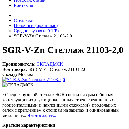
Новости, статьи
Контакты
Стеллажи
Полочные (архивные)
Среднегрузовые (СГР)
SGR-V-Zn Стеллаж 21103-2,0
SGR-V-Zn Стеллаж 21103-2,0
Производитель:
СКЛАДМСК
Код товара:
SGR-V-Zn Стеллаж 21103-2,0
Склад:
Москва
• Среднегрузовой стеллаж SGR состоит из рам (сборная
конструкция из двух оцинкованных стоек, соединенных
горизонтальными и наклонными стяжками), продольных
балок с креплением к стойкам на зацепах и оцинкованных
металличе...
Читать далее...
Краткие характеристики