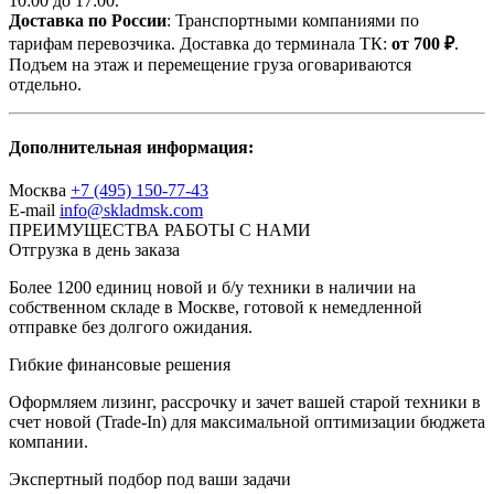
10:00 до 17:00.
Доставка по России
: Транспортными компаниями по
тарифам перевозчика. Доставка до терминала ТК:
от 700 ₽
.
Подъем на этаж и перемещение груза оговариваются
отдельно.
Дополнительная информация:
Москва
+7 (495) 150-77-43
E-mail
info@skladmsk.com
ПРЕИМУЩЕСТВА РАБОТЫ С НАМИ
Отгрузка в день заказа
Более 1200 единиц новой и б/у техники в наличии на
собственном складе в Москве, готовой к немедленной
отправке без долгого ожидания.
Гибкие финансовые решения
Оформляем лизинг, рассрочку и зачет вашей старой техники в
счет новой (Trade-In) для максимальной оптимизации бюджета
компании.
Экспертный подбор под ваши задачи