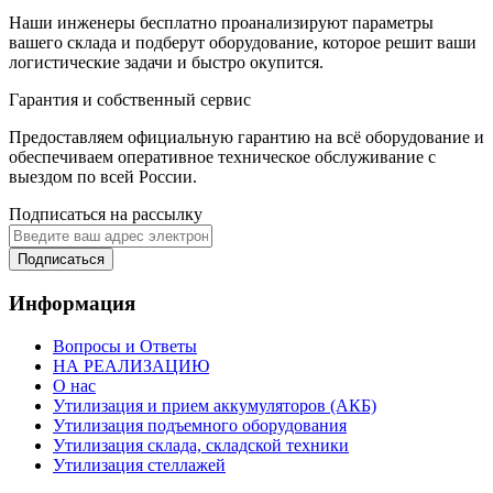
Наши инженеры бесплатно проанализируют параметры
вашего склада и подберут оборудование, которое решит ваши
логистические задачи и быстро окупится.
Гарантия и собственный сервис
Предоставляем официальную гарантию на всё оборудование и
обеспечиваем оперативное техническое обслуживание с
выездом по всей России.
Подписаться на рассылку
Подписаться
Информация
Вопросы и Ответы
НА РЕАЛИЗАЦИЮ
О нас
Утилизация и прием аккумуляторов (АКБ)
Утилизация подъемного оборудования
Утилизация склада, складской техники
Утилизация стеллажей