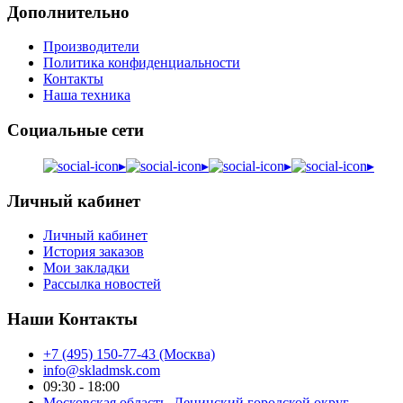
Дополнительно
Производители
Политика конфиденциальности
Контакты
Наша техника
Социальные сети
▸
▸
▸
▸
Личный кабинет
Личный кабинет
История заказов
Мои закладки
Рассылка новостей
Наши Контакты
+7 (495) 150-77-43 (Москва)
info@skladmsk.com
09:30 - 18:00
Московская область, Ленинский городской округ,