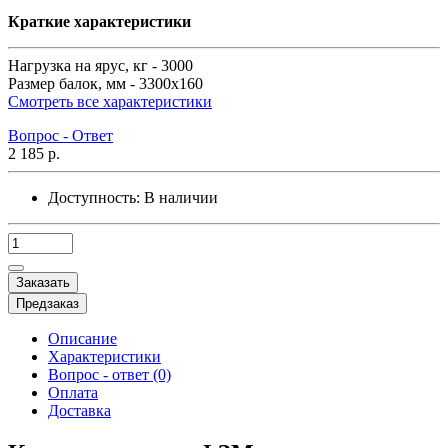
Краткие характеристики
Нагрузка на ярус, кг -
3000
Размер балок, мм -
3300х160
Смотреть все характеристики
Вопрос - Ответ
2 185 р.
Доступность:
В наличии
Заказать
Предзаказ
Описание
Характеристики
Вопрос - ответ (0)
Оплата
Доставка