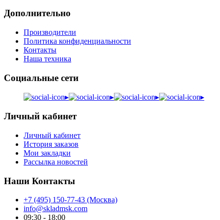
Дополнительно
Производители
Политика конфиденциальности
Контакты
Наша техника
Социальные сети
▸
▸
▸
▸
Личный кабинет
Личный кабинет
История заказов
Мои закладки
Рассылка новостей
Наши Контакты
+7 (495) 150-77-43 (Москва)
info@skladmsk.com
09:30 - 18:00