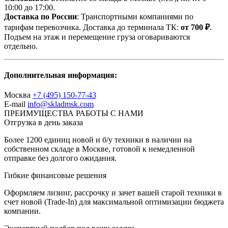
10:00 до 17:00.
Доставка по России
: Транспортными компаниями по
тарифам перевозчика. Доставка до терминала ТК:
от 700 ₽
.
Подъем на этаж и перемещение груза оговариваются
отдельно.
Дополнительная информация:
Москва
+7 (495) 150-77-43
E-mail
info@skladmsk.com
ПРЕИМУЩЕСТВА РАБОТЫ С НАМИ
Отгрузка в день заказа
Более 1200 единиц новой и б/у техники в наличии на
собственном складе в Москве, готовой к немедленной
отправке без долгого ожидания.
Гибкие финансовые решения
Оформляем лизинг, рассрочку и зачет вашей старой техники в
счет новой (Trade-In) для максимальной оптимизации бюджета
компании.