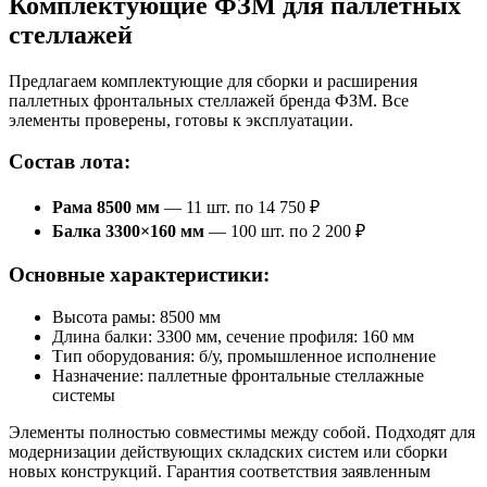
Комплектующие ФЗМ для паллетных
стеллажей
Предлагаем комплектующие для сборки и расширения
паллетных фронтальных стеллажей бренда ФЗМ. Все
элементы проверены, готовы к эксплуатации.
Состав лота:
Рама 8500 мм
— 11 шт. по 14 750 ₽
Балка 3300×160 мм
— 100 шт. по 2 200 ₽
Основные характеристики:
Высота рамы: 8500 мм
Длина балки: 3300 мм, сечение профиля: 160 мм
Тип оборудования: б/у, промышленное исполнение
Назначение: паллетные фронтальные стеллажные
системы
Элементы полностью совместимы между собой. Подходят для
модернизации действующих складских систем или сборки
новых конструкций. Гарантия соответствия заявленным