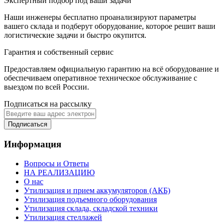
Экспертный подбор под ваши задачи
Наши инженеры бесплатно проанализируют параметры
вашего склада и подберут оборудование, которое решит ваши
логистические задачи и быстро окупится.
Гарантия и собственный сервис
Предоставляем официальную гарантию на всё оборудование и
обеспечиваем оперативное техническое обслуживание с
выездом по всей России.
Подписаться на рассылку
Подписаться
Информация
Вопросы и Ответы
НА РЕАЛИЗАЦИЮ
О нас
Утилизация и прием аккумуляторов (АКБ)
Утилизация подъемного оборудования
Утилизация склада, складской техники
Утилизация стеллажей