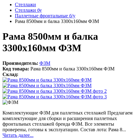
Стеллажи
Стеллажи бу
Паллетные фронтальные б/у
Рама 8500мм и балка 3300х160мм ФЗМ
Рама 8500мм и балка
3300х160мм ФЗМ
Производитель:
ФЗМ
Код товара:
Рама 8500мм и балка 3300х160мм ФЗМ
Склад:
Комплектующие ФЗМ для паллетных стеллажей Предлагаем
комплектующие для сборки и расширения паллетных
фронтальных стеллажей бренда ФЗМ. Все элементы
проверены, готовы к эксплуатации. Состав лота: Рама 8...
Читать далее...