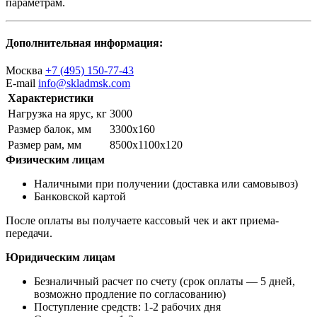
параметрам.
Дополнительная информация:
Москва
+7 (495) 150-77-43
E-mail
info@skladmsk.com
Характеристики
Нагрузка на ярус, кг
3000
Размер балок, мм
3300х160
Размер рам, мм
8500х1100х120
Физическим лицам
Наличными при получении (доставка или самовывоз)
Банковской картой
После оплаты вы получаете кассовый чек и акт приема-
передачи.
Юридическим лицам
Безналичный расчет по счету (срок оплаты — 5 дней,
возможно продление по согласованию)
Поступление средств: 1-2 рабочих дня