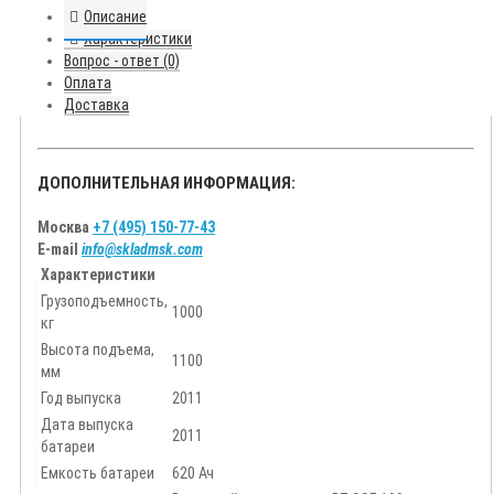
Описание
Характеристики
Вопрос - ответ (0)
Оплата
Доставка
ДОПОЛНИТЕЛЬНАЯ ИНФОРМАЦИЯ:
Москва
+7 (495) 150-77-43
E-mail
info@skladmsk.com
Характеристики
Грузоподъемность,
1000
кг
Высота подъема,
1100
мм
Год выпуска
2011
Дата выпуска
2011
батареи
Емкость батареи
620 Ач