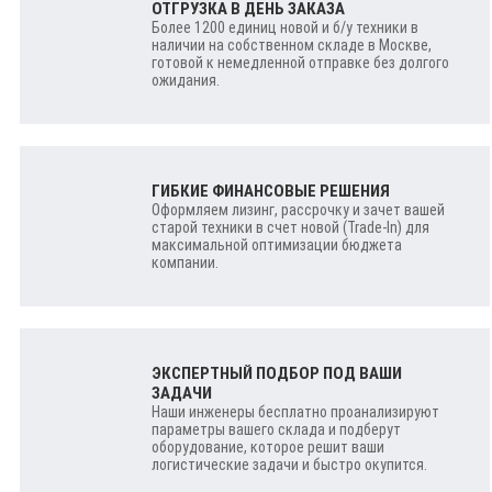
ОТГРУЗКА В ДЕНЬ ЗАКАЗА
Более 1200 единиц новой и б/у техники в
наличии на собственном складе в Москве,
готовой к немедленной отправке без долгого
ожидания.
ГИБКИЕ ФИНАНСОВЫЕ РЕШЕНИЯ
Оформляем лизинг, рассрочку и зачет вашей
старой техники в счет новой (Trade-In) для
максимальной оптимизации бюджета
компании.
ЭКСПЕРТНЫЙ ПОДБОР ПОД ВАШИ
ЗАДАЧИ
Наши инженеры бесплатно проанализируют
параметры вашего склада и подберут
оборудование, которое решит ваши
логистические задачи и быстро окупится.