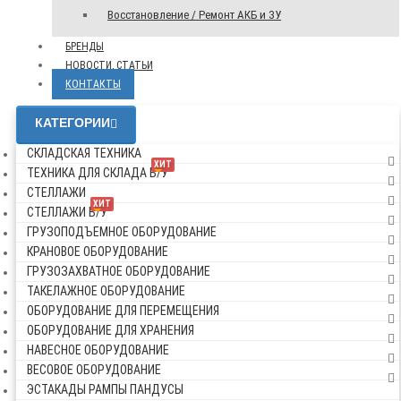
Восстановление / Ремонт АКБ и ЗУ
БРЕНДЫ
НОВОСТИ, СТАТЬИ
КОНТАКТЫ
КАТЕГОРИИ
СКЛАДСКАЯ ТЕХНИКА
ХИТ
ТЕХНИКА ДЛЯ СКЛАДА Б/У
СТЕЛЛАЖИ
ХИТ
СТЕЛЛАЖИ Б/У
ГРУЗОПОДЪЕМНОЕ ОБОРУДОВАНИЕ
КРАНОВОЕ ОБОРУДОВАНИЕ
ГРУЗОЗАХВАТНОЕ ОБОРУДОВАНИЕ
ТАКЕЛАЖНОЕ ОБОРУДОВАНИЕ
ОБОРУДОВАНИЕ ДЛЯ ПЕРЕМЕЩЕНИЯ
ОБОРУДОВАНИЕ ДЛЯ ХРАНЕНИЯ
НАВЕСНОЕ ОБОРУДОВАНИЕ
ВЕСОВОЕ ОБОРУДОВАНИЕ
ЭСТАКАДЫ РАМПЫ ПАНДУСЫ