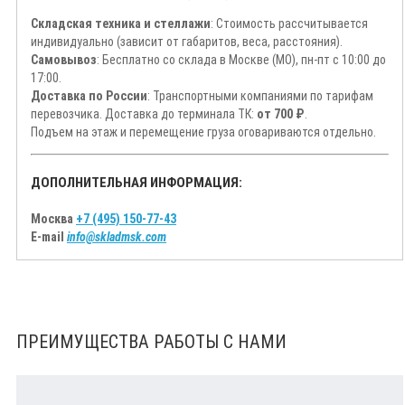
Складская техника и стеллажи
: Стоимость рассчитывается
индивидуально (зависит от габаритов, веса, расстояния).
Самовывоз
: Бесплатно со склада в Москве (МО), пн-пт с 10:00 до
17:00.
Доставка по России
: Транспортными компаниями по тарифам
перевозчика. Доставка до терминала ТК:
от 700 ₽
.
Подъем на этаж и перемещение груза оговариваются отдельно.
ДОПОЛНИТЕЛЬНАЯ ИНФОРМАЦИЯ:
Москва
+7 (495) 150-77-43
E-mail
info@skladmsk.com
ПРЕИМУЩЕСТВА РАБОТЫ С НАМИ