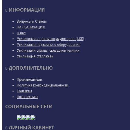
ИНФОРМАЦИЯ
Вопросы и Ответы
НА РЕАЛИЗАЦИЮ
О нас
Утилизация и прием аккумуляторов (АКБ)
Утилизация подъемного оборудования
Утилизация склада, складской техники
Утилизация стеллажей
ДОПОЛНИТЕЛЬНО
Производители
Политика конфиденциальности
Контакты
Наша техника
СОЦИАЛЬНЫЕ СЕТИ
ЛИЧНЫЙ КАБИНЕТ