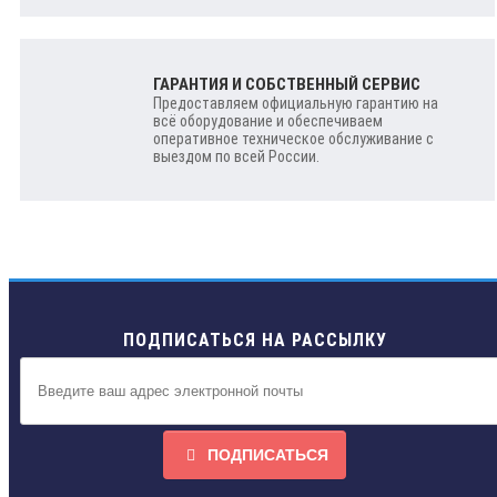
ГАРАНТИЯ И СОБСТВЕННЫЙ СЕРВИС
Предоставляем официальную гарантию на
всё оборудование и обеспечиваем
оперативное техническое обслуживание с
выездом по всей России.
ПОДПИСАТЬСЯ НА РАССЫЛКУ
ПОДПИСАТЬСЯ