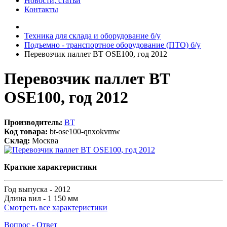
Новости, статьи
Контакты
Техника для склада и оборудование б/у
Подъемно - транспортное оборудование (ПТО) б/у
Перевозчик паллет BT OSE100, год 2012
Перевозчик паллет BT
OSE100, год 2012
Производитель:
BT
Код товара:
bt-ose100-qnxokvmw
Склад:
Москва
Краткие характеристики
Год выпуска -
2012
Длина вил -
1 150 мм
Смотреть все характеристики
Вопрос - Ответ