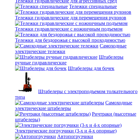
Тележки гидравлические для агрессивных сред
Тележки специальные
Тележки гидравлические для перемещения рулонов
Тележки гидравлические с ножничным подъемом
Тележки для бездорожья с высокой проходимостью
Самоходные
электрические тележки
Штабелеры
ручные гидравлические
Штабелеры для бочек
Штабелеры с электроподъемом толкательного
типа
Самоходные
электрические штабелеры
Ричтраки (высотные
штабелеры)
Электрические погрузчики (3-х и 4-х опорные)
Автопогрузчики