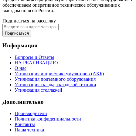
обеспечиваем оперативное техническое обслуживание с
выездом по всей России.
Подписаться на рассылку
Подписаться
Информация
Вопросы и Ответы
НА РЕАЛИЗАЦИЮ
О нас
Утилизация и прием аккумуляторов (АКБ)
Утилизация подъемного оборудования
Утилизация склада, складской техники
Утилизация стеллажей
Дополнительно
Производители
Политика конфиденциальности
Контакты
Наша техника