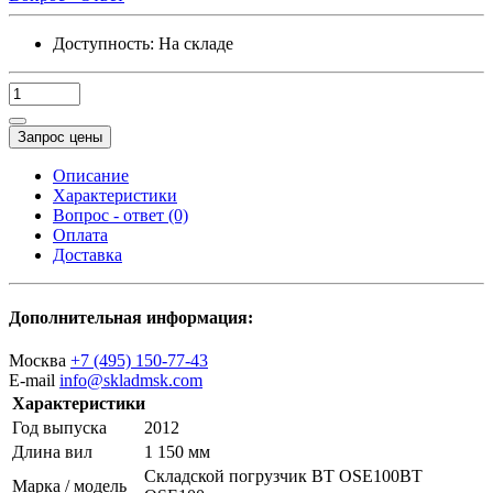
Доступность:
На складе
Запрос цены
Описание
Характеристики
Вопрос - ответ (0)
Оплата
Доставка
Дополнительная информация:
Москва
+7 (495) 150-77-43
E-mail
info@skladmsk.com
Характеристики
Год выпуска
2012
Длина вил
1 150 мм
Складской погрузчик BT OSE100BT
Марка / модель