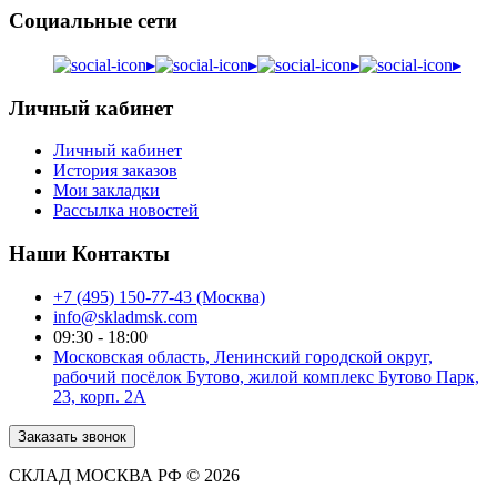
Социальные сети
▸
▸
▸
▸
Личный кабинет
Личный кабинет
История заказов
Мои закладки
Рассылка новостей
Наши Контакты
+7 (495) 150-77-43 (Москва)
info@skladmsk.com
09:30 - 18:00
Московская область, Ленинский городской округ,
рабочий посёлок Бутово, жилой комплекс Бутово Парк,
23, корп. 2А
Заказать звонок
СКЛАД МОСКВА РФ © 2026