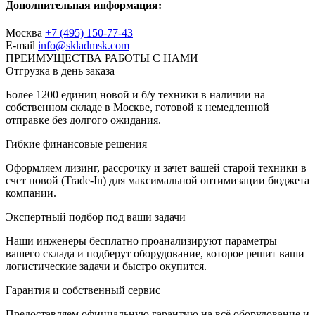
Дополнительная информация:
Москва
+7 (495) 150-77-43
E-mail
info@skladmsk.com
ПРЕИМУЩЕСТВА РАБОТЫ С НАМИ
Отгрузка в день заказа
Более 1200 единиц новой и б/у техники в наличии на
собственном складе в Москве, готовой к немедленной
отправке без долгого ожидания.
Гибкие финансовые решения
Оформляем лизинг, рассрочку и зачет вашей старой техники в
счет новой (Trade-In) для максимальной оптимизации бюджета
компании.
Экспертный подбор под ваши задачи
Наши инженеры бесплатно проанализируют параметры
вашего склада и подберут оборудование, которое решит ваши
логистические задачи и быстро окупится.
Гарантия и собственный сервис
Предоставляем официальную гарантию на всё оборудование и