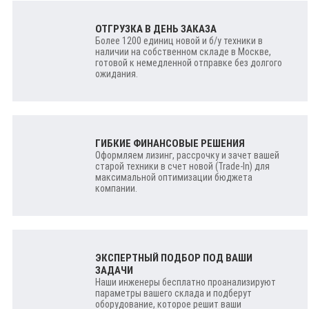
ОТГРУЗКА В ДЕНЬ ЗАКАЗА
Более 1200 единиц новой и б/у техники в
наличии на собственном складе в Москве,
готовой к немедленной отправке без долгого
ожидания.
ГИБКИЕ ФИНАНСОВЫЕ РЕШЕНИЯ
Оформляем лизинг, рассрочку и зачет вашей
старой техники в счет новой (Trade-In) для
максимальной оптимизации бюджета
компании.
ЭКСПЕРТНЫЙ ПОДБОР ПОД ВАШИ
ЗАДАЧИ
Наши инженеры бесплатно проанализируют
параметры вашего склада и подберут
оборудование, которое решит ваши