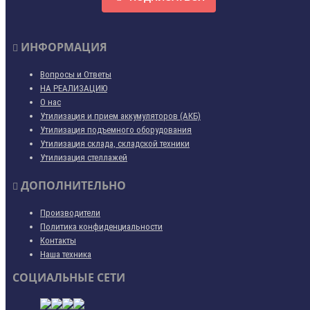
ИНФОРМАЦИЯ
Вопросы и Ответы
НА РЕАЛИЗАЦИЮ
О нас
Утилизация и прием аккумуляторов (АКБ)
Утилизация подъемного оборудования
Утилизация склада, складской техники
Утилизация стеллажей
ДОПОЛНИТЕЛЬНО
Производители
Политика конфиденциальности
Контакты
Наша техника
СОЦИАЛЬНЫЕ СЕТИ