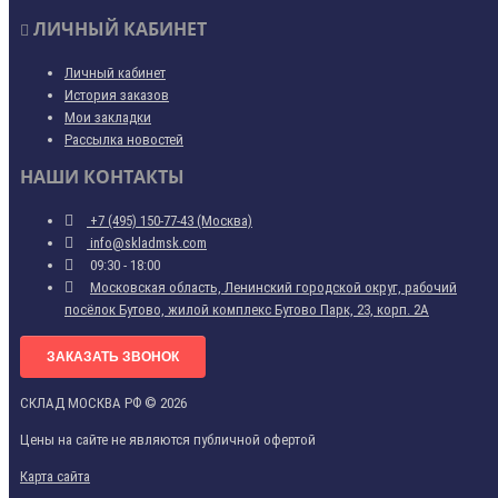
ЛИЧНЫЙ КАБИНЕТ
Личный кабинет
История заказов
Мои закладки
Рассылка новостей
НАШИ КОНТАКТЫ
+7 (495) 150-77-43 (Москва)
info@skladmsk.com
09:30 - 18:00
Московская область, Ленинский городской округ, рабочий
посёлок Бутово, жилой комплекс Бутово Парк, 23, корп. 2А
ЗАКАЗАТЬ ЗВОНОК
СКЛАД МОСКВА РФ © 2026
Цены на сайте не являются публичной офертой
Карта сайта