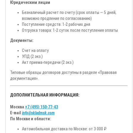
Юридическим лицам
Безналичный расчет по счету (срок оплаты — 5 дней,
возможно продление по согласованию)
Поступление средств: 1-2 рабочих дня
Отгрузка товара: 1-2 суток после поступления оплаты
Документы:
Счет на оплату
УПД (2 экз.)
Акт приема-передачи (2 экз.)
Типовые образцы договоров доступны в разделе «Правовая
документация».
ДОПОЛНИТЕЛЬНАЯ ИНФОРМАЦИЯ:
Москва
+7 (495) 150-77-43
E-mail
info@skladmsk.com
По Москве и области:
Автомобильная доставка по Москве: от 3 000 ₽