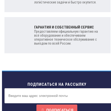
логистические задачи и быстро окупится.
ГАРАНТИЯ И СОБСТВЕННЫЙ СЕРВИС
Предоставляем официальную гарантию на
всё оборудование и обеспечиваем
оперативное техническое обслуживание с
выездом по всей России.
ПОДПИСАТЬСЯ НА РАССЫЛКУ
ПОДПИСАТЬСЯ