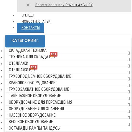
Восстановление / Ремонт АКБ и ЗУ
БРЕНДЫ
НОВОСТИ, СТАТЬИ
КОНТАКТЫ
КАТЕГОРИИ
СКЛАДСКАЯ ТЕХНИКА
ХИТ
ТЕХНИКА ДЛЯ СКЛАДА Б/У
СТЕЛЛАЖИ
ХИТ
СТЕЛЛАЖИ Б/У
ГРУЗОПОДЪЕМНОЕ ОБОРУДОВАНИЕ
КРАНОВОЕ ОБОРУДОВАНИЕ
ГРУЗОЗАХВАТНОЕ ОБОРУДОВАНИЕ
ТАКЕЛАЖНОЕ ОБОРУДОВАНИЕ
ОБОРУДОВАНИЕ ДЛЯ ПЕРЕМЕЩЕНИЯ
ОБОРУДОВАНИЕ ДЛЯ ХРАНЕНИЯ
НАВЕСНОЕ ОБОРУДОВАНИЕ
ВЕСОВОЕ ОБОРУДОВАНИЕ
ЭСТАКАДЫ РАМПЫ ПАНДУСЫ