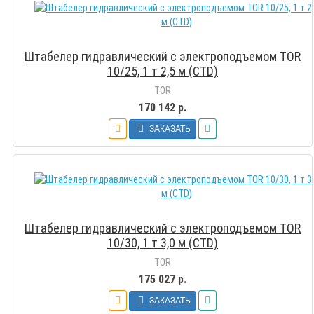
Штабелер гидравлический с электроподъемом TOR
10/25, 1 т 2,5 м (CTD)
TOR
170 142 р.
ЗАКАЗАТЬ
Штабелер гидравлический с электроподъемом TOR
10/30, 1 т 3,0 м (CTD)
TOR
175 027 р.
ЗАКАЗАТЬ