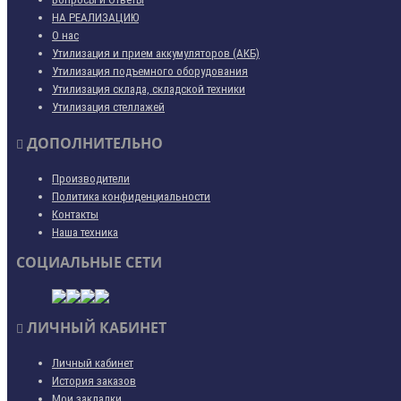
НА РЕАЛИЗАЦИЮ
О нас
Утилизация и прием аккумуляторов (АКБ)
Утилизация подъемного оборудования
Утилизация склада, складской техники
Утилизация стеллажей
ДОПОЛНИТЕЛЬНО
Производители
Политика конфиденциальности
Контакты
Наша техника
СОЦИАЛЬНЫЕ СЕТИ
ЛИЧНЫЙ КАБИНЕТ
Личный кабинет
История заказов
Мои закладки