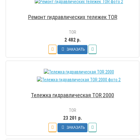
Ремонт гидравлических тележек TOR
TOR
2 482 р.
ЗАКАЗАТЬ
Тележка гидравлическая TOR 2000
TOR
23 201 р.
ЗАКАЗАТЬ