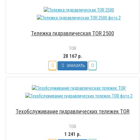
Тележка гидравлическая TOR 2500
TOR
28 167 р.
ЗАКАЗАТЬ
Техобслуживание гидравлических тележек TOR
TOR
1 241 р.