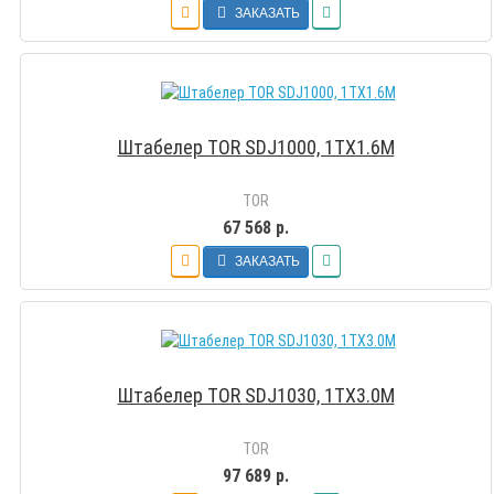
ЗАКАЗАТЬ
Штабелер TOR SDJ1000, 1TX1.6M
TOR
67 568 р.
ЗАКАЗАТЬ
Штабелер TOR SDJ1030, 1TX3.0M
TOR
97 689 р.