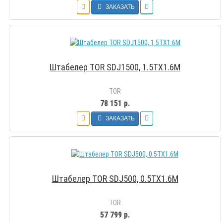
ЗАКАЗАТЬ
Штабелер TOR SDJ1500, 1.5TX1.6M
TOR
78 151 р.
ЗАКАЗАТЬ
Штабелер TOR SDJ500, 0.5TX1.6M
TOR
57 799 р.