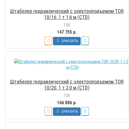
Штабелер гидравлический с электроподъемом TOR
10/16, 1 т 1,6 м (CTD)
TOR
147 755 р.
ЗАКАЗАТЬ
Штабелер гидравлический с электроподъемом TOR
10/20, 1 т 2,0 м (CTD)
TOR
166 886 р.
ЗАКАЗАТЬ