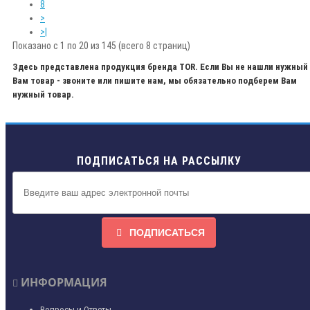
8
>
>|
Показано с 1 по 20 из 145 (всего 8 страниц)
Здесь представлена продукция бренда TOR. Если Вы не нашли нужный
Вам товар - звоните или пишите нам, мы обязательно подберем Вам
нужный товар.
ПОДПИСАТЬСЯ НА РАССЫЛКУ
ПОДПИСАТЬСЯ
ИНФОРМАЦИЯ
Вопросы и Ответы