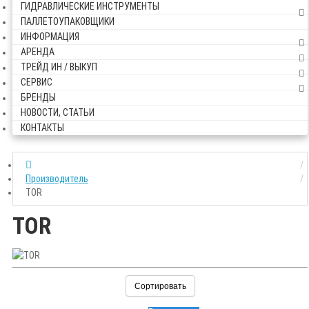
ГИДРАВЛИЧЕСКИЕ ИНСТРУМЕНТЫ
ПАЛЛЕТОУПАКОВЩИКИ
ИНФОРМАЦИЯ
АРЕНДА
ТРЕЙД ИН / ВЫКУП
СЕРВИС
БРЕНДЫ
НОВОСТИ, СТАТЬИ
КОНТАКТЫ
Производитель
TOR
TOR
Сортировать