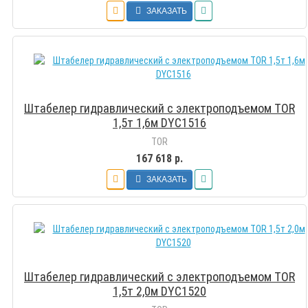
ЗАКАЗАТЬ
Штабелер гидравлический с электроподъемом TOR
1,5т 1,6м DYC1516
TOR
167 618 р.
ЗАКАЗАТЬ
Штабелер гидравлический с электроподъемом TOR
1,5т 2,0м DYC1520