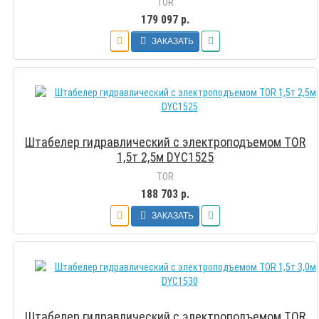
TOR
179 097 р.
ЗАКАЗАТЬ
Штабелер гидравлический с электроподъемом TOR
1,5т 2,5м DYC1525
TOR
188 703 р.
ЗАКАЗАТЬ
Штабелер гидравлический с электроподъемом TOR