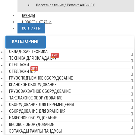
Восстановление / Ремонт АКБ и ЗУ
БРЕНДЫ
НОВОСТИ, СТАТЬИ
КОНТАКТЫ
КАТЕГОРИИ
СКЛАДСКАЯ ТЕХНИКА
ХИТ
ТЕХНИКА ДЛЯ СКЛАДА Б/У
СТЕЛЛАЖИ
ХИТ
СТЕЛЛАЖИ Б/У
ГРУЗОПОДЪЕМНОЕ ОБОРУДОВАНИЕ
КРАНОВОЕ ОБОРУДОВАНИЕ
ГРУЗОЗАХВАТНОЕ ОБОРУДОВАНИЕ
ТАКЕЛАЖНОЕ ОБОРУДОВАНИЕ
ОБОРУДОВАНИЕ ДЛЯ ПЕРЕМЕЩЕНИЯ
ОБОРУДОВАНИЕ ДЛЯ ХРАНЕНИЯ
НАВЕСНОЕ ОБОРУДОВАНИЕ
ВЕСОВОЕ ОБОРУДОВАНИЕ
ЭСТАКАДЫ РАМПЫ ПАНДУСЫ