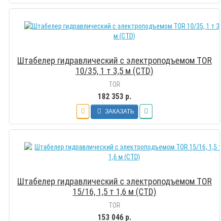
Штабелер гидравлический с электроподъемом TOR
10/35, 1 т 3,5 м (CTD)
TOR
182 353 р.
ЗАКАЗАТЬ
Штабелер гидравлический с электроподъемом TOR
15/16, 1,5 т 1,6 м (CTD)
TOR
153 046 р.