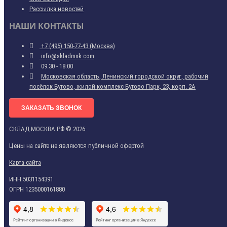
Рассылка новостей
НАШИ КОНТАКТЫ
+7 (495) 150-77-43 (Москва)
info@skladmsk.com
09:30 - 18:00
Московская область, Ленинский городской округ, рабочий
посёлок Бутово, жилой комплекс Бутово Парк, 23, корп. 2А
ЗАКАЗАТЬ ЗВОНОК
СКЛАД МОСКВА РФ © 2026
Цены на сайте не являются публичной офертой
Карта сайта
ИНН 5031154391
ОГРН 1235000161880