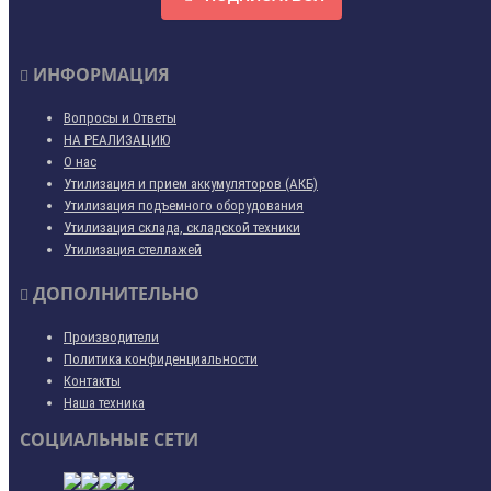
ИНФОРМАЦИЯ
Вопросы и Ответы
НА РЕАЛИЗАЦИЮ
О нас
Утилизация и прием аккумуляторов (АКБ)
Утилизация подъемного оборудования
Утилизация склада, складской техники
Утилизация стеллажей
ДОПОЛНИТЕЛЬНО
Производители
Политика конфиденциальности
Контакты
Наша техника
СОЦИАЛЬНЫЕ СЕТИ