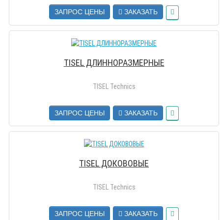
ЗАПРОС ЦЕНЫ
ЗАКАЗАТЬ
TISEL ДЛИННОРАЗМЕРНЫЕ
TISEL Technics
ЗАПРОС ЦЕНЫ
ЗАКАЗАТЬ
TISEL ДОКОВОВЫЕ
TISEL Technics
ЗАПРОС ЦЕНЫ
ЗАКАЗАТЬ