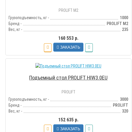
PROLIFT M2
Грузоподъемность, кг -
1000
Бренд -
PROLIFT M2
Вес, кг -
235
160 553 р.
ЗАКАЗАТЬ
Подъемный стол PROLIFT HIW3.0EU
PROLIFT
Грузоподъемность, кг -
3000
Бренд -
PROLIFT
Вес, кг -
320
152 635 р.
ЗАКАЗАТЬ