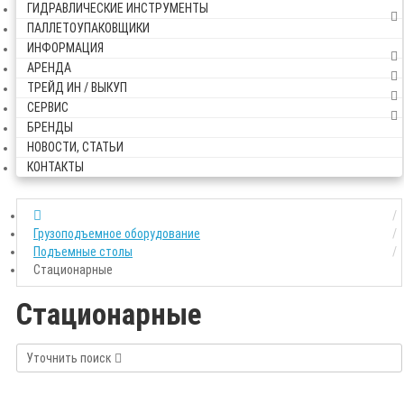
ГИДРАВЛИЧЕСКИЕ ИНСТРУМЕНТЫ
ПАЛЛЕТОУПАКОВЩИКИ
ИНФОРМАЦИЯ
АРЕНДА
ТРЕЙД ИН / ВЫКУП
СЕРВИС
БРЕНДЫ
НОВОСТИ, СТАТЬИ
КОНТАКТЫ
Грузоподъемное оборудование
Подъемные столы
Стационарные
Стационарные
Уточнить поиск