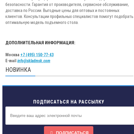
безопасности. Гарантия от производителя, сервисное обслуживание,
доставка по России. Выгодные цены для оптовых и постоянных
клиентов. Консультации профильных специалистов помогут подобрать
оптимальную модель подъемного стола.
ДОПОЛНИТЕЛЬНАЯ ИНФОРМАЦИЯ:
Москва
+7 (495) 150-77-43
E-mail
info@skladmsk.com
НОВИНКА
ПОДПИСАТЬСЯ НА РАССЫЛКУ
ПОДПИСАТЬСЯ