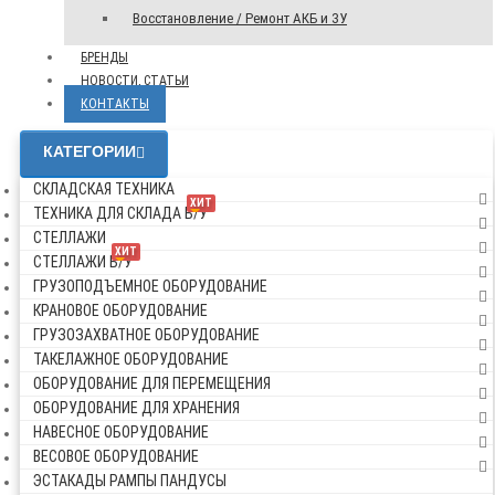
Восстановление / Ремонт АКБ и ЗУ
БРЕНДЫ
НОВОСТИ, СТАТЬИ
КОНТАКТЫ
КАТЕГОРИИ
СКЛАДСКАЯ ТЕХНИКА
ХИТ
ТЕХНИКА ДЛЯ СКЛАДА Б/У
СТЕЛЛАЖИ
ХИТ
СТЕЛЛАЖИ Б/У
ГРУЗОПОДЪЕМНОЕ ОБОРУДОВАНИЕ
КРАНОВОЕ ОБОРУДОВАНИЕ
ГРУЗОЗАХВАТНОЕ ОБОРУДОВАНИЕ
ТАКЕЛАЖНОЕ ОБОРУДОВАНИЕ
ОБОРУДОВАНИЕ ДЛЯ ПЕРЕМЕЩЕНИЯ
ОБОРУДОВАНИЕ ДЛЯ ХРАНЕНИЯ
НАВЕСНОЕ ОБОРУДОВАНИЕ
ВЕСОВОЕ ОБОРУДОВАНИЕ
ЭСТАКАДЫ РАМПЫ ПАНДУСЫ