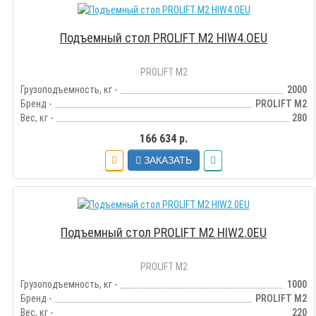
Подъемный стол PROLIFT M2 HIW4.OEU
PROLIFT M2
Грузоподъемность, кг -
2000
Бренд -
PROLIFT M2
Вес, кг -
280
166 634 р.
ЗАКАЗАТЬ
Подъемный стол PROLIFT M2 HIW2.0EU
PROLIFT M2
Грузоподъемность, кг -
1000
Бренд -
PROLIFT M2
Вес, кг -
220