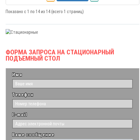
Показано с 1 по 14 из 14 (всего 1 страниц)
ФОРМА ЗАПРОСА НА СТАЦИОНАРНЫЙ
ПОДЪЕМНЫЙ СТОЛ
Имя
Телефон
E-mail
Ваше сообщение