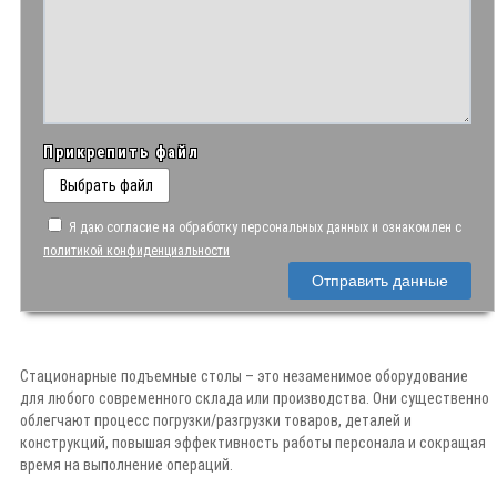
Прикрепить файл
Выбрать файл
Я даю согласие на обработку персональных данных и ознакомлен с
политикой конфиденциальности
Отправить данные
Стационарные подъемные столы – это незаменимое оборудование
для любого современного склада или производства. Они существенно
облегчают процесс погрузки/разгрузки товаров, деталей и
конструкций, повышая эффективность работы персонала и сокращая
время на выполнение операций.