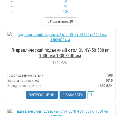
50
75
100
Показывать:
20
Гидравлический подъемный стол OL NY-50 500 кг
1000 мм 1300/800 мм
LEADMAN
Грузоподъемность, кг -
500
Высота подъема, мм -
1010
Бренд производителя -
LEADMAN
ЗАПРОС ЦЕНЫ
ЗАКАЗАТЬ