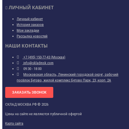
ЛИЧНЫЙ КАБИНЕТ
Личный кабинет
История заказов
Мои закладки
Рассылка новостей
НАШИ КОНТАКТЫ
+7 (495) 150-77-43 (Москва)
info@skladmsk.com
09:30 - 18:00
Московская область, Ленинский городской округ, рабочий
посёлок Бутово, жилой комплекс Бутово Парк, 23, корп. 2А
ЗАКАЗАТЬ ЗВОНОК
СКЛАД МОСКВА РФ © 2026
Цены на сайте не являются публичной офертой
Карта сайта