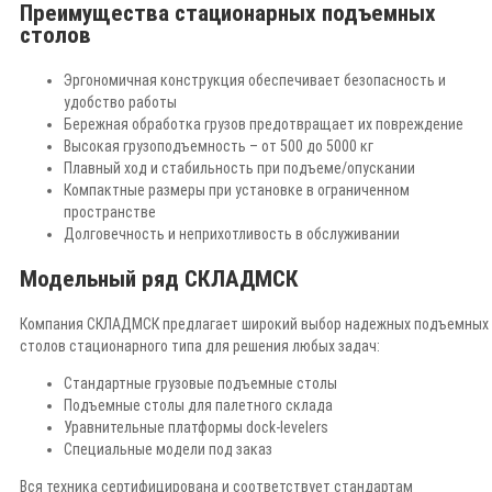
Преимущества стационарных подъемных
столов
Эргономичная конструкция обеспечивает безопасность и
удобство работы
Бережная обработка грузов предотвращает их повреждение
Высокая грузоподъемность – от 500 до 5000 кг
Плавный ход и стабильность при подъеме/опускании
Компактные размеры при установке в ограниченном
пространстве
Долговечность и неприхотливость в обслуживании
Модельный ряд СКЛАДМСК
Компания СКЛАДМСК предлагает широкий выбор надежных подъемных
столов стационарного типа для решения любых задач:
Стандартные грузовые подъемные столы
Подъемные столы для палетного склада
Уравнительные платформы dock-levelers
Специальные модели под заказ
Вся техника сертифицирована и соответствует стандартам