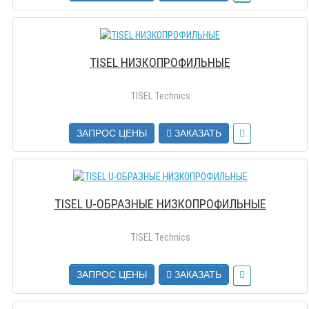
TISEL НИЗКОПРОФИЛЬНЫЕ
TISEL Technics
ЗАПРОС ЦЕНЫ
ЗАКАЗАТЬ
TISEL U-ОБРАЗНЫЕ НИЗКОПРОФИЛЬНЫЕ
TISEL Technics
ЗАПРОС ЦЕНЫ
ЗАКАЗАТЬ