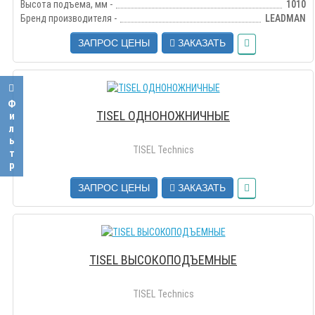
Высота подъема, мм -
1010
Бренд производителя -
LEADMAN
ЗАПРОС ЦЕНЫ
ЗАКАЗАТЬ
Фильтр
TISEL ОДНОНОЖНИЧНЫЕ
TISEL Technics
ЗАПРОС ЦЕНЫ
ЗАКАЗАТЬ
TISEL ВЫСОКОПОДЪЕМНЫЕ
TISEL Technics