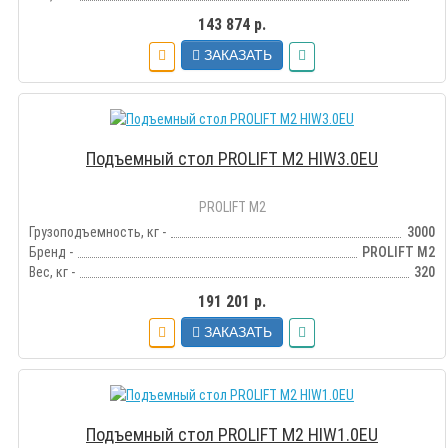
143 874 р.
ЗАКАЗАТЬ
Подъемный стол PROLIFT M2 HIW3.0EU
PROLIFT M2
Грузоподъемность, кг -
3000
Бренд -
PROLIFT M2
Вес, кг -
320
191 201 р.
ЗАКАЗАТЬ
Подъемный стол PROLIFT M2 HIW1.0EU