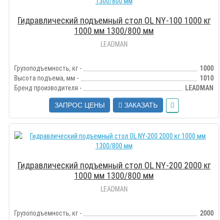
Гидравлический подъемный стол OL NY-100 1000 кг
1000 мм 1300/800 мм
LEADMAN
Грузоподъемность, кг -
1000
Высота подъема, мм -
1010
Бренд производителя -
LEADMAN
ЗАПРОС ЦЕНЫ
ЗАКАЗАТЬ
Гидравлический подъемный стол OL NY-200 2000 кг
1000 мм 1300/800 мм
LEADMAN
Грузоподъемность, кг -
2000