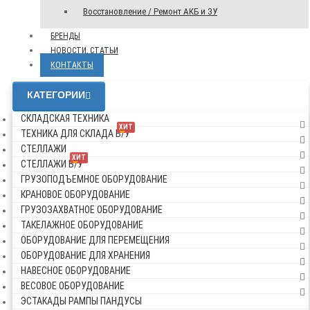
Восстановление / Ремонт АКБ и ЗУ
БРЕНДЫ
НОВОСТИ, СТАТЬИ
КОНТАКТЫ
КАТЕГОРИИ
СКЛАДСКАЯ ТЕХНИКА
ХИТ
ТЕХНИКА ДЛЯ СКЛАДА Б/У
СТЕЛЛАЖИ
ХИТ
СТЕЛЛАЖИ Б/У
ГРУЗОПОДЪЕМНОЕ ОБОРУДОВАНИЕ
КРАНОВОЕ ОБОРУДОВАНИЕ
ГРУЗОЗАХВАТНОЕ ОБОРУДОВАНИЕ
ТАКЕЛАЖНОЕ ОБОРУДОВАНИЕ
ОБОРУДОВАНИЕ ДЛЯ ПЕРЕМЕЩЕНИЯ
ОБОРУДОВАНИЕ ДЛЯ ХРАНЕНИЯ
НАВЕСНОЕ ОБОРУДОВАНИЕ
ВЕСОВОЕ ОБОРУДОВАНИЕ
ЭСТАКАДЫ РАМПЫ ПАНДУСЫ