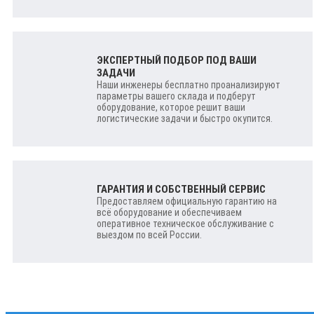
ЭКСПЕРТНЫЙ ПОДБОР ПОД ВАШИ
ЗАДАЧИ
Наши инженеры бесплатно проанализируют
параметры вашего склада и подберут
оборудование, которое решит ваши
логистические задачи и быстро окупится.
ГАРАНТИЯ И СОБСТВЕННЫЙ СЕРВИС
Предоставляем официальную гарантию на
всё оборудование и обеспечиваем
оперативное техническое обслуживание с
выездом по всей России.