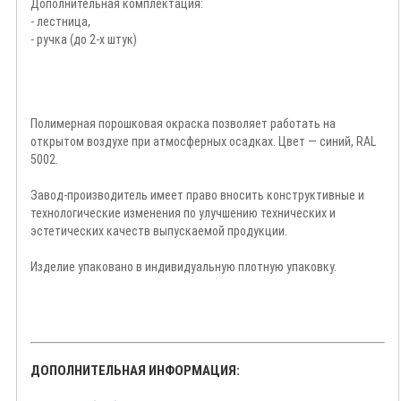
Дополнительная комплектация:
- лестница,
- ручка (до 2-х штук)
Полимерная порошковая окраска позволяет работать на
открытом воздухе при атмосферных осадках. Цвет — синий, RAL
5002.
Завод-производитель имеет право вносить конструктивные и
технологические изменения по улучшению технических и
эстетических качеств выпускаемой продукции.
Изделие упаковано в индивидуальную плотную упаковку.
ДОПОЛНИТЕЛЬНАЯ ИНФОРМАЦИЯ: