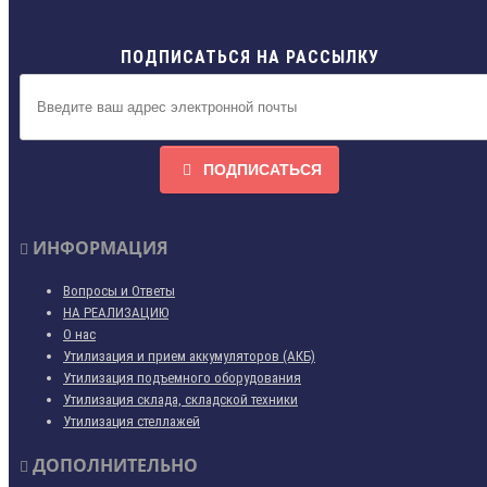
ПОДПИСАТЬСЯ НА РАССЫЛКУ
ПОДПИСАТЬСЯ
ИНФОРМАЦИЯ
Вопросы и Ответы
НА РЕАЛИЗАЦИЮ
О нас
Утилизация и прием аккумуляторов (АКБ)
Утилизация подъемного оборудования
Утилизация склада, складской техники
Утилизация стеллажей
ДОПОЛНИТЕЛЬНО