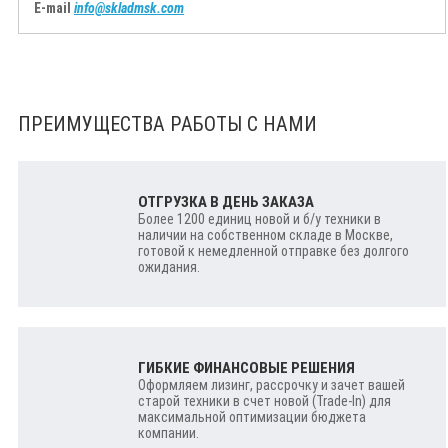
E-mail
info@skladmsk.com
ПРЕИМУЩЕСТВА РАБОТЫ С НАМИ
ОТГРУЗКА В ДЕНЬ ЗАКАЗА
Более 1200 единиц новой и б/у техники в
наличии на собственном складе в Москве,
готовой к немедленной отправке без долгого
ожидания.
ГИБКИЕ ФИНАНСОВЫЕ РЕШЕНИЯ
Оформляем лизинг, рассрочку и зачет вашей
старой техники в счет новой (Trade-In) для
максимальной оптимизации бюджета
компании.