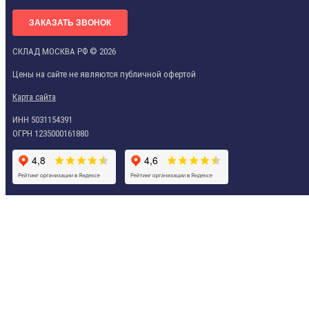
ЗАКАЗАТЬ ЗВОНОК
СКЛАД МОСКВА РФ © 2026
Цены на сайте не являются публичной офертой
Карта сайта
ИНН 5031154391
ОГРН 1235000161880