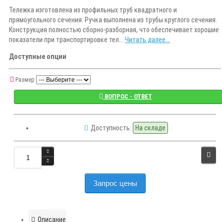
Тележка изготовлена из профильных труб квадратного и
прямоугольного сечения. Ручка выполнена из трубы круглого сечения.
Конструкция полностью сборно-разборная, что обеспечивает хорошие
показатели при транспортировке тел...
Читать далее...
Доступные опции
Размер
ВОПРОС - ОТВЕТ
Доступность:
На складе
Запрос цены
Описание