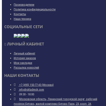
Производители
Политика конфиденциальности
Контакты
Наша техника
СОЦИАЛЬНЫЕ СЕТИ
ЛИЧНЫЙ КАБИНЕТ
Личный кабинет
История заказов
Мои закладки
Рассылка новостей
НАШИ КОНТАКТЫ
+7 (495) 150-77-43 (Москва)
info@skladmsk.com
09:30 - 18:00
Московская область, Ленинский городской округ, рабочий
посёлок Бутово, жилой комплекс Бутово Парк, 23, корп. 2А