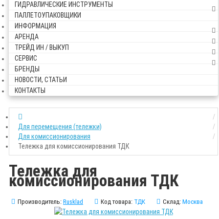
ГИДРАВЛИЧЕСКИЕ ИНСТРУМЕНТЫ
ПАЛЛЕТОУПАКОВЩИКИ
ИНФОРМАЦИЯ
АРЕНДА
ТРЕЙД ИН / ВЫКУП
СЕРВИС
БРЕНДЫ
НОВОСТИ, СТАТЬИ
КОНТАКТЫ
Для перемещения (тележки)
Для комиссионирования
Тележка для комиссионирования ТДК
Тележка для
комиссионирования ТДК
Производитель:
Rusklad
Код товара:
ТДК
Склад:
Москва