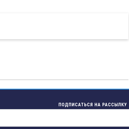
ПОДПИСАТЬСЯ НА РАССЫЛКУ