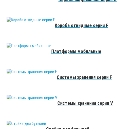
Короба откидные серии F
Платформы мобильные
Системы хранения серии F
Системы хранения серии V