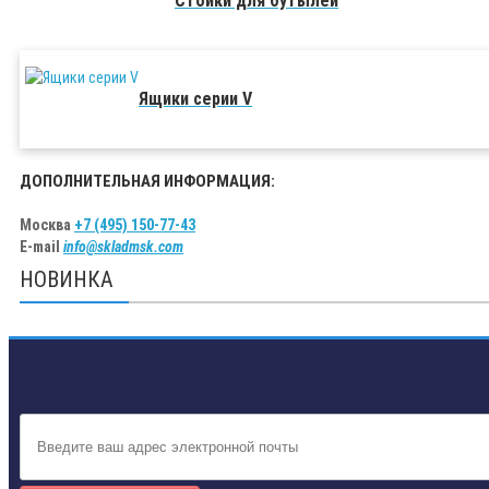
Стойки для бутылей
Ящики серии V
ДОПОЛНИТЕЛЬНАЯ ИНФОРМАЦИЯ:
Москва
+7 (495) 150-77-43
E-mail
info@skladmsk.com
НОВИНКА