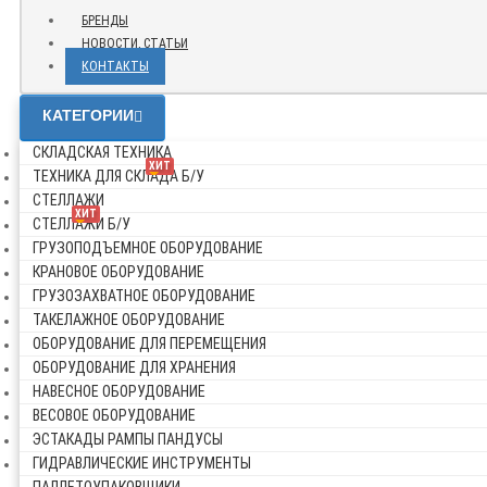
БРЕНДЫ
НОВОСТИ, СТАТЬИ
КОНТАКТЫ
КАТЕГОРИИ
СКЛАДСКАЯ ТЕХНИКА
ХИТ
ТЕХНИКА ДЛЯ СКЛАДА Б/У
СТЕЛЛАЖИ
ХИТ
СТЕЛЛАЖИ Б/У
ГРУЗОПОДЪЕМНОЕ ОБОРУДОВАНИЕ
КРАНОВОЕ ОБОРУДОВАНИЕ
ГРУЗОЗАХВАТНОЕ ОБОРУДОВАНИЕ
ТАКЕЛАЖНОЕ ОБОРУДОВАНИЕ
ОБОРУДОВАНИЕ ДЛЯ ПЕРЕМЕЩЕНИЯ
ОБОРУДОВАНИЕ ДЛЯ ХРАНЕНИЯ
НАВЕСНОЕ ОБОРУДОВАНИЕ
ВЕСОВОЕ ОБОРУДОВАНИЕ
ЭСТАКАДЫ РАМПЫ ПАНДУСЫ
ГИДРАВЛИЧЕСКИЕ ИНСТРУМЕНТЫ